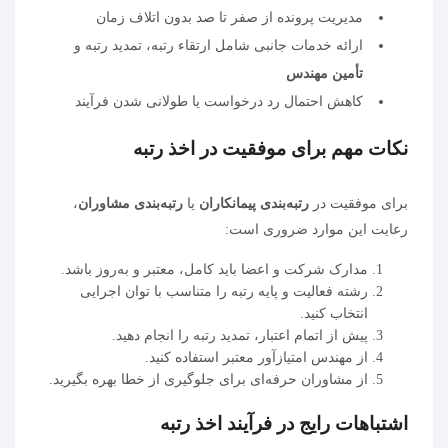
مدیریت پرونده از صفر تا صد بدون اتلاف زمان
ارائه خدمات جانبی شامل ارتقاء رتبه، تمدید رتبه و
تأمین مهندس
کاهش احتمال رد درخواست یا طولانی شدن فرآیند
نکات مهم برای موفقیت در اخذ رتبه
برای موفقیت در
رتبه‌بندی پیمانکاران
یا
رتبه‌بندی مشاوران
،
رعایت این موارد ضروری است:
مدارک شرکت و اعضا باید کامل، معتبر و به‌روز باشد.
رشته فعالیت و پایه رتبه را متناسب با توان اجرایی
انتخاب کنید.
پیش از اتمام اعتبار، تمدید رتبه را انجام دهید.
از مهندس امتیازآور معتبر استفاده کنید.
از مشاوران حرفه‌ای برای جلوگیری از خطا بهره بگیرید.
اشتباهات رایج در فرآیند اخذ رتبه