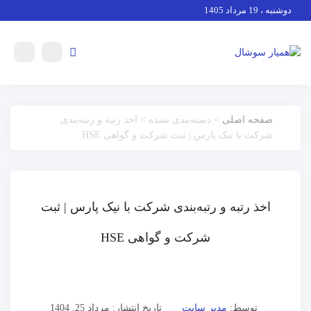
دوشنبه ، 19 مرداد 1405
صفحه اصلی
> دسته‌بندی نشده > اخذ رتبه و رتبه‌بندی
شرکت با نیک پارس | ثبت شرکت و گواهی HSE
اخذ رتبه و رتبه‌بندی شرکت با نیک پارس | ثبت
شرکت و گواهی HSE
توسط:
مدیر سایت
تاریخ انتشار: مرداد 25, 1404