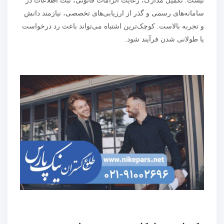
نیست. تکمیل مدارک، رعایت الزامات قانونی، ثبت اطلاعات در
سامانه‌های رسمی و گذر از ارزیابی‌های تخصصی، نیازمند دانش
و تجربه بالاست. کوچک‌ترین اشتباه می‌تواند باعث رد درخواست
یا طولانی شدن فرآیند شود.