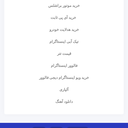
خرید موتور براشلس
خرید آی پی ثابت
خرید هدلایت خودرو
تیک آبی اینستاگرام
قیمت تتر
فالوور اینستاگرام
خرید ویو اینستاگرام دیجی فالوور
آلپاری
دانلود آهنگ