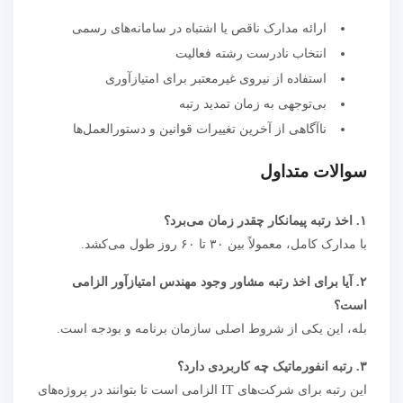
ارائه مدارک ناقص یا اشتباه در سامانه‌های رسمی
انتخاب نادرست رشته فعالیت
استفاده از نیروی غیرمعتبر برای امتیازآوری
بی‌توجهی به زمان تمدید رتبه
ناآگاهی از آخرین تغییرات قوانین و دستورالعمل‌ها
سوالات متداول
۱. اخذ رتبه پیمانکار چقدر زمان می‌برد؟
با مدارک کامل، معمولاً بین ۳۰ تا ۶۰ روز طول می‌کشد.
۲. آیا برای اخذ رتبه مشاور وجود مهندس امتیازآور الزامی
است؟
بله، این یکی از شروط اصلی سازمان برنامه و بودجه است.
۳. رتبه انفورماتیک چه کاربردی دارد؟
این رتبه برای شرکت‌های IT الزامی است تا بتوانند در پروژه‌های