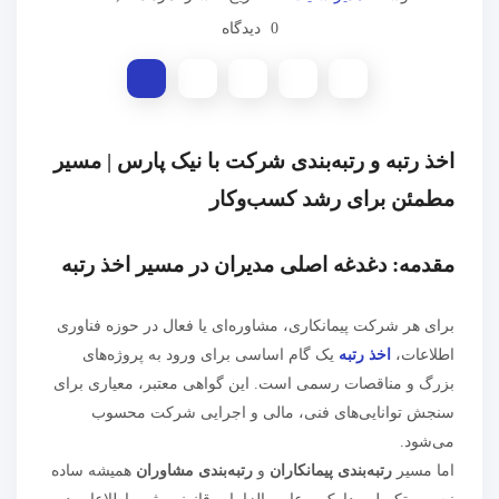
0 دیدگاه
اخذ رتبه و رتبه‌بندی شرکت با نیک پارس | مسیر
مطمئن برای رشد کسب‌وکار
مقدمه: دغدغه اصلی مدیران در مسیر اخذ رتبه
برای هر شرکت پیمانکاری، مشاوره‌ای یا فعال در حوزه فناوری
اطلاعات،
اخذ رتبه
یک گام اساسی برای ورود به پروژه‌های
بزرگ و مناقصات رسمی است. این گواهی معتبر، معیاری برای
سنجش توانایی‌های فنی، مالی و اجرایی شرکت محسوب
می‌شود.
اما مسیر
رتبه‌بندی پیمانکاران
و
رتبه‌بندی مشاوران
همیشه ساده