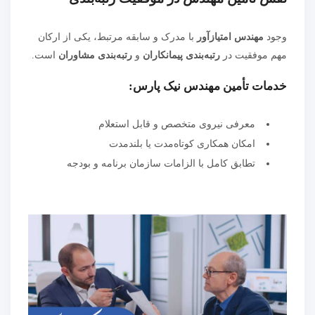
وجود
مهندس امتیازآور
با مدرک و سابقه مرتبط، یکی از ارکان
مهم موفقیت در
رتبه‌بندی پیمانکاران
و
رتبه‌بندی مشاوران
است.
خدمات تأمین مهندس نیک پارس:
معرفی نیروی متخصص و قابل استعلام
امکان همکاری کوتاه‌مدت یا بلندمدت
تطابق کامل با الزامات سازمان برنامه و بودجه