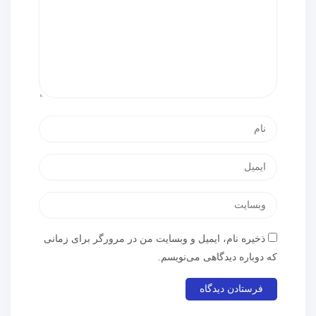
ذخیره نام، ایمیل و وبسایت من در مرورگر برای زمانی
که دوباره دیدگاهی می‌نویسم.