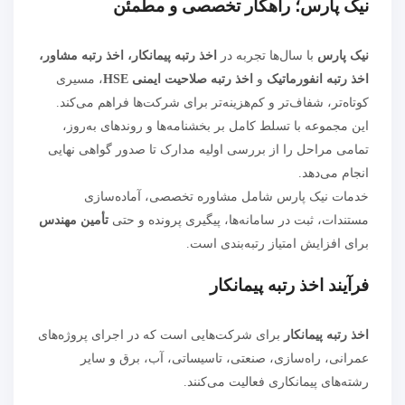
نیک پارس؛ راهکار تخصصی و مطمئن
نیک پارس
با سال‌ها تجربه در
اخذ رتبه پیمانکار، اخذ رتبه مشاور،
اخذ رتبه انفورماتیک
و
اخذ رتبه صلاحیت ایمنی HSE
، مسیری
کوتاه‌تر، شفاف‌تر و کم‌هزینه‌تر برای شرکت‌ها فراهم می‌کند.
این مجموعه با تسلط کامل بر بخشنامه‌ها و روندهای به‌روز،
تمامی مراحل را از بررسی اولیه مدارک تا صدور گواهی نهایی
انجام می‌دهد.
خدمات نیک پارس شامل مشاوره تخصصی، آماده‌سازی
مستندات، ثبت در سامانه‌ها، پیگیری پرونده و حتی
تأمین مهندس
برای افزایش امتیاز رتبه‌بندی است.
فرآیند اخذ رتبه پیمانکار
اخذ رتبه پیمانکار
برای شرکت‌هایی است که در اجرای پروژه‌های
عمرانی، راه‌سازی، صنعتی، تاسیساتی، آب، برق و سایر
رشته‌های پیمانکاری فعالیت می‌کنند.