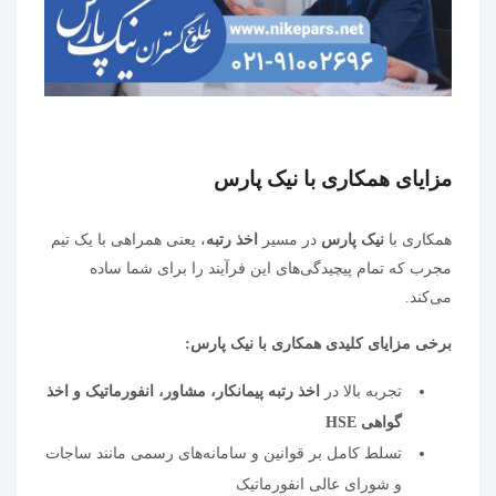
مزایای همکاری با نیک پارس
همکاری با
نیک پارس
در مسیر
اخذ رتبه
، یعنی همراهی با یک تیم
مجرب که تمام پیچیدگی‌های این فرآیند را برای شما ساده
می‌کند.
برخی مزایای کلیدی همکاری با نیک پارس:
تجربه بالا در
اخذ رتبه پیمانکار، مشاور، انفورماتیک و اخذ
گواهی HSE
تسلط کامل بر قوانین و سامانه‌های رسمی مانند ساجات
و شورای عالی انفورماتیک