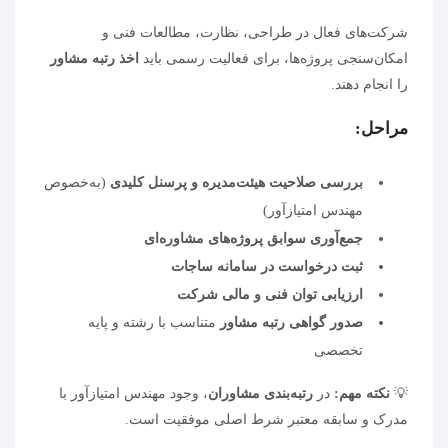
شرکت‌های فعال در طراحی، نظارت، مطالعات فنی و
امکان‌سنجی پروژه‌ها، برای فعالیت رسمی باید
اخذ رتبه مشاور
را انجام دهند.
مراحل:
بررسی صلاحیت هیئت‌مدیره و پرسنل کلیدی
(به‌خصوص
مهندس امتیازآور)
جمع‌آوری سوابق پروژه‌های مشاوره‌ای
ثبت درخواست در سامانه ساجات
ارزیابی توان فنی و مالی شرکت
صدور گواهی رتبه مشاور
متناسب با رشته و پایه
تخصصی
💡
نکته مهم:
در
رتبه‌بندی مشاوران
، وجود مهندس امتیازآور با
مدرک و سابقه معتبر شرط اصلی موفقیت است.