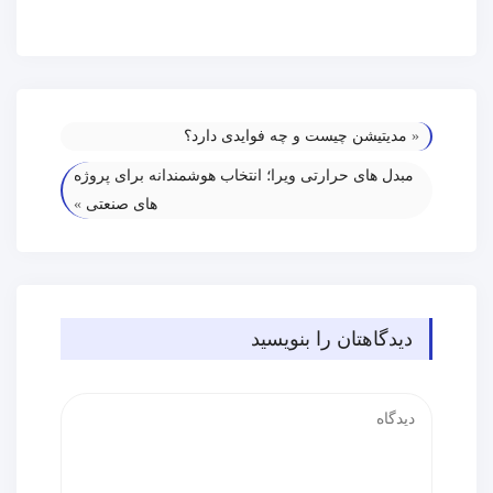
«
مدیتیشن چیست و چه فوایدی دارد؟
مبدل های حرارتی ویرا؛ انتخاب هوشمندانه برای پروژه‌
های صنعتی
»
دیدگاهتان را بنویسید