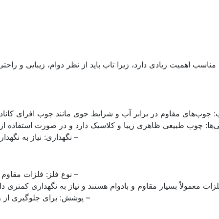
ناسب اهمیت زیادی دارد، زیرا تاب باید از نظر دوام، زیبایی و راحت
: چوب‌های مقاوم در برابر آب و شرایط جوی مانند چوب افرای کاناد
ی‌ها: چوب طبیعی ظاهری زیبا و کلاسیک دارد و در صورت استفاده از
– نگهداری: نیاز به نگهدا
– نوع فلز: فلزات مقاوم د
لزات معمولاً بسیار مقاوم و بادوام هستند و نیاز به نگهداری کمتری د
– پوشش: برای جلوگیری از ز