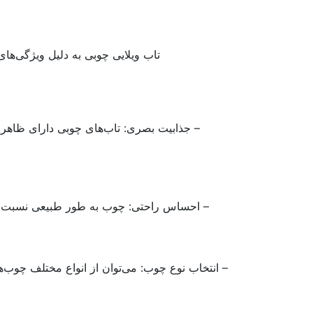
تاب ویلایی چوبی به دلیل ویژگی‌ها
– جذابیت بصری: تاب‌های چوبی دارای ظاهر
– احساس راحتی: چوب به طور طبیعی نسبت به
– انتخاب نوع چوب: می‌توان از انواع مختلف چوب‌ه