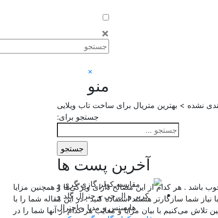
×
×
منو
دی نشده > بهترین متریال برای ساخت تاب ویلایی
جستجو برای:
آخرین پست ها
ب باشد . هر کدام از این مصالح دارای ویژگی‌ها و همچنین مزایا
 نیاز شما سازگارتر هستند استفاده کنید . در این مقاله شما را با
لاش می‌کنیم با بیان مزایا و معایب هر کدام از آنها شما را در