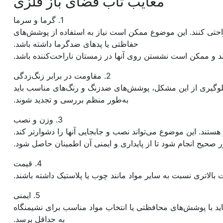
معایب تاب فضای باز فلزی
1. گرما و سرما
حتی کنند. این موضوع ممکن است نیاز به استفاده از پوشش‌های
حفاظتی یا پدهای ضدگرما داشته باشد.
د و ممکن است نشستن روی آنها در زمستان ناراحت‌کننده باشد.
2. مقاومت در برابر زنگ‌زدگی
لوگیری از این مشکل، پوشش‌های ضدزنگ و رنگ‌های مناسب باید
به‌طور منظم بررسی و تجدید شوند.
3. وزن و نصب
هستند. این موضوع می‌تواند نصب و جابجایی آنها را دشوارتر کند.
 صحیح انجام شود تا از پایداری و ایمنی آن اطمینان حاصل شود.
4. قیمت
ت بالاتری نسبت به سایر مواد مانند چوب یا پلاستیک داشته باشند.
5. ایمنی
ید با پوشش‌های محافظتی یا انتخاب مواد مناسب برای نشیمنگاه
به حداقل برسد.