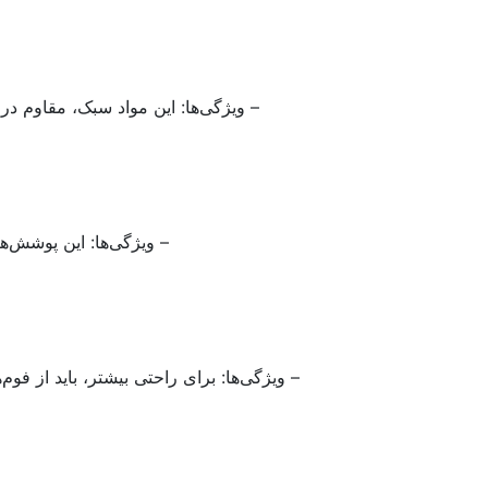
– ویژگی‌ها: این مواد سبک، مقاوم در 
– ویژگی‌ها: این پوشش‌ه
– ویژگی‌ها: برای راحتی بیشتر، باید از فو