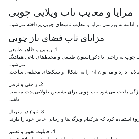
مزایا و معایب تاب ویلایی چوبی
ادامه به بررسی مزایا و معایب تاب‌های چوبی پرداخته می‌شود:
مزایای تاب فضای باز چوبی
1. زیبایی و ظاهر طبیعی
 چوب به راحتی با دکوراسیون طبیعی و محیط‌های باغی هماهنگ
می‌شود.
لایی دارد و می‌توان آن را به اشکال و سبک‌های مختلفی ساخت.
2. راحتی و نرمی
ویژگی باعث می‌شود تاب چوبی برای نشستن طولانی‌مدت مناسب
باشد.
3. تنوع در متریال
 استفاده کرد که هرکدام ویژگی‌ها و زیبایی خاص خود را دارند.
4. قابلیت تغییر و تعمیر
ی می‌توانند با تعمیرات ساده یا تغییرات در طراحی، اصلاح شوند.