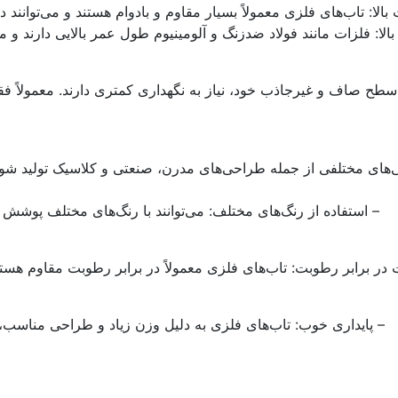
بالا: تاب‌های فلزی معمولاً بسیار مقاوم و بادوام هستند و می‌توانن
لا: فلزات مانند فولاد ضدزنگ و آلومینیوم طول عمر بالایی دارند و می
سطح صاف و غیرجاذب خود، نیاز به نگهداری کمتری دارند. معمولاً فق
‌های مختلفی از جمله طراحی‌های مدرن، صنعتی و کلاسیک تولید شوند. 
– استفاده از رنگ‌های مختلف: می‌توانند با رنگ‌های مختلف پوشش 
در برابر رطوبت: تاب‌های فلزی معمولاً در برابر رطوبت مقاوم هست
– پایداری خوب: تاب‌های فلزی به دلیل وزن زیاد و طراحی مناسب، مع