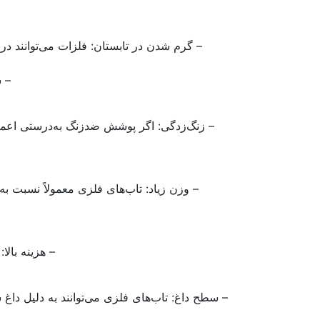
– گرم شدن در تابستان: فلزات می‌توانند 
– س
– زنگ‌زدگی: اگر پوشش ضدزنگ به‌درستی اعما
– وزن زیاد: تاب‌های فلزی معمولاً نسبت به
– هزینه بالا
– سطح داغ: تاب‌های فلزی می‌توانند به دلیل دا