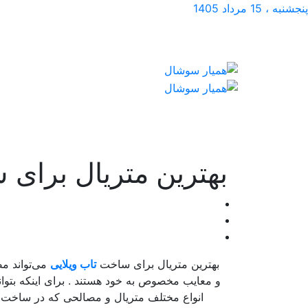
پنجشنبه ، 15 مرداد 1405
بهترین متریال برای 
بهترین متریال برای ساخت
تاب ویلایی
می‌تواند مص
و معایب مخصوص به خود هستند . برای اینکه بتوانید 
انواع مختلف متریال و مصالحی که در ساخت محص