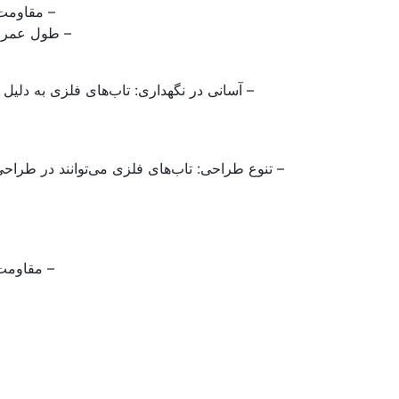
– مقاومت 
– طول عمر با
– آسانی در نگهداری: تاب‌های فلزی به دلیل 
– تنوع طراحی: تاب‌های فلزی می‌توانند در طراحی
– مقاومت 