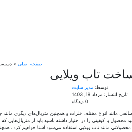
صفحه اصلی
> دسته‌بن
ساخت تاب ویلایی
توسط:
مدیر سایت
تاریخ انتشار: مرداد 18, 1403
0 دیدگاه
الحی مانند انواع مختلف فلزات و همچنین متریال‌های دیگری مانند چو
محصول با کیفیتی را در اختیار داشته باشید باید از متریال‌هایی که با
ولاتی مانند تاب ویلایی استفاده می‌شود آشنا خواهیم کرد . همچنین ت