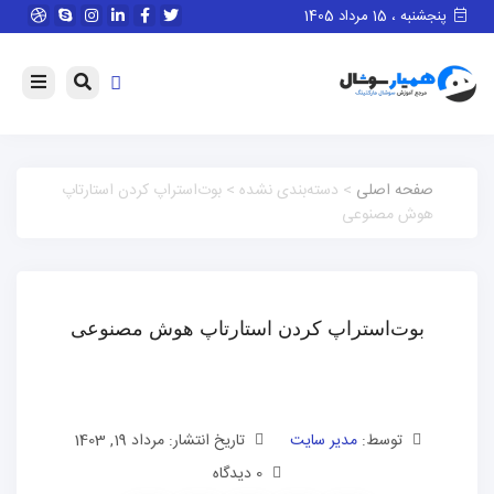
پنجشنبه ، 15 مرداد 1405
صفحه اصلی
> دسته‌بندی نشده > بوت‌استراپ کردن استارتاپ
هوش مصنوعی
بوت‌استراپ کردن استارتاپ هوش مصنوعی
توسط:
مدیر سایت
تاریخ انتشار: مرداد 19, 1403
0 دیدگاه