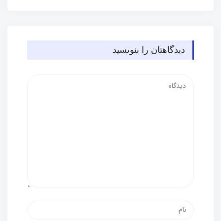
دیدگاهتان را بنویسید