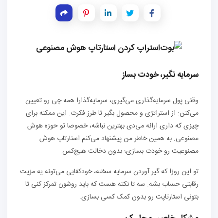
سرمایه نگیر، خودت بساز
وقتی پول سرمایه‌گذاری می‌گیری، سرمایه‌گذارا همه چی رو تعیین
می‌کنن: از استراتژی و محصول بگیر تا طرز فکرت. این ممکنه برای
چیزی که داری ارائه می‌دی بهترین نباشه، خصوصا تو حوزه هوش
مصنوعی. به همین خاطر من پیشنهاد می‌کنم استارتاپ هوش
مصنوعیت رو خودت بسازی؛ بدون دخالت هیچ‌کس.
تو این روزا که گیر آوردن سرمایه سخته، خودکفایی می‌تونه یه مزیت
رقابتی حساب بشه. سه تا نکته هست که باید روشون تمرکز کنی تا
بتونی استارتاپت رو بدون کمک کسی بسازی.