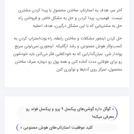
آخر سر، هدف یه استارتاپ ساختن محصول یا پیدا کردن مشتری
نیست. فهمیدن، پیدا کردن و حل یه مشکل خاص و فروختن راه
حل به مشتریایی که با این مشکل درگیرن، هدف اصلیه.
حل کردن اینجور مشکلات و ساختن رابطه، راه بوت‌استراپ کردن یه
کسب‌وکار هوش مصنوعی و رشد ارگانیکه. اینجوری نمی‌تونی سریع
پولدار شی. بنیان‌گذارایی که به خودکفایی فکر می‌کنن باید خودشون
رو برای طولانی مدت آماده کنن و همه پول رو دوباره صرف ساختن
محصول، تمرکز روی آدم‌ها و نوآوری کنن.
«
گوگل داره گوشی‌های پیکسل ۹ پرو و پیکسل فولد رو
معرفی میکنه!
کلید موفقیت استارتاپ‌های هوش مصنوعی
»