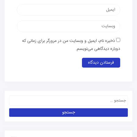
ذخیره نام، ایمیل و وبسایت من در مرورگر برای زمانی که
دوباره دیدگاهی می‌نویسم.