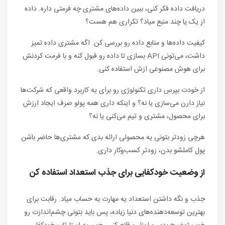
دریافت داده فکر کنی، ببین داده‌های مشتری چه فرمتی داره. داده
از یک یا چند منبع میاد؟ تکراری هم هست؟
کیفیت داده‌ها و منابع داده رو بررسی کن. اگه مشتری داده تمیز
داشت، می‌تونی API بسازی تا داده رو قبول کنه و با فرمت کردنش
برای هوش مصنوعی ازش استفاده کنی.
از خودت بپرس داری تکنولوژی رو برای یه کاربرد واقعی که شرکت‌ها
نیاز دارن می‌سازی یا نه؟ و اینکه داری همه پولو صرف ایجاد ارزش
برای محصول، مشتری و تیم می‌کنی یا نه؟
هرچی زودتر بتونی یه محصولی ارائه بدی که مشتری‌ها حاضر باشن
پول کاملشو بدن، زودتر کسب‌وکار داری.
از وضعیت خودکفایی برای جذب استعداد استفاده کن
جذب و نگه داشتن استعداد یه مهارت به حساب میاد. رقابت برای
بهترین توسعه‌دهنده‌های دنیا زیاده، پس باید بتونی چشم‌اندازت رو