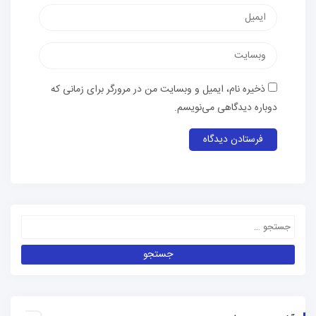
ذخیره نام، ایمیل و وبسایت من در مرورگر برای زمانی که
دوباره دیدگاهی می‌نویسم.