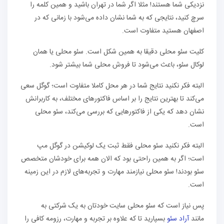
نزدیکی شما هستند! مثلا اگر شما در تهران باشید و همین کلمه را
سرچ کنید، نتایجی که به شما نشان داده می‌شود با زمانی که در
اصفهان هستید متفاوت است.
کلیت سئو محلی دقیقا به همین شکل است. سئو محلی یا همان
لوکال سئو، باعث می‌شود تا فروش محلی شما بیشتر شود.
البته فکر نکنید نتایج شما در هر محل کاملا متفاوت است؛ گوگل سعی
می‌کند تا بهترین نتایج را بر اساس فاکتورهای مختلف، به کاربرانش
نشان دهد که یکی از فاکتورهایی که بررسی می‌کند، سئو محلی
است.
البته فکر نکنید سئو محلی فقط ثبت یک لوکیشن در گوگل مپ
است؛ اگر به همین راحتی بود که الان همه برای خودشان متخصص
سئو بودند! سئو محلی نیازمند مهارت و تجربه‌های لازم در این زمینه
است.
پس نیاز است که سئو محلی سایت خودتان به یک شرکتی به
مانند
آراد سئو
بسپارید تا که علاوه بر تجربه و مهارت، رزومه کافی را