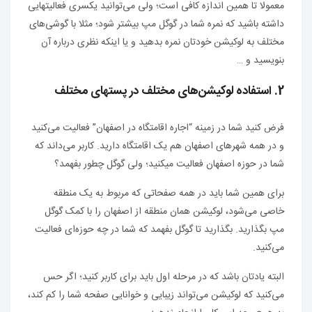
معمولا تا همین اندازه کافی است؛ ولی می‌توانید یکسری فعالیتهایی
داشته باشید که نمره شما در گوگل مپ بیشتر شود؛ مثلا با گوشی‌های
مختلف به لوکیشن خودتان نمره بدهید و یا اینکه نظری درباره آن
بنویسید و …
2. استفاده لوکیشن‌های مختلف در پستهای مختلف
فرض کنید شما در زمینه “اجاره اقامتگاه در اصفهان” فعالیت می‌کنید
و در همه شهرهای اصفهان هم یک اقامتگاه دارید. کاربر می‌داند که
شما در حوزه اصفهان فعالیت می‎‎کنید؛ ولی گوگل چطور بفهمد؟
برای همین شما باید در همه صفحاتی که مربوط به یک منطقه
خاصی می‌شود، لوکیشن همان منطقه از اصفهان را با کمک گوگل
مپ بگذارید. بگذارید تا گوگل بفهمد که شما در چه حوزه‌ای فعالیت
می‌کنید.
البته یادتان باشد که در مرحله اول باید برای کاربر کنید؛ اگر حس
می‌کنید که لوکیشن می‌تواند زیبایی و خوانایی صفحه شما را کم کند،