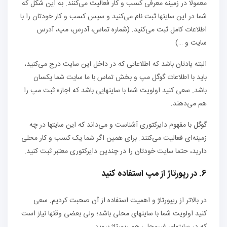
معمولا در زمینه معرفی کسب و کار فعالیت می‌کنند. به این شکل که
شما در این سایتها ثبت نام می‌کنید و سپس کسب و کار خودتان را با
اطلاعات کامل ثبت می‌کنید. (شماره تماس، آدرس، مپ، آدرس
سایت و …)
البته یادتان باشد که اطلاعاتی که در داخل این سایت درج می‌کنید،
باید با اطلاعات گوگل مپ و بخش تماس با ما سایت شما یکسان
باشد. سعی کنید اولویت شما با سایتهایی باشد که اجازه ثبت مپ را
هم می‌دهند.
گوگل با مفهوم دایرکتوری آشناست و می‌داند که این سایتها در چه
زمینه‌ای فعالیت می‌کنند. برای همین اگر شما یک کسب و کار محلی
دارید، حتما سایت خودتان را در چندین دایرکتوری معتبر ثبت کنید.
6. در رپورتاژ از مپ استفاده کنید
در بالاتر از ریپورتاژ و اهمیت استفاده از آن صحبت کردیم. سعی
کنید اولویت شما با سایتهای محلی باشد؛ ولی بعضی وقتها نیاز است