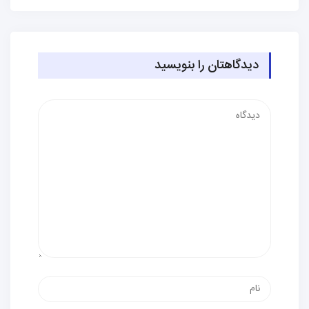
دیدگاهتان را بنویسید