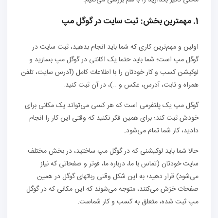
محلی تاثیر بگذارید را با هم بررسی می‌کنیم:
1. مهمترین بخش: ثبت سایت در گوگل مپ
اولین و مهم‌ترین کاری که شما باید انجام بدهید، ثبت سایت در
گوگل مپ است؛ شما باید حتما یک اکانتی در گوگل مپ بسازید و
لوکیشن کسب و کار خودتان را با اطلاعات کامل (آدرس سایت، تلفن
همراه و ثابت، آدرس، عکس و ..)، در آن ثبت کنید.
گوگل مپ یک پلتفرمی است که هر کسی می‌تواند یک مکانی برای
خودش ثبت کند؛ برای همین فکر نکنید که وقتی این کار را انجام
دادید، کار شما تمام می‌شود.
حالا شما باید لوکیشنی که در گوگل مپ ساختید، در بخش مختلف
سایت خودتان (تماس با ما، درباره ما، فوتر و صفحاتی که نیاز
می‌شود) قرار دهید؛ به این شکل وقتی رباتهای گوگل در همین
صفحات خزش می‌کنند، متوجه می‌شوند که این مکانی که در گوگل
مپ ثبت شده، متعلق به کسب و کار شماست.