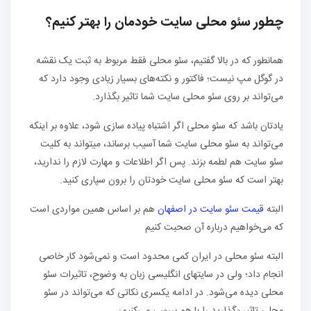
چطور سئو محلی سایت خودمان را بهتر کنیم؟
همانطور که در بالا گفتیم، سئو محلی فقط مربوط به ثبت یک نقشه
در گوگل مپ نیست؛ فاکتور و نکته‌های بسیار زیادی وجود دارد که
می‌تواند بر روی سئو محلی سایت شما تاثیر بگذارد.
یادتان باشد که سئو محلی اگر اشتباه پیاده سازی شود، علاوه بر اینکه
می‌تواند به سئو محلی سایت شما آسیب برساند، می‎تواند به کلیت
سئو سایت هم لطمه بزند. پس اگر اطلاعات و مهارت لازم را ندارید،
بهتر است که سئو محلی سایت خودتان را برون سپاری کنید.
البته
قیمت سئو سایت در اصفهان
هم بر اساس همین مواردی است
که می‌خواهیم درباره آن صحبت کنیم
البته سئو محلی در ایران کمی محدود است و نمی‌شود کار خاصی
انجام داد؛ ولی در سایتهای انگلیسی زبان به وضوح، تاثیرات سئو
محلی دیده می‌شود. در ادامه یکسری نکاتی که می‌تواند در سئو