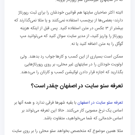
که در سایتهای غیرمحلی هم رپورتاژ بروید.
البته اکثر صاحبان سایتها هم قوانین خودشان را برای ثبت رپورتاژ
دارند؛ بعضی‌ها از برچسب استفاده نمی‌کنند و یا مثلا نمی‌گذارند که
بیشتر از 3 عکس در متن استفاده کنید. پس قبل از اینکه هزینه
رپورتاژ را واریز کنید، از مدیر سایت سوال کنید که می‌توانید مپ
گوگل را به متن اضافه کنید یا نه.
ممکن است بسیاری از این کسب و کارها جواب رد بدهند. ولی
اولویت خودتان را در سایتهای غیر محلی، بر روی رپورتاژهایی
بگذارید که اجازه قرار دادن لوکیشن کسب و کارتان را می‌دهند.
تعرفه سئو سایت در اصفهان چقدر است؟
تعرفه سئو سایت در اصفهان
با بقیه شهرها فرقی ندارد و همه آنها بر
اساس یک نرخ مصوبی کار می‌کنند. حالا این تعرفه می‌تواند بر
اساس خدماتی که شما می‌خواهید، متفاوت باشد.
مثلا همین موضوع که متخصص بخواهد سئو محلی را بر روی سایت