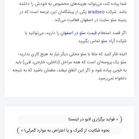
شما پیاده کند، می‌تواند هزینه‌های مخصوص به خودش را داشته
باشد. شرکت
aradseo
یکی از پیشگامان این عرصه است که در
زمینه سئو سایت در اصفهان فعالیت می‌کند.
اگر قصد استعلام
قیمت سئو در اصفهان
را دارید، می‌توانید با
شرکت
آراد سئو
تماس بگیرید.
البته فکر کنید که مثلا با سئو محلی دیگر نیاز به هیچ کاری ندارید؛
سئو یک پروسه‌ای است که همه مراحل (داخلی، خارجی، فنی) باید
به خوبی پیاده شود و اگر این اتفاق نیفتد، مطمئن باشید که به نتیجه
دلخواه نمی‌رسید.
«
فواید برگزاری لایو در اینستا
نحوه شکایت از گمرک و یا اعتراض به موارد گمرکی!
»