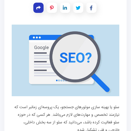
سئو یا بهینه سازی موتورهای جستجو، یک پروسه‌ای زمانبر است که
نیازمند تخصص و مهارت‌های لازم می‌باشد. هر کسی که در حوزه
سئو فعالیت کرده باشد، می‌دانید که سئو از سه بخش داخلی،
خارجی و فنی تشکیل شده.