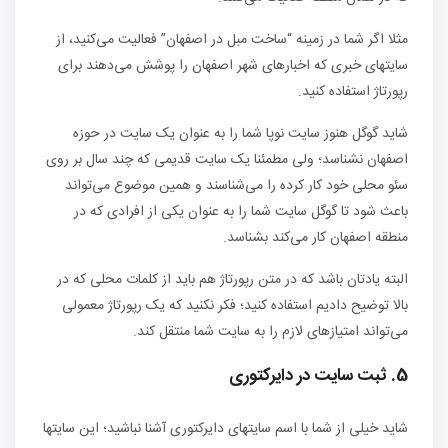
مثلا اگر شما در زمینه “ساخت مبل در اصفهان” فعالیت می‌کنید، از
سایتهای خبری که اخبارهای شهر اصفهان را پوشش می‌دهند برای
رپورتاژ استفاده کنید.
شاید گوگل هنوز سایت نوپا شما را به عنوان یک سایت در حوزه
اصفهان نشناسد؛ ولی مطمئنا یک سایت قدیمی که چند سال بر روی
سئو محلی خود کار کرده را می‌شناسند و همین موضوع می‌تواند
باعث شود تا گوگل سایت شما را به عنوان یکی از افرادی که در
منطقه اصفهان کار می‌کند بشناسد.
البته یادتان باشد که در متن رپورتاژ هم باید از کلمات محلی که در
بالا توضیح دادیم استفاده کنید؛ فکر نکنید که یک رپورتاژ معمولی
می‌تواند امتیازهای لازم را به سایت شما منتقل کند.
5. ثبت سایت در دایرکتوری
شاید خیلی از شما با اسم سایتهای دایرکتوری آشنا نباشید؛ این سایتها