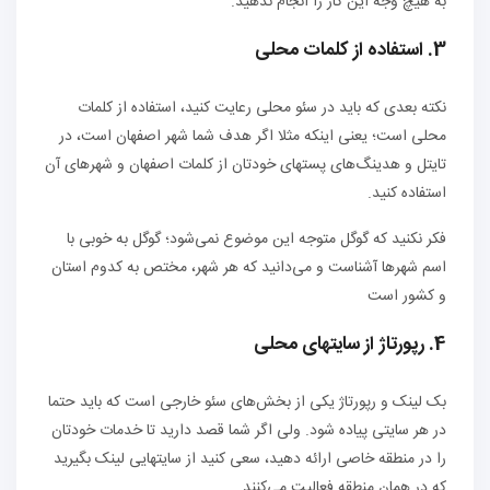
به هیچ وجه این کار را انجام ندهید.
3. استفاده از کلمات محلی
نکته بعدی که باید در سئو محلی رعایت کنید، استفاده از کلمات
محلی است؛ یعنی اینکه مثلا اگر هدف شما شهر اصفهان است، در
تایتل و هدینگ‌های پستهای خودتان از کلمات اصفهان و شهرهای آن
استفاده کنید.
فکر نکنید که گوگل متوجه این موضوع نمی‌شود؛ گوگل به خوبی با
اسم شهرها آشناست و می‌دانید که هر شهر، مختص به کدوم استان
و کشور است
4. رپورتاژ از سایتهای محلی
بک لینک و رپورتاژ یکی از بخش‌های سئو خارجی است که باید حتما
در هر سایتی پیاده شود. ولی اگر شما قصد دارید تا خدمات خودتان
را در منطقه خاصی ارائه دهید، سعی کنید از سایتهایی لینک بگیرید
که در همان منطقه فعالیت می‌کنند.