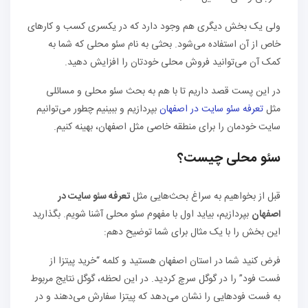
ولی یک بخش دیگری هم وجود دارد که در یکسری کسب و کارهای
خاص از آن استفاده می‌شود. بحثی به نام سئو محلی که شما به
کمک آن می‌توانید فروش محلی خودتان را افزایش دهید.
در این پست قصد داریم تا با هم به بحث سئو محلی و مسائلی
مثل
تعرفه سئو سایت در اصفهان
بپردازیم و ببینیم چطور می‌توانیم
سایت خودمان را برای منطقه خاصی مثل اصفهان، بهینه کنیم.
سئو محلی چیست؟
قبل از بخواهیم به سراغ بحث‌هایی مثل
تعرفه سئو سایت در
اصفهان
بپردازیم، بیاید اول با مفهوم سئو محلی آشنا شویم. بگذارید
این بخش را با یک مثال برای شما توضیح دهم:
فرض کنید شما در استان اصفهان هستید و کلمه “خرید پیتزا از
فست فود” را در گوگل سرچ کردید. در این لحظه، گوگل نتایج مربوط
به فست فودهایی را نشان می‌دهد که پیتزا سفارش می‌دهند و در