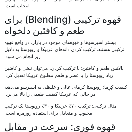
انتخاب است.
قهوه ترکیبی (Blending) برای
طعم و کافئین دلخواه
بیشتر اسپرسوها و قهوه‌های موجود در بازار، در واقع قهوه
بی هستند. ترکیب کردن دانه‌های عربیکا و روبوستا به دلایل
زیر انجام می شود:
انس طعم و کافئین: با ترکیب کردن، می‌توان تلخی و کافئین
زیاد روبوستا را با عطر و طعم مطبوع عربیکا تعدیل کرد.
 کِرِما: روبوستا کرمای عالی و غلیظی به اسپرسو می‌دهد،
در حالی که عربیکا کیفیت طعمی را بالا می‌برد.
مثال ترکیبی: ترکیب ۷۰٪ عربیکا و ۳۰٪ روبوستا یک ترکیب
محبوب و متعادل برای استفاده روزمره است.
قهوه فوری: سرعت در مقابل