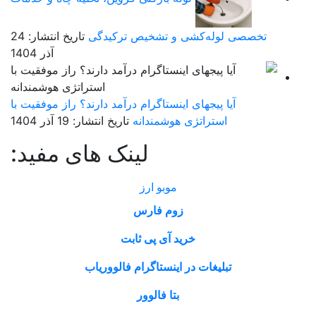
تخصصی لوله‌کشی و تشخیص ترکیدگی
تاریخ انتشار: 24
آذر 1404
آیا پیجهای اینستاگرام درآمد دارند؟ راز موفقیت با
استراتژی هوشمندانه
تاریخ انتشار: 19 آذر 1404
لینک های مفید:
موبو ارز
زوم فارس
خرید آی پی ثابت
تبلیغات در اینستاگرام فالووریاب
بتا فالوور