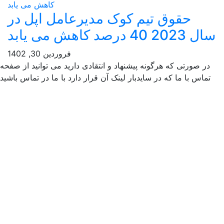
حقوق تیم کوک مدیرعامل اپل در
د کاهش می یابد
فروردین 30, 1402
صورتی که هرگونه پیشنهاد و انتقادی دارید می توانید از صفحه
س با ما که در سایدبار لینک آن قرار دارد با ما در تماس باشید