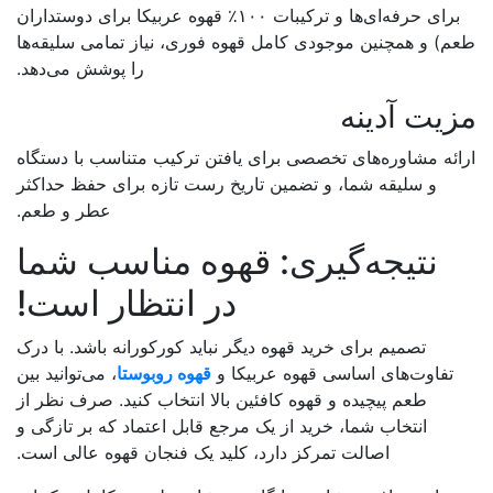
برای حرفه‌ای‌ها و ترکیبات ۱۰۰٪ قهوه عربیکا برای دوستداران
و همچنین موجودی کامل قهوه فوری، نیاز تمامی سلیقه‌ها
را پوشش می‌دهد.
ت آدینه
 مشاوره‌های تخصصی برای یافتن ترکیب متناسب با دستگاه
و سلیقه شما، و تضمین تاریخ رست تازه برای حفظ حداکثر
عطر و طعم.
نتیجه‌گیری: قهوه مناسب شما
در انتظار است!
تصمیم برای خرید قهوه دیگر نباید کورکورانه باشد. با درک
اوت‌های اساسی قهوه عربیکا و
قهوه روبوستا
، می‌توانید بین
طعم پیچیده و قهوه کافئین بالا انتخاب کنید. صرف نظر از
انتخاب شما، خرید از یک مرجع قابل اعتماد که بر تازگی و
اصالت تمرکز دارد، کلید یک فنجان قهوه عالی است.