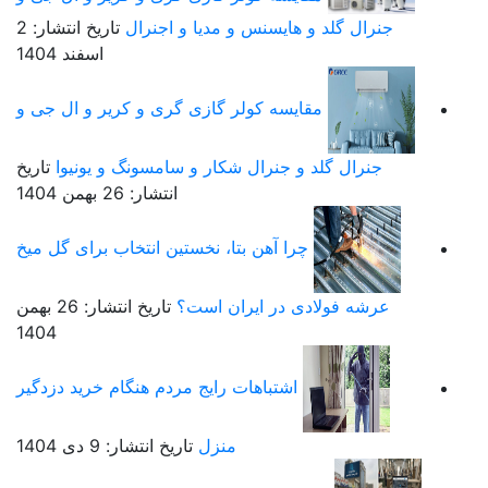
جنرال گلد و هایسنس و مدیا و اجنرال
تاریخ انتشار: 2
اسفند 1404
مقایسه کولر گازی گری و کریر و ال جی و
جنرال گلد و جنرال شکار و سامسونگ و یونیوا
تاریخ
انتشار: 26 بهمن 1404
چرا آهن بتا، نخستین انتخاب برای گل میخ
عرشه فولادی در ایران است؟
تاریخ انتشار: 26 بهمن
1404
اشتباهات رایج مردم هنگام خرید دزدگیر
منزل
تاریخ انتشار: 9 دی 1404