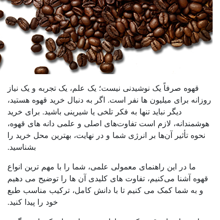
هوه صرفاً یک نوشیدنی نیست؛ یک علم، یک تجربه و یک نیاز
ه برای میلیون ها نفر است. اگر به دنبال خرید قهوه هستید،
دیگر نباید تنها به فکر تلخی یا شیرینی باشید. برای خرید
ندانه، لازم است تفاوت‌های اصلی و علمی دانه های قهوه،
ه تأثیر آن‌ها بر انرژی شما و در نهایت، بهترین محل خرید را
بشناسید.
ما در این راهنمای معمولی علمی، شما را با مهم ترین انواع
 آشنا می‌کنیم، تفاوت های کلیدی آن ها را توضیح می دهیم
به شما کمک می کنیم تا با دانش کامل، ترکیب مناسب طبع
خود را پیدا کنید.