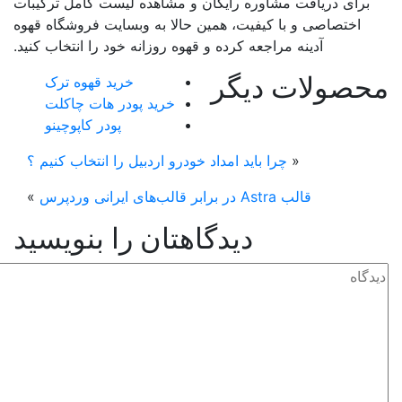
ای دریافت مشاوره رایگان و مشاهده لیست کامل ترکیبات
ختصاصی و با کیفیت، همین حالا به وبسایت فروشگاه قهوه
آدینه مراجعه کرده و قهوه روزانه خود را انتخاب کنید.
صولات دیگر
خرید قهوه ترک
خرید پودر هات چاکلت
پودر کاپوچینو
«
چرا باید امداد خودرو اردبیل را انتخاب کنیم ؟
قالب Astra در برابر قالب‌های ایرانی وردپرس
»
دیدگاهتان را بنویسید