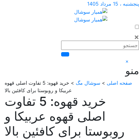
د 1405
ه اصلی
>
سوشال مگ
> خرید قهوه: 5 تفاوت اصلی قهوه
عربیکا و روبوستا برای کافئین بالا
خرید قهوه: 5 تفاوت
اصلی قهوه عربیکا و
روبوستا برای کافئین بالا