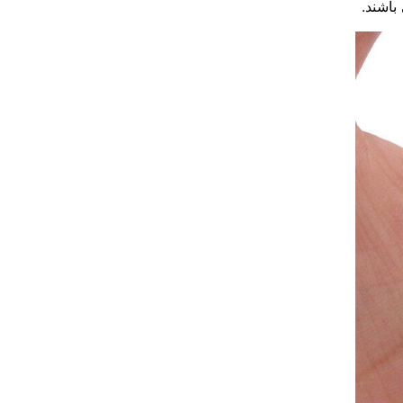
اشند.