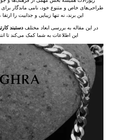
زیورآلات همیشه بخش مهمی از فرهنگ‌ها و جوامع
طراحی‌های خاص و متنوع خود، نامی ماندگار برای خ
این برند، نه تنها زیبایی و جذابیت را ارت
در این مقاله به بررسی ابعاد مختلف
دستبند کارتی
این اطلاعات به شما کمک می‌کند تا انت