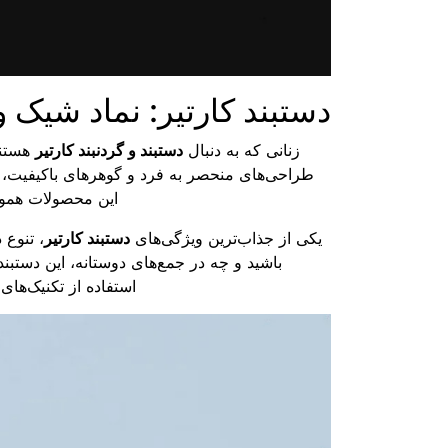
دستبند کارتیر: نماد شیک و
زنانی که به دنبال
دستبند و گردنبند کارتیر
هستند،
طراحی‌های منحصر به فرد و گوهرهای باکیفیت، 
این محصولات هموار
یکی از جذاب‌ترین ویژگی‌های
دستبند کارتیر
، تنوع
باشید و چه در جمع‌های دوستانه، این دستبن
استفاده از تکنیک‌های