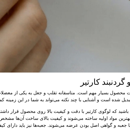
گردنبند
کارتیر
محصول بسیار مهم است. متاسفانه تقلب و جعل به یکی از معضلات 
بدیل شده است و آشنایی با چند نکته می‌تواند به شما در این زمینه کم
باشید که لوگوی کارتیر با دقت و کیفیت بالا روی محصول قرار داشته
بهترین مواد اولیه ساخته می‌شوند و کیفیت بالای ساخت آن‌ها مشخ
 جعبه و گواهی اصل بودن عرضه می‌شوند. جعبه‌ها نیز باید دارای کیفی