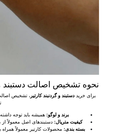
نحوه تشخیص اصالت دستبند و 
برای خرید
دستبند و گردنبند کارتیر
، تشخیص اصالت 
ت
برند و لوگو:
همیشه باید توجه داشته 
کیفیت متریال:
دستبندهای اصل معمولاً از 
بسته بندی:
محصولات کارتیر معمولاً همراه با