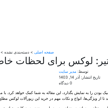
صفحه اصلی
> دسته‌بندی نشده > 
ارتیر: لوکس برای لحظات خا
توسط:
مدیر سایت
تاریخ انتشار: آذر 14, 1403
0 دیدگاه
ک بودن را به نمایش بگذارد، این مقاله به شما کمک خواهد کرد. با ما
د تا از ویژگی‌ها، انواع و نکات مهم در خرید این زیورآلات لوکس مطلع