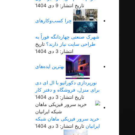
تاریخ انتشار: 9 دی 1404
چرا کسب‌وکارهای
شهرک صنعتی چهاردانگه فوراً به
طراحی سایت نیاز دارند؟
تاریخ
انتشار: 3 دی 1404
بهترین ایده‌های
نورپردازی دکوراتیو با ال ای دی
برای منزل، فروشگاه و دفتر کار
تاریخ انتشار: 3 دی 1404
خرید سرور فیزیکی ماهان شبکه
ایرانیان
تاریخ انتشار: 3 دی 1404