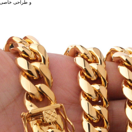
و طراحی خاصی ب