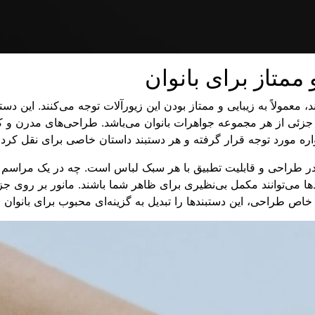
 ممتاز برای بانوان
 معمولاً به زیبایی و ممتاز بودن این زیورآلات توجه می‌کنند. این دستبن
جزئی از هر مجموعه جواهرات بانوان می‌باشد. طراحی‌های مدرن و 
ه مورد توجه قرار گرفته و هر دستبند داستان خاصی برای نقل کردن
 در طراحی و قابلیت تطبیق با هر سبک لباس است. چه در یک مراسم
دها می‌توانند مکمل بی‌نظیری برای ظاهر شما باشند. مانور بر روی جز
 خاص طراحی، این دستبندها را تبدیل به گزینه‌ای محبوب برای بانوان م