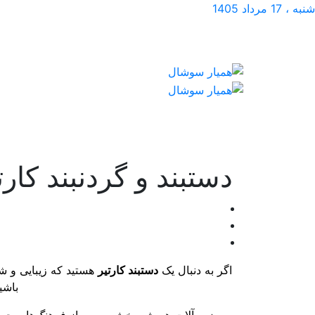
شنبه ، 17 مرداد 1405
دستبند و گردنبند ک
اگر به دنبال یک
دستبند کارتیر
هستید که زیبایی و شی
باشی