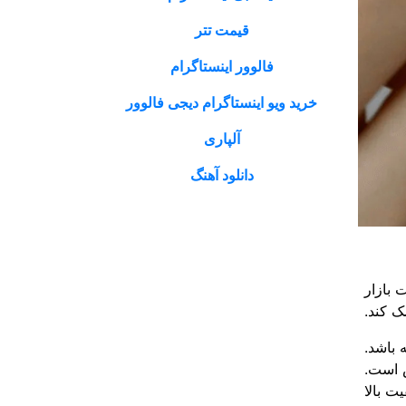
قیمت تتر
فالوور اینستاگرام
خرید ویو اینستاگرام دیجی فالوور
آلپاری
دانلود آهنگ
بازار
ک کند.
 باشد.
ص است.
ت بالا