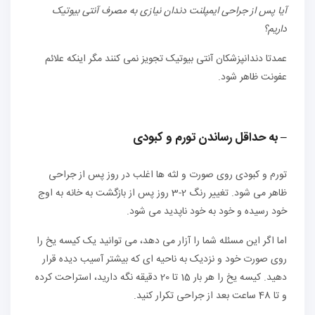
آیا پس از جراحی ایمپلنت دندان نیازی به مصرف آنتی بیوتیک
داریم؟
عمدتا دندانپزشکان آنتی بیوتیک تجویز نمی کنند مگر اینکه علائم
عفونت ظاهر شود.
– به حداقل رساندن تورم و کبودی
تورم و کبودی روی صورت و لثه ها اغلب در روز پس از جراحی
ظاهر می شود. تغییر رنگ 2-3 روز پس از بازگشت به خانه به اوج
خود رسیده و خود به خود ناپدید می شود.
اما اگر این مسئله شما را آزار می دهد، می توانید یک کیسه یخ را
روی صورت خود و نزدیک به ناحیه ای که بیشتر آسیب دیده قرار
دهید. کیسه یخ را هر بار 15 تا 20 دقیقه نگه دارید، استراحت کرده
و تا 48 ساعت بعد از جراحی تکرار کنید.