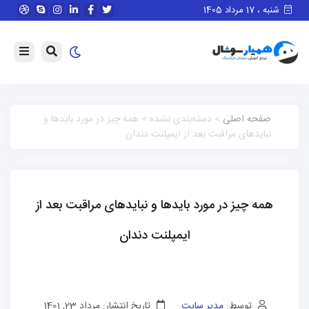
شنبه ، 17 مرداد 1405
صفحه اصلی
> دسته‌بندی نشده > همه چیز در مورد بایدها و
نبایدهای مراقبت بعد از ایمپلنت دندان
همه چیز در مورد بایدها و نبایدهای مراقبت بعد از
ایمپلنت دندان
توسط:
مدیر سایت
تاریخ انتشار: مرداد 23, 1401