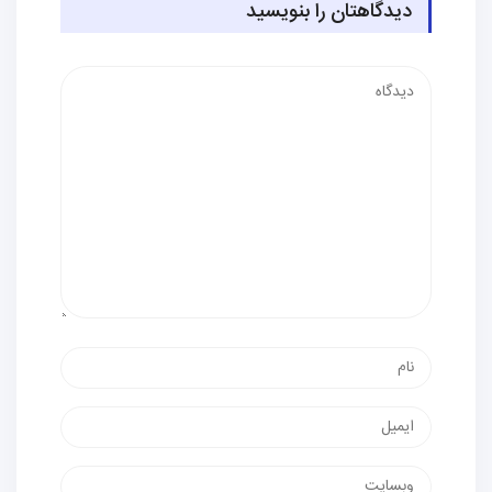
دیدگاهتان را بنویسید