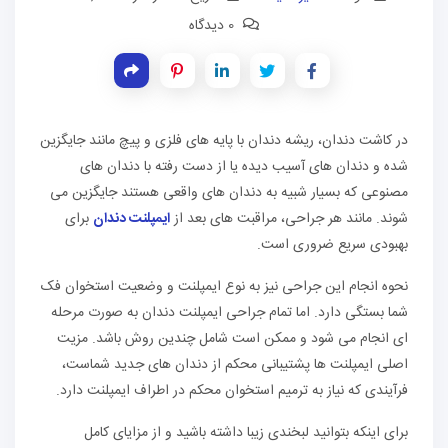
0 دیدگاه
در کاشت دندان، ریشه دندان با پایه های فلزی و پیچ مانند جایگزین
شده و دندان های آسیب دیده یا از دست رفته با دندان های
مصنوعی که بسیار شبیه به دندان های واقعی هستند جایگزین می
شوند. مانند هر جراحی، مراقبت های بعد از
ایمپلنت دندان
برای
بهبودی سریع ضروری است.
نحوه انجام این جراحی نیز به نوع ایمپلنت و وضعیت استخوان فک
شما بستگی دارد. اما تمام جراحی ایمپلنت دندان به صورت مرحله
ای انجام می شود و ممکن است شامل چندین روش باشد. مزیت
اصلی ایمپلنت ها پشتیبانی محکم از دندان های جدید شماست،
فرآیندی که نیاز به ترمیم استخوان محکم در اطراف ایمپلنت دارد.
برای اینکه بتوانید لبخندی زیبا داشته باشید و از مزایای کامل