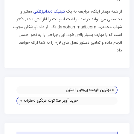
از همه مهمتر اینکه، مراجعه به یک
کلینیک دندانپزشکی
معتبر و
تخصصی می تواند درصد موفقیت ایمپلنت را افزایش دهد. دکتر
شهاب محمدی، drmohammadi.com یکی از دندانپزشکان مجرب
است که با مهارت بسیار بالای خود، این جراحی را به نحو احسن
انجام داده و تمامی دستورالعمل های لازم را به شما ارائه خواهد
داد.
«
بهترین قیمت پروفیل استیل
خرید آویز طلا توت فرنگی دخترانه
»