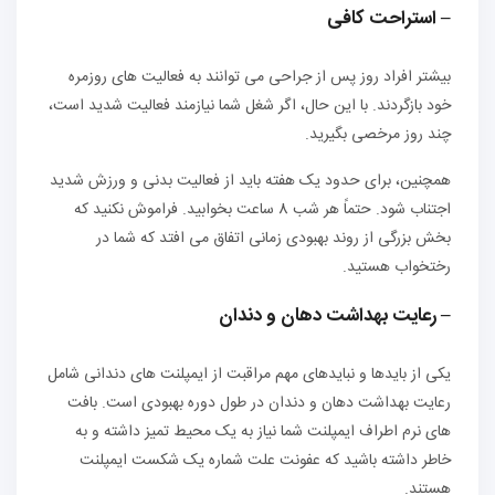
– استراحت کافی
بیشتر افراد روز پس از جراحی می توانند به فعالیت های روزمره
خود بازگردند. با این حال، اگر شغل شما نیازمند فعالیت شدید است،
چند روز مرخصی بگیرید.
همچنین، برای حدود یک هفته باید از فعالیت بدنی و ورزش شدید
اجتناب شود. حتماً هر شب 8 ساعت بخوابید. فراموش نکنید که
بخش بزرگی از روند بهبودی زمانی اتفاق می افتد که شما در
رختخواب هستید.
– رعایت بهداشت دهان و دندان
یکی از بایدها و نبایدهای مهم مراقبت از ایمپلنت های دندانی شامل
رعایت بهداشت دهان و دندان در طول دوره بهبودی است. بافت
های نرم اطراف ایمپلنت شما نیاز به یک محیط تمیز داشته و به
خاطر داشته باشید که عفونت علت شماره یک شکست ایمپلنت
هستند.