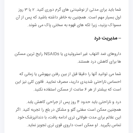
شما باید برای مدتی از نوشیدنی های گرم دوری کنید. 2 یا 3 روز
اول بسیار مهم است. همچنین به خاطر داشته باشید که پس از آن
مسواک بزنید، زیرا لکه های قهوه به سختی پاک می شوند.
– مدیریت درد
داروهای ضد التهاب غیر استروئیدی یا NSAIDs رایج ترین مسکن
ها برای کاهش درد هستند.
شما می توانید آنها را دقیقا قبل از بین رفتن بیهوشی یا زمانی که
احساس ناراحتی شدیدی دارید، مصرف نمایید. قانون کلی نیز این
است که بیشتر از هر 6 ساعت از مسکن استفاده نکنید.
درد و ناراحتی باید حدود 4 روز پس از جراحی کاهش یابد.
همچنین ممکن است سفتی گلو و مشکل در بلع را تجربه کنید. اگر
این علائم برای مدت طولانی تری ادامه یافت، با دندانپزشک خود
تماس بگیرید. او ممکن است داروی قوی تری تجویز نماید.