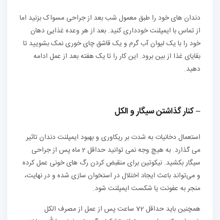
دندان های خود را طبق معمول شب بعد از جراحی مسواک بزنید اما
از تماس با ایمپلنت خودداری کنید. بعد از هر وعده غذایی دهان
خود را با یک لیوان آب گرم و یک قاشق چای خوری نمک بشویید تا
بقایای غذا از بین برود. این کار را تا یک هفته بعد از عمل ادامه
دهید.
– کنار گذاشتن سیگار و الکل
استعمال دخانیات به شدت بر ریکاوری و بهبود ایمپلنت دندان تاثیر
می گذارد. به هیچ وجه نمی توانید حداقل 2 ماه پس از جراحی
سیگار بکشید. نیکوتین برای منقبض کردن رگ ‌های خونی عمل کرده
و می‌تواند باعث ایجاد اختلال در استخوان ‌سازی شده و در نهایت،
منجر به عفونت یا شکست ایمپلنت شود.
همچنین باید حداقل 72 ساعت پس از عمل از مصرف الکل