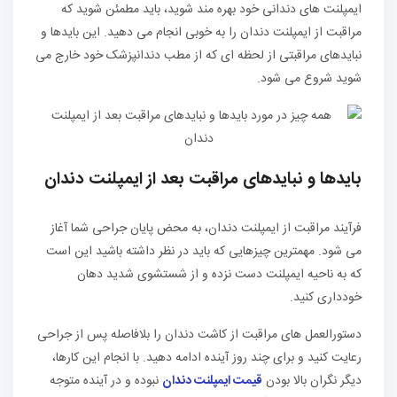
ایمپلنت های دندانی خود بهره مند شوید، باید مطمئن شوید که
مراقبت از ایمپلنت دندان را به خوبی انجام می دهید. این بایدها و
نبایدهای مراقبتی از لحظه ای که از مطب دندانپزشک خود خارج می
شوید شروع می شود.
بایدها و نبایدهای مراقبت بعد از ایمپلنت دندان
فرآیند مراقبت از ایمپلنت دندان، به محض پایان جراحی شما آغاز
می شود. مهمترین چیزهایی که باید در نظر داشته باشید این است
که به ناحیه ایمپلنت دست نزده و از شستشوی شدید دهان
خودداری کنید.
دستورالعمل های مراقبت از کاشت دندان را بلافاصله پس از جراحی
رعایت کنید و برای چند روز آینده ادامه دهید. با انجام این کارها،
دیگر نگران بالا بودن
قیمت ایمپلنت دندان
نبوده و در آینده متوجه