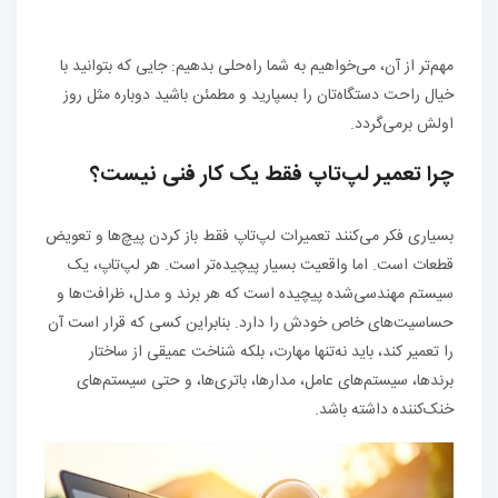
مهم‌تر از آن، می‌خواهیم به شما راه‌حلی بدهیم: جایی که بتوانید با
خیال راحت دستگاه‌تان را بسپارید و مطمئن باشید دوباره مثل روز
اولش برمی‌گردد.
چرا تعمیر لپ‌تاپ فقط یک کار فنی نیست؟
بسیاری فکر می‌کنند تعمیرات لپ‌تاپ فقط باز کردن پیچ‌ها و تعویض
قطعات است. اما واقعیت بسیار پیچیده‌تر است. هر لپ‌تاپ، یک
سیستم مهندسی‌شده پیچیده است که هر برند و مدل، ظرافت‌ها و
حساسیت‌های خاص خودش را دارد. بنابراین کسی که قرار است آن
را تعمیر کند، باید نه‌تنها مهارت، بلکه شناخت عمیقی از ساختار
برندها، سیستم‌های عامل، مدارها، باتری‌ها، و حتی سیستم‌های
خنک‌کننده داشته باشد.