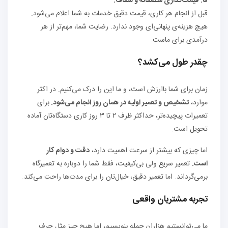
۵
.
قیمت‌گذاری منصفانه و شفاف
:
قبل از انجام هر کاری، قیمت دقیق خدمات به شما اعلام می‌شود.
هیچ هزینه‌ی پنهانی‌ای وجود ندارد. رضایت شما، مهم‌تر از هر
درآمدی برای ماست.
چقدر طول می‌کشد؟
زمان برای شما باارزش است، و ما این را درک می‌کنیم. در اکثر
موارد،
تشخیص و تعمیر اولیه در همان روز انجام می‌شود.
برای
تعمیرات پیچیده‌تر، حداکثر ظرف ۲ تا ۳ روز کاری دستگاه‌تان آماده
تحویل است.
اما چیزی که بیشتر از سرعت اهمیت دارد،
دقت و دوام کار
است.
تعمیر سریع ولی بی‌کیفیت، فقط شما را دوباره به تعمیرگاه
برمی‌گرداند. اما تعمیر دقیق، خیال‌تان را برای مدت‌ها راحت می‌کند.
تجربه مشتریان واقعی
ما می‌توانستیم هزاران جمله بنویسیم، اما هیچ چیز مثل حرف