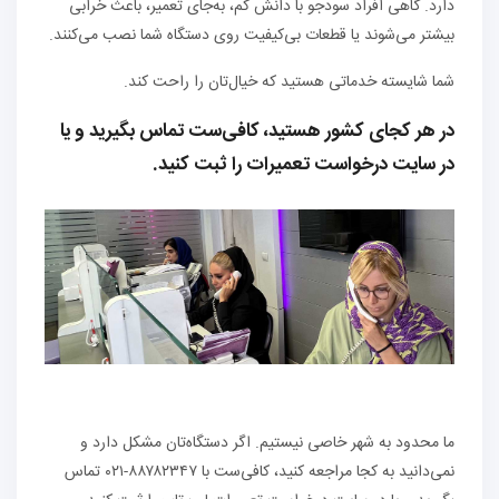
دارد. گاهی افراد سودجو با دانش کم، به‌جای تعمیر، باعث خرابی
بیشتر می‌شوند یا قطعات بی‌کیفیت روی دستگاه شما نصب می‌کنند.
شما شایسته خدماتی هستید که خیال‌تان را راحت کند.
در هر کجای کشور هستید، کافی‌ست تماس بگیرید و یا
در سایت درخواست تعمیرات را ثبت کنید.
ما محدود به شهر خاصی نیستیم. اگر دستگاه‌تان مشکل دارد و
نمی‌دانید به کجا مراجعه کنید، کافی‌ست با ۸۸۷۸۲۳۴۷-۰۲۱ تماس