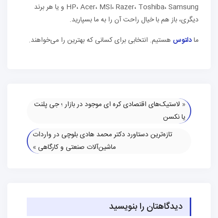
HP، Acer، MSI، Razer، Toshiba، Samsung و یا هر برند
دیگری، باز هم با خیال راحت آن را به ما بسپارید.
ما
دلتوس
هستیم. انتخابی برای کسانی که بهترین را می‌خواهند.
«
لاستیک‌های اقتصادی کره ای موجود در بازار ؛ جی پلنت
یا نکسن
تازه‌ترین دستاورد دکتر محمد هادی بلوچی در واردات
ماشین‌آلات صنعتی و کارگاهی
»
دیدگاهتان را بنویسید