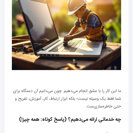
ما این کار را با عشق انجام می‌دهیم. چون می‌دانیم آن دستگاه برای
شما فقط یک وسیله نیست؛ بلکه ابزار ارتباط، کار، آموزش، تفریح و
حتی خاطره‌سازی‌ست.
چه خدماتی ارائه می‌دهیم؟ (پاسخ کوتاه: همه چیز!)