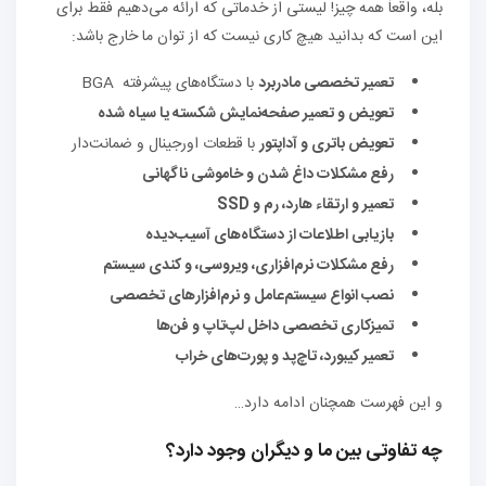
بله، واقعاً همه چیز! لیستی از خدماتی که ارائه می‌دهیم فقط برای
این است که بدانید هیچ کاری نیست که از توان ما خارج باشد:
تعمیر تخصصی مادربرد
با دستگاه‌های پیشرفته BGA
تعویض و تعمیر صفحه‌نمایش شکسته یا سیاه شده
تعویض باتری و آداپتور
با قطعات اورجینال و ضمانت‌دار
رفع مشکلات داغ شدن و خاموشی ناگهانی
تعمیر و ارتقاء هارد، رم و
SSD
بازیابی اطلاعات از دستگاه‌های آسیب‌دیده
رفع مشکلات نرم‌افزاری، ویروسی، و کندی سیستم
نصب انواع سیستم‌عامل و نرم‌افزارهای تخصصی
تمیزکاری تخصصی داخل لپ‌تاپ و فن‌ها
تعمیر کیبورد، تاچ‌پد و پورت‌های خراب
و این فهرست همچنان ادامه دارد…
چه تفاوتی بین ما و دیگران وجود دارد؟