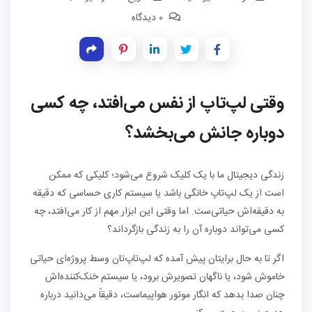
0 دیدگاه
وقتی لپ‌تاپ از نفس می‌افتد، چه کسی
دوباره جانش می‌بخشد؟
زندگی دیجیتال ما با یک کلیک شروع می‌شود؛ کلیکی که ممکن
است از یک لپ‌تاپ خانگی باشد یا سیستم کاری حساسی که دقیقه‌
به دقیقه‌اش حیاتی‌ست. اما وقتی این ابزار مهم از کار می‌افتد، چه
کسی می‌تواند دوباره آن را به زندگی بازگرداند؟
اگر تا به حال برایتان پیش آمده که لپ‌تاپ‌تان وسط پروژه‌ای حیاتی
خاموش شود، یا ناگهان تصویرش برود، یا سیستم خنک‌کننده‌اش
چنان صدا بدهد که انگار موتور هواپیماست، دقیقاً می‌دانید درباره