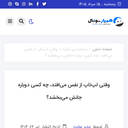
پنجشنبه ، 15 مرداد 1405
صفحه اصلی
> دسته‌بندی نشده > وقتی لپ‌تاپ از نفس
می‌افتد، چه کسی دوباره جانش می‌بخشد؟
وقتی لپ‌تاپ از نفس می‌افتد، چه کسی دوباره
جانش می‌بخشد؟
توسط:
مدیر سایت
تاریخ انتشار: تیر 26, 1404