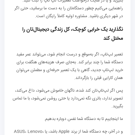
بگیرید و یا در سایت درخواست تعمیرات لپ تاپ را ثبت کنید.
راهنمایی می‌کنیم چطور دستگاه‌تان را به دست ما برسانید، حتی اگر
در شهر دیگری باشید. مشاوره اولیه کاملاً رایگان است.
نگذارید یک خرابی کوچک، کل زندگی دیجیتال‌تان را
مختل کند
تعمیر لپ‌تاپ، اگر به‌موقع و درست انجام شود، می‌تواند عمر مفید
دستگاه شما را چند برابر کند. به‌جای صرف هزینه‌های هنگفت برای
خرید لپ‌تاپ جدید، گاهی با یک تعمیر حرفه‌ای و مطمئن می‌توان
همان کارایی قبلی را بازگرداند.
پس اگر لپ‌تاپ‌تان کند شده، ناگهان خاموش می‌شود، داغ می‌کند،
تصویر ندارد، باتری نگه نمی‌دارد یا حتی روشن نمی‌شود، با ما تماس
بگیرید.
ما اینجاییم تا به دستگاه شما نفس دوباره بدهیم.
و در آخر، چه دستگاه شما از برند Apple باشد، یا ASUS، Lenovo،