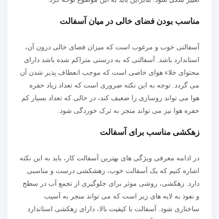
مناسب بودن فضای خالی در میان آسفالت
آسفالتی خوب و مرغوب است که میزان فضای خالی درون آن،
استاندارد باشد. آسفالتی که به درستی متراکم شده باشد دارای
محتوای خلاء هوای خاصی است که موجب انعطاف پذیر شدن آن
می گردد. توجه به این نکته ضروری است که تعداد زیاد حفره
هوا می تواند روسازی را ضعیف کند، در حالی که تعداد بسیار کم
حفره هوا نیز می تواند منجر به ترک خوردگی شود.
زهکشی مناسب برای آسفالت
در ادامه معرفی ویژگی های بهترین آسفالت کار، باید به این نکته
اشاره کنیم که یک آسفالت خوب، زهشکشی درست و مناسبی
دارد. زهکشی، روشی موثر برای جلوگیری از تجمع آب در سطح
و نفوذ به لایه های زیر است که می تواند منجر به آسیب
ساختاری شود. آسفالت با کیفیت بالا، دارای زهکشی استاندارد