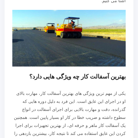
آشنا می کنیم.
بهترین آسفالت کار چه ویژگی هایی دارد؟
یکی از مهم ترین ویژگی های بهترین آسفالت کار، مهارت بالای
او در اجرای این عایق است. این فرد به دلیل دوره هایی که
گذرانده، دقت و مهارت بالایی برای اجرای آسفالت در انواع
سطوح داشته و ضریب خطا در کار او بسیار پایین است. همچنین
یک آسفالت کار ماهر و حرفه ای، از بهترین تجهیزات برای اجرا
کردن این عایق استفاده می کند تا نتیجه کار، بیشترین بازدهی را