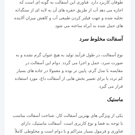
طوفان کاربرد دارد. فناوری این آسفالت به‌ گونه‌ ای است که
اجازه می‌ دهد آب از طریق حفره های آن به لایه‌ ای از سنگدانه
تخلیه شده و جهت فیلتر کردن طبیعی آب و کاهش میزان آلاینده
های حمل شده به آبراه ساخته می‌ شود.
آسفالت مخلوط سرد
نوع آسفالت، در طول فرآیند تولید به‌ هیچ‌ عنوان گرم نشده و به‌
صورت سرد، حمل و اجرا می گردد. دوام این آسفالت در
مقایسه با مدل گرم، پایین تر بوده و معمولا در جاده های بسیار
کم تردد یا برای تعمیر بخش هایی از آسفالت داغ، مورد استفاده
قرار می گیرد.
ماستیک
یکی از ویژگی های بهترین آسفالت کار، شناخت آسفالت مناسب
با توجه به فضا و نوع کاربری است. آسفالت ماستیک، دارای
فناوری و فرمول بسیار متراکم و با دوام است و مخلوطی کاملاً