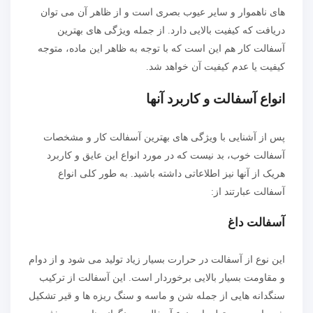
های ناهموار و سایر عیوب بصری است و از ظاهر آن می توان
دریافت که کیفیت بالایی دارد. از جمله ویژگی های بهترین
آسفالت کار هم این است که با توجه به ظاهر این ماده، متوجه
کیفیت یا عدم کیفیت آن خواهد شد.
انواع آسفالت و کاربرد آنها
پس از آشنایی با ویژگی های بهترین آسفالت کار و مشخصات
آسفالت خوب، بد نیست که در مورد انواع این عایق و کاربرد
هریک از آنها نیز اطلاعاتی داشته باشید. به طور کلی انواع
آسفالت عبارتند از:
آسفالت داغ
این نوع از آسفالت در حرارت بسیار زیاد تولید می‌ شود و از دوام
و مقاومت بسیار بالایی برخوردار است. این آسفالت از ترکیب
سنگدانه هایی از جمله شن و ماسه و سنگ ریزه ها و قیر تشکیل