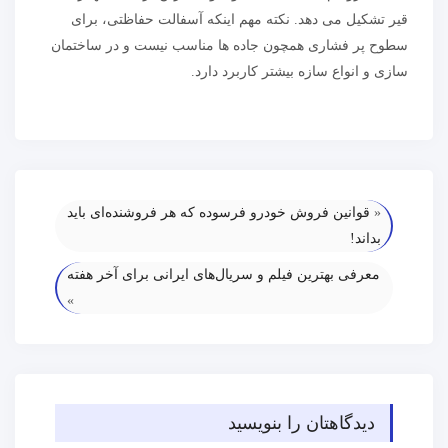
قیر تشکیل می‌ دهد. نکته مهم اینکه آسفالت حفاظتی، برای
سطوح پر فشاری همچون جاده‌ ها مناسب نیست و در ساختمان
سازی و انواع سازه بیشتر کاربرد دارد.
«
قوانین فروش خودرو فرسوده که هر فروشنده‌ای باید
بداند!
معرفی بهترین فیلم و سریال‌های ایرانی برای آخر هفته
»
دیدگاهتان را بنویسید