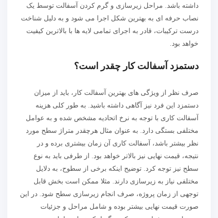
داشته باشد. مراحل زیرسازی و گرم کردن آسفالت توسط یک
نصاب حرفه ای به بهترین شکل اجرا می شود و به دلیل شناخت
درست ترکیبات، قادر به اجرای تمامی لایه ها با بالاترین کیفیت
خواهد بود.
دستمزد آسفالت کار چقدر است؟
صرف نظر از ویژگی های بهترین آسفالت کار، باید از میزان
دستمزد این فرد نیز آگاهی داشته باشید. به طور کلی هزینه
آسفالت کاری با توجه به نرخ اتحادیه مشخص شده و به عوامل
مختلفی بستگی دارد. به عنوان مثال هرچقدر متراژ سطح مورد
نظر بیشتر باشد، آسفالت کاری آن زمان بیشتری برده و در
نتیجه، قیمت نهایی نیز بالاتر خواهد بود. از طرفی باید به نوع
سطح نیز توجه کرد. توضیح اینکه برخی از سطوح، به دلایل
مختلفی نیاز به زیرسازی دارند. مثلا ممکن است بخش قابل
توجهی از زمان پروژه، صرف انجام زیرسازی سطح شود. در این
صورت قیمت نهایی بیشتر بوده و شامل مراحل و جزئیات