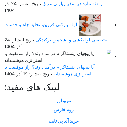
یا 5 ستاره در سفر زیارتی عراق
تاریخ انتشار: 24 آذر
1404
لوله بازکنی قزوین، تخلیه چاه و خدمات
تخصصی لوله‌کشی و تشخیص ترکیدگی
تاریخ انتشار: 24
آذر 1404
آیا پیجهای اینستاگرام درآمد دارند؟ راز موفقیت با
استراتژی هوشمندانه
تاریخ انتشار: 19 آذر 1404
لینک های مفید:
موبو ارز
زوم فارس
خرید آی پی ثابت