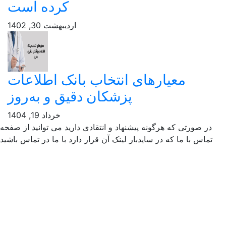
کرده است
اردیبهشت 30, 1402
معیارهای انتخاب بانک اطلاعات
پزشکان دقیق و به‌روز
خرداد 19, 1404
ر صورتی که هرگونه پیشنهاد و انتقادی دارید می توانید از صفحه
ماس با ما که در سایدبار لینک آن قرار دارد با ما در تماس باشید