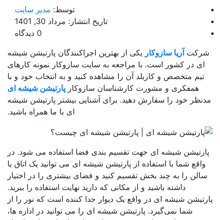
توسط:
مدیر سایت
تاریخ انتشار: مرداد 30, 1401
0 دیدگاه
رکت
آریا سازوکار
یکی از بهترین اجراکنندگان پارتیشن شیشه
ای در کشور است. با مراجعه به سایت سازوکار نمونه کارهای
تیم متخصص و کاربلد آن را مشاهده کنید و به انتخاب خود و با
همفکری و مشورت کارشناسان سازوکار
پارتیشن شیشه ای
نظر خود را سفارش دهید. برای آشنایی بیشتر پارتیشن شیشه
ای با ما همراه باشید.
رتیشن شیشه ای جهت تقسیم بندی فضا استفاده می شود. در
اقع شما با استفاده از پارتیشن شیشه ای می توانید یک اتاق یا
الن را به چند بخش تقسیم کنید و فضای بیشتری را در اختیار
داشته باشید و از مکانی که دارید نهایت استفاده را ببرید.
تیشن شیشه ای در واقع یک دیوار جدا کننده است که نور را از
شما نمی‌گیرد. پارتیشن شیشه ای را می توانید در اداره ها،