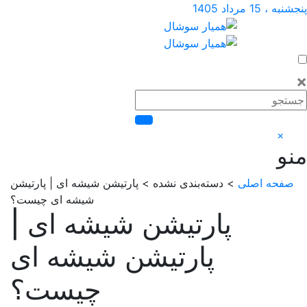
1 مرداد 1405
×
حه اصلی
> دسته‌بندی نشده > پارتیشن شیشه ای | پارتیشن
شیشه ای چیست؟
پارتیشن شیشه ای |
پارتیشن شیشه ای
چیست؟