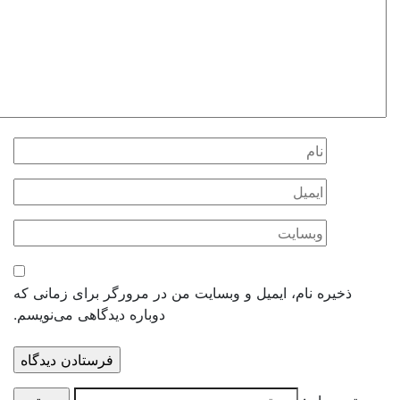
ذخیره نام، ایمیل و وبسایت من در مرورگر برای زمانی که
دوباره دیدگاهی می‌نویسم.