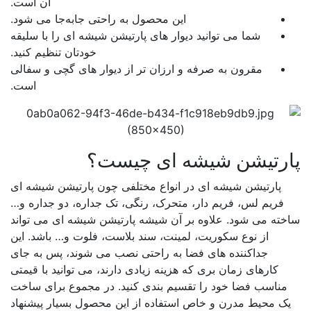
آن است.
این محصول به راحتی جا‌به‌جا می شود.
شما می توانید دیوار های پارتیشن شیشه ای را با سلیقه
خودتان تنظیم کنید.
مقرون به صرفه و ارزان تر از دیوار های گچی و سفالی
است.
رتیشن شیشه ای چیست؟
پارتیشن شیشه ای در انواع مختلفی چون پارتیشن شیشه ای
فریم لس، فریم دار، متحرک، رنگی، تک جداره، دو جداره و…
خته می شود. علاوه بر آن شیشه پارتیشن شیشه ای می تواند
از نوع سکوریت، لمینت، سند بلاست، فلوت و… باشد. این
جداکننده های فضا به راحتی نصب می شوند، پس به جای
کارهای زمان بری که هزینه زیادی دارند، می توانید با قیمتی
مناسب فضا خود را تقسیم بندی کنید. در مجموع برای ساخت
ک محیط مدرن و خاص استفاده از این محصول بسیار پیشنهاد