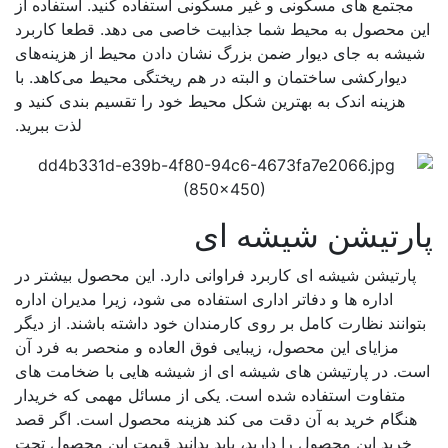
مجتمع های مسکونی و غیر مسکونی استفاده کنید. استفاده از
ن محصول به محیط شما جذابیت خاصی می دهد. قطعا کاربرد
یشه به جای دیوار ضمن بزرگ نشان دادن محیط از هزینه‌های
دیوارکشی ساختمان و البته در هم ریختگی محیط می‌کاهد. با
هزینه اندک به بهترین شکل محیط خود را تقسیم بندی کنید و
لذت ببرید.
ارتیشن شیشه ای
پارتیشن شیشه ای کاربرد فراوانی دارد. این محصول بیشتر در
اداره ها و دفاتر اداری استفاده می شود، زیرا مدیران اداره
وانند نظارت کامل بر روی کارمندان خود داشته باشند. از دیگر
مزایای این محصول، زیبایی فوق العاده و منحصر به فرد آن
ت. در پارتیشن های شیشه ای از شیشه هایی با ضخامت های
متفاوت استفاده شده است. یکی از مسائل مهمی که خریدار
هنگام خرید به آن دقت می کند هزینه محصول است. اگر قصد
خرید این محصول را دارید، باید بدانید قیمت این محصول تحت