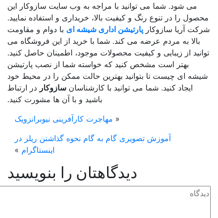
می شود. شما می توانید با مراجه به وب سایت سازوکار این
صول را در تنوع رنگ و کیفیت بالا، خریداری و استفاده نمایید.
کت آریا سازوکار
پارتیشن اداری شیشه ای
با دوام و مقاومت
بالا به مردم عرضه می کند. شما با خرید از این فروشگاه می
انید از زیبایی و کیفیت محصولات موجود، اطمینان حاصل کنید.
بهتر است مشخص کنید که خواسته شما از نصب پارتیشن
شه ای چیست تا بتوانید بهترین حالت ممکن را در محیط خود
ایجاد کنید. شما می توانید با کارشناسان
سازوکار
در ارتباط
باشید و با آن ها مشورت کنید.
«
مهاجرت کارآفرینی نیوبرانزویک
آموزش تصویری گام به گام نحوه گذاشتن ریلز در
اینستاگرام
»
دیدگاهتان را بنویسید