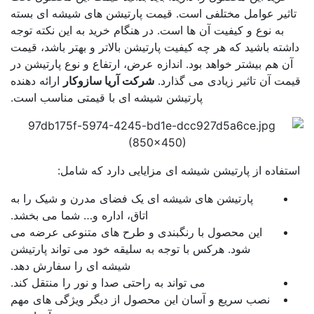
اثیر عوامل مختلفی است. قیمت پارتیشن های شیشه ای بسته
به نوع و کیفیت آن ها است. در هنگام خرید به این نکته توجه
شته باشید که هر چه کیفیت پارتیشن بالاتر و بهتر باشد، قیمت
آن هم بیشتر خواهد بود. اندازه عرض، ارتفاع و نوع پارتیشن در
مت آن تاثیر زیادی می گذارد.
شرکت آریا سازوکار
ارائه دهنده
پارتیشن شیشه ای با قیمتی مناسب است.
فاده از پارتیشن شیشه ای مزایایی دارد که شامل:
پارتیشن های شیشه ای یک فضای مدرن و شیک را به
اتاق، اداره و… شما می بخشد.
این محصول با رنگبندی و طرح های متنوعی عرضه می
شود. هرکس با توجه به سلیقه خود می تواند پارتیشن
شیشه ای را سفارش دهد.
می تواند به راحتی صدا و نور را منتقل کند.
نصب سریع و آسان این محصول از دیگر ویژگی های مهم