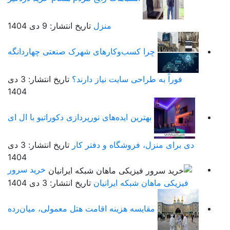
منزل
تاریخ انتشار: 9 دی 1404
چرا کسب‌وکارهای شهرک صنعتی چهاردانگه
فوراً به طراحی سایت نیاز دارند؟
تاریخ انتشار: 3 دی
1404
بهترین ایده‌های نورپردازی دکوراتیو با ال ای
دی برای منزل، فروشگاه و دفتر کار
تاریخ انتشار: 3 دی
1404
خرید سرور
فیزیکی ماهان شبکه ایرانیان
تاریخ انتشار: 3 دی 1404
مقایسه هزینه اقامت هتل معمولی، میان‌رده