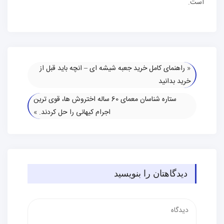
است.
«
راهنمای کامل خرید جعبه شیشه ای – انچه باید قبل از
خرید بدانید
ستاره شناسان معمای 60 ساله اختروش ها، قوی ترین
اجرام کیهانی را حل کردند.
»
دیدگاهتان را بنویسید