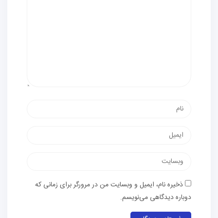
ذخیره نام، ایمیل و وبسایت من در مرورگر برای زمانی که
دوباره دیدگاهی می‌نویسم.