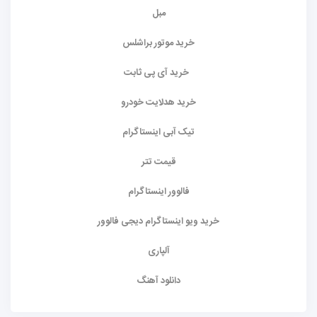
مبل
خرید موتور براشلس
خرید آی پی ثابت
خرید هدلایت خودرو
تیک آبی اینستاگرام
قیمت تتر
فالوور اینستاگرام
خرید ویو اینستاگرام دیجی فالوور
آلپاری
دانلود آهنگ