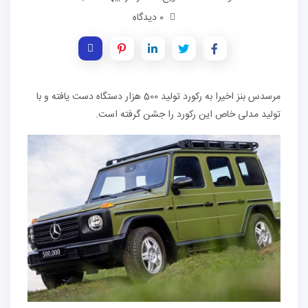
0 دیدگاه
مرسدس بنز اخیرا به رکورد تولید 500 هزار دستگاه دست یافته و با
تولید مدلی خاص این رکورد را جشن گرفته است.