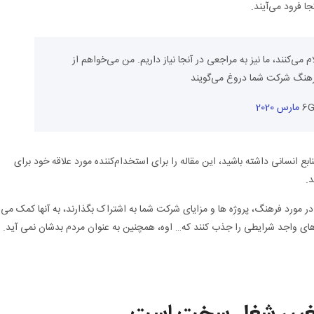
ا فرود می‌آیند.
‌کنند، ما نیز به مراجعی در آنجا نیاز داریم. من می‌خواهم از
نابع انسانی داشته باشید، این مقاله را برای استخدام‌کننده مورد علاقه خود برای
.
در مورد فرهنگ، پروژه ها و مزایای شرکت شما به اشتراک بگذارند، به آنها کمک می
زدهای واجد شرایطی را جذب کنند که… اوه، همچنین به عنوان مردم بدشان نمی آید.