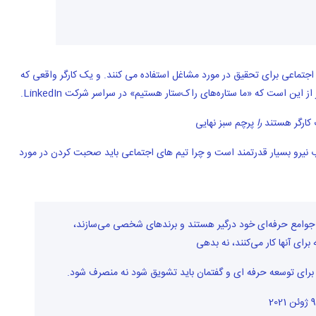
ز رسانه های اجتماعی برای تحقیق در مورد مشاغل استفاده می کنند. و یک کارگر واقعی که
این است که «ما ستاره‌های راک‌ستار هستیم» در سراسر شرکت LinkedIn.
 کارگر هستند
را
پرچم سبز نهایی
نیرو بسیار قدرتمند است و چرا تیم های اجتماعی باید صحبت کردن در مورد
با جوامع حرفه‌ای خود درگیر هستند و برندهای شخصی می‌سازند،
ی برای توسعه حرفه ای و گفتمان باید تشویق شود نه منصرف شود.
9 ژوئن 2021