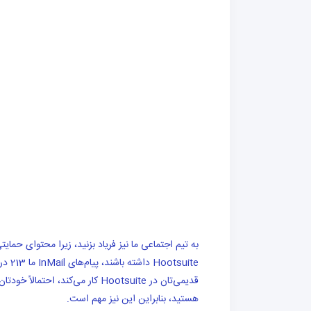
به تیم اجتماعی ما نیز فریاد بزنید، زیرا محتوای حما
suite
قدیمی‌تان در Hootsuite کار می‌ک
هستید، بنابراین این نیز مهم است.