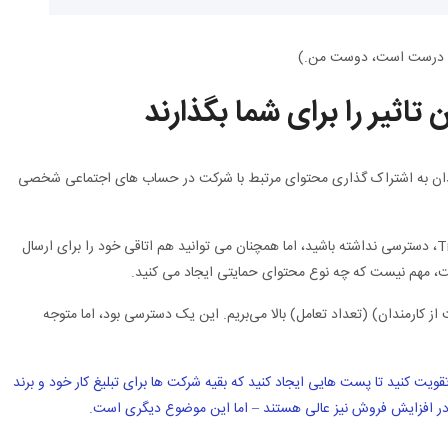
 تاثیر را برای شما بگذارند
رمندان به اشتراک گذاری محتوای مرتبط با شرکت در حساب های اجتماعی شخصی
شما ممکن است مانند Khaby Lame، پادشاه TikTok، دسترسی نداشته باشید، اما همچنان می توانید هم اتاقی خود را برای ارسال
 مهم نیست که چه نوع محتوای حمایتی ایجاد می کنید.
ی حمایت از کارمندان) (تعداد تعامل) بالا می‌بریم. این یک دسترسی بود، اما متوجه
 هر روز تقویت کنید تا پست هایی ایجاد کنید که بقیه شرکت ها برای تبلیغ کار خود و برند