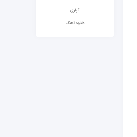
آلپاری
دانلود آهنگ