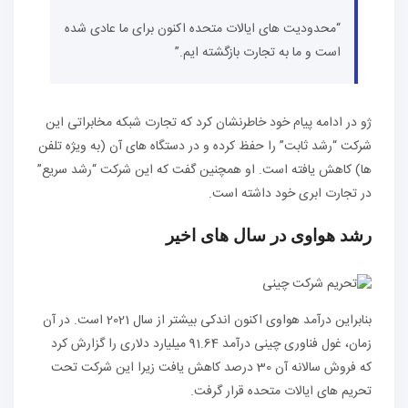
“محدودیت های ایالات متحده اکنون برای ما عادی شده
است و ما به تجارت بازگشته ایم.”
ژو در ادامه پیام خود خاطرنشان کرد که تجارت شبکه مخابراتی این
شرکت “رشد ثابت” را حفظ کرده و در دستگاه های آن (به ویژه تلفن
ها) کاهش یافته است. او همچنین گفت که این شرکت “رشد سریع”
در تجارت ابری خود داشته است.
رشد هواوی در سال های اخیر
بنابراین درآمد هواوی اکنون اندکی بیشتر از سال 2021 است. در آن
زمان، غول فناوری چینی درآمد 91.64 میلیارد دلاری را گزارش کرد
که فروش سالانه آن 30 درصد کاهش یافت زیرا این شرکت تحت
تحریم های ایالات متحده قرار گرفت.