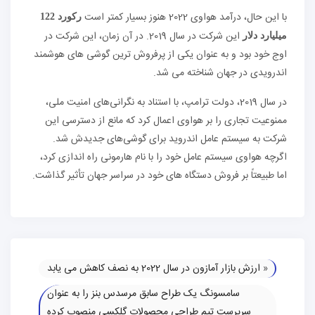
با این حال، درآمد هواوی 2022 هنوز بسیار کمتر است
رکورد 122
این شرکت در سال 2019. در آن زمان، این شرکت در
میلیارد دلار
اوج خود بود و به عنوان یکی از پرفروش ترین گوشی های هوشمند
اندرویدی در جهان شناخته می شد.
در سال 2019، دولت ترامپ، با استناد به نگرانی‌های امنیت ملی،
ممنوعیت تجاری را بر هواوی اعمال کرد که مانع از دسترسی این
شرکت به سیستم عامل اندروید برای گوشی‌های جدیدش شد.
اگرچه هواوی سیستم عامل خود را با نام هارمونی راه اندازی کرد،
اما طبیعتاً بر فروش دستگاه های خود در سراسر جهان تأثیر گذاشت.
«
ارزش بازار آمازون در سال 2022 به نصف کاهش می یابد
سامسونگ یک طراح سابق مرسدس بنز را به عنوان
سرپرست تیم طراحی محصولات گلکسی منصوب کرده