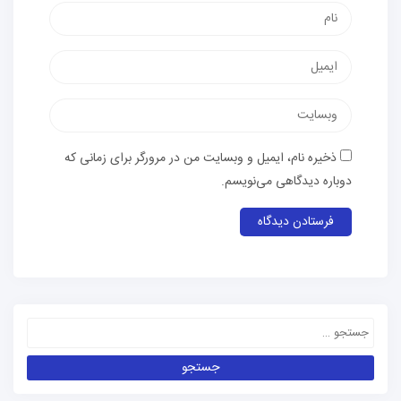
ذخیره نام، ایمیل و وبسایت من در مرورگر برای زمانی که
دوباره دیدگاهی می‌نویسم.