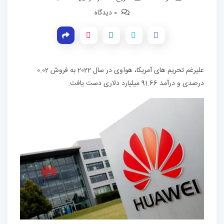
0 دیدگاه
علیرغم تحریم های آمریکا، هواوی در سال 2022 به فروش 0.02
درصدی و درآمد 91.66 میلیارد دلاری دست یافت.