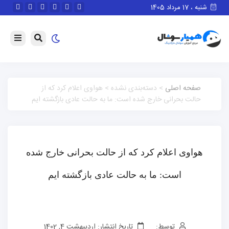
شنبه ، 17 مرداد 1405
صفحه اصلی
> دسته‌بندی نشده > هواوی اعلام کرد که از
حالت بحرانی خارج شده است: ما به حالت عادی بازگشته ایم
هواوی اعلام کرد که از حالت بحرانی خارج شده
است: ما به حالت عادی بازگشته ایم
توسط:
تاریخ انتشار: اردیبهشت 4, 1402