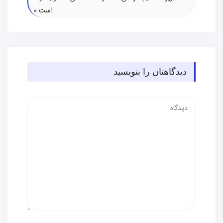
است
»
دیدگاهتان را بنویسید