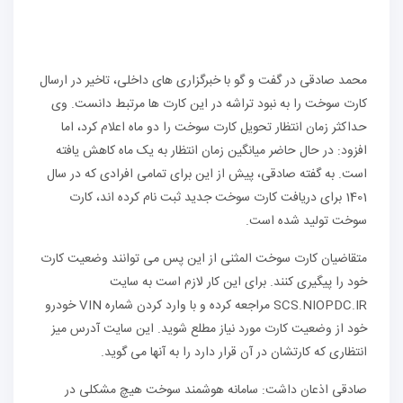
محمد صادقی در گفت و گو با خبرگزاری های داخلی، تاخیر در ارسال
کارت سوخت را به نبود تراشه در این کارت ها مرتبط دانست. وی
حداکثر زمان انتظار تحویل کارت سوخت را دو ماه اعلام کرد، اما
افزود: در حال حاضر میانگین زمان انتظار به یک ماه کاهش یافته
است. به گفته صادقی، پیش از این برای تمامی افرادی که در سال
1401 برای دریافت کارت سوخت جدید ثبت نام کرده اند، کارت
سوخت تولید شده است.
متقاضیان کارت سوخت المثنی از این پس می توانند وضعیت کارت
خود را پیگیری کنند. برای این کار لازم است به سایت
SCS.NIOPDC.IR مراجعه کرده و با وارد کردن شماره VIN خودرو
خود از وضعیت کارت مورد نیاز مطلع شوید. این سایت آدرس میز
انتظاری که کارتشان در آن قرار دارد را به آنها می گوید.
صادقی اذعان داشت: سامانه هوشمند سوخت هیچ مشکلی در