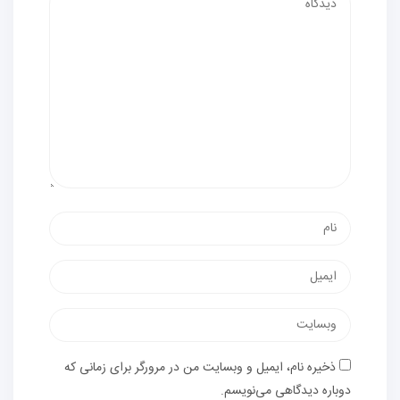
ذخیره نام، ایمیل و وبسایت من در مرورگر برای زمانی که
دوباره دیدگاهی می‌نویسم.