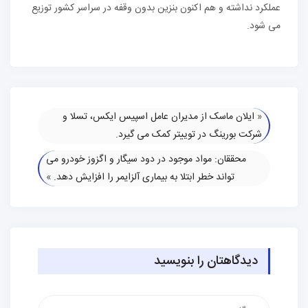
عملکرد نداشته و هم اکنون بنزین بدون وقفه در سراسر کشور توزیع
می شود.
«
ایلان ماسک از مدیران عامل اسپیس ایکس، تسلا و
شرکت بورینگ در توییتر کمک می گیرد.
محققان: مواد موجود در دود سیگار و اگزوز خودرو می
تواند خطر ابتلا به بیماری آلزایمر را افزایش دهد.
»
دیدگاهتان را بنویسید