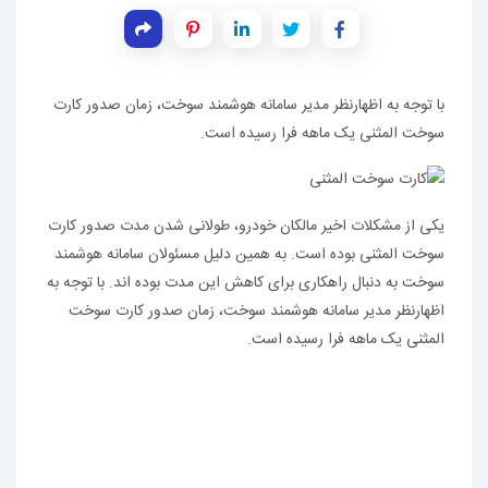
با توجه به اظهارنظر مدیر سامانه هوشمند سوخت، زمان صدور کارت
سوخت المثنی یک ماهه فرا رسیده است.
یکی از مشکلات اخیر مالکان خودرو، طولانی شدن مدت صدور کارت
سوخت المثنی بوده است. به همین دلیل مسئولان سامانه هوشمند
سوخت به دنبال راهکاری برای کاهش این مدت بوده اند. با توجه به
اظهارنظر مدیر سامانه هوشمند سوخت، زمان صدور کارت سوخت
المثنی یک ماهه فرا رسیده است.