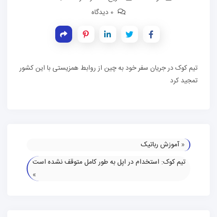
0 دیدگاه
تیم کوک در جریان سفر خود به چین از روابط همزیستی با این کشور
تمجید کرد
«
آموزش رباتیک
تیم کوک: استخدام در اپل به طور کامل متوقف نشده است
»