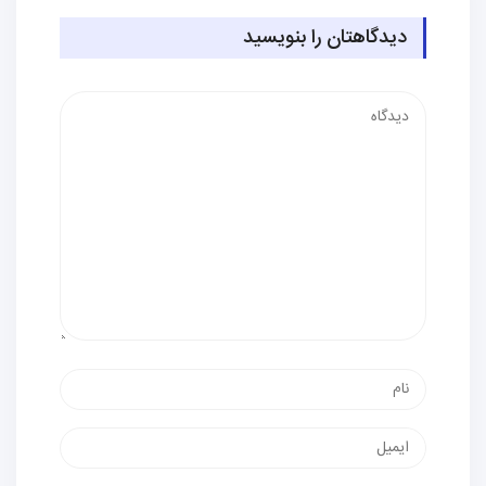
دیدگاهتان را بنویسید