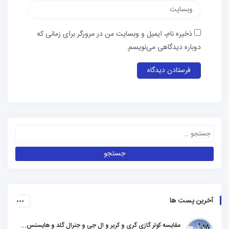
ذخیره نام، ایمیل و وبسایت من در مرورگر برای زمانی که
دوباره دیدگاهی می‌نویسم.
آخرین پست ها
مقایسه کولر گازی گری و کریر و ال جی و جنرال گلد و هایسنس و مدیا و اجنرال