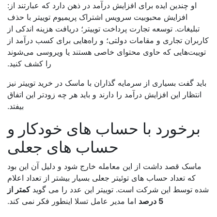
او چندین ایده برای افزایش درآمد در ذهن دارد که عبارتند از:
افزایش محبوبیت سرویس اشتراک پریمیوم توییتر با حذف
تبلیغات. توسعه تجارت پرداخت توییتر؛ دریافت هزینه اندکی از
ربران تجاری و مقامات دولتی؛ و راه‌هایی برای کسب درآمد از
وییت‌هایی که حاوی محتوای خاصی هستند یا ویروسی می‌شوند
را کشف کنید.
ید گفت بسیاری از سرمایه گذاران با ماسک در خرید توییتر نیز
انتظار این افزایش درآمد را دارند و باید هر چه زودتر این اتفاق
بیفتد.
برخورد با حساب های خودکار و
حساب های جعلی
ماسک قصد داشت از این معامله خارج شود و دلیل آن این بود
که تعداد حساب های توئیتر جعلی بسیار بیشتر از تعداد اعلام
ه توسط این شرکت است. توییتر این عدد را می گوید
کمتر از
5 درصد
اما مدیر عامل تسلا اینطور فکر نمی کند.