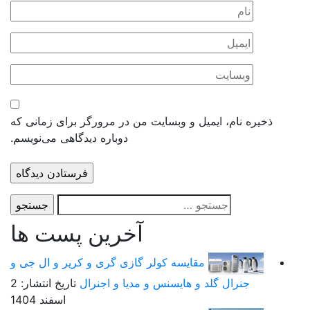
ذخیره نام، ایمیل و وبسایت من در مرورگر برای زمانی که
دوباره دیدگاهی می‌نویسم.
جستجو
برای:
آخرین پست ها
مقایسه کولر گازی گری و کریر و ال جی و
جنرال گلد و هایسنس و مدیا و اجنرال
تاریخ انتشار: 2
اسفند 1404