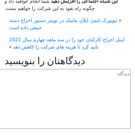
این شبکه اجتماعی را افزایش دهید
شما انجام خواهید داد و
چگونه راه نفوذ به این شرکت را خواهید بست.
«
نیویورک تایمز: ایلان ماسک در توییتر دستور اخراج دسته
جمعی داده است
اینتل اخراج کارکنان خود را در سه ماهه چهارم سال 2022
تایید کرد تا هزینه های شرکت را کاهش دهد
»
دیدگاهتان را بنویسید