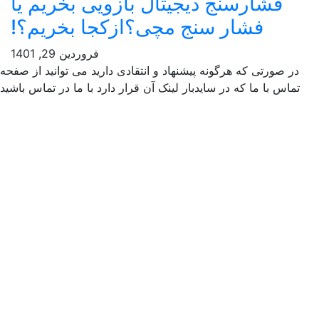
فشارسنج دیجیتال بازویی بخریم یا
فشار سنج مچی؟ازکجا بخریم؟!
فروردین 29, 1401
ر صورتی که هرگونه پیشنهاد و انتقادی دارید می توانید از صفحه
ماس با ما که در سایدبار لینک آن قرار دارد با ما در تماس باشید