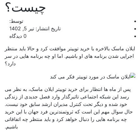
چیست؟
توسط:
تاریخ انتشار: تیر 5, 1402
0 دیدگاه
ان ماسک بالاخره با خرید توییتر موافقت کرد و حالا باید منتظر
رایی شدن برنامه های او باشیم. اما او چه برنامه هایی در سر
دارد؟
پس از ماه ها انتظار برای خرید توییتر ایلان ماسک، به نظر می
رسد این شبکه اجتماعی تاثیرگذار وارد فصل جدیدی از زندگی
خود شده و دیگر تحت کنترل مدیران ارشد سابق خود نیست.
ال سوال مهم این است که ثروتمندترین فرد جهان با این خرید
چه برنامه هایی را دنبال خواهد کرد و باید منتظر چه اتفاقاتی
باشیم.