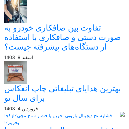
تفاوت بین صافکاری خودرو به
ورت دستی و صافکاری با استفاده
از دستگاه‌های پیشرفته چیست؟
اسفند 8, 1403
هترین هدایای تبلیغاتی چاپ انعکاس
برای سال نو
فروردین 4, 1403