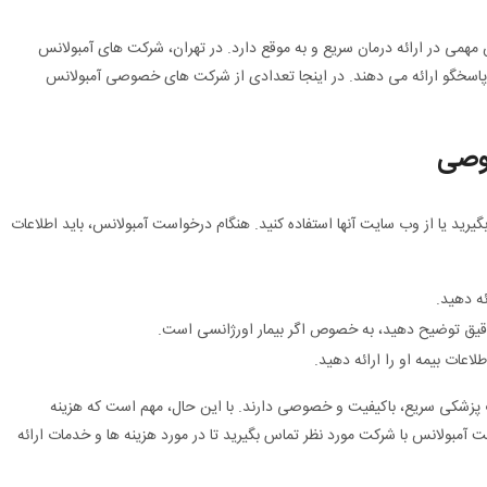
مهمی در ارائه درمان سریع و به موقع دارد. در تهران، شرکت های آمبولانس
اسخگو ارائه می دهند. در اینجا تعدادی از شرکت های خصوصی آمبولانس
وصی
رید یا از وب سایت آنها استفاده کنید. هنگام درخواست آمبولانس، باید اطلاعات
ئه دهید.
دقیق توضیح دهید، به خصوص اگر بیمار اورژانسی است.
طلاعات بیمه او را ارائه دهید.
 پزشکی سریع، باکیفیت و خصوصی دارند. با این حال، مهم است که هزینه
 آمبولانس با شرکت مورد نظر تماس بگیرید تا در مورد هزینه ها و خدمات ارائه