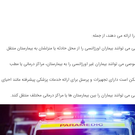
رائه می دهند، از جمله:
ی توانند بیماران اورژانسی را از محل حادثه یا منزلشان به بیمارستان منتقل
ی می توانند بیماران غیر اورژانسی را به بیمارستان، مراکز درمانی یا مطب
است دارای تجهیزات و پرسنل برای ارائه خدمات پزشکی پیشرفته مانند احیای
ی توانند بیماران را بین بیمارستان ها یا مراکز درمانی مختلف منتقل کنند.