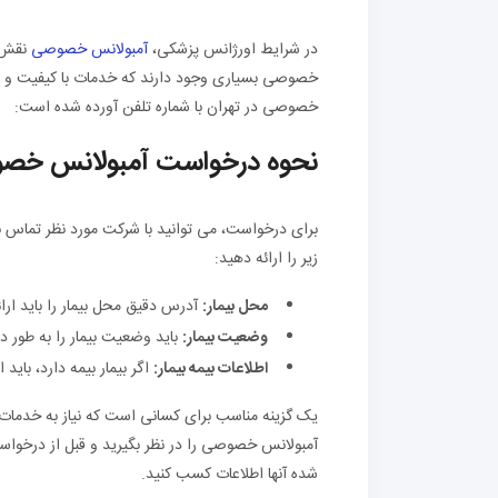
در شرایط اورژانس پزشکی،
آمبولانس خصوصی
نقش 
خصوصی بسیاری وجود دارند که خدمات با کیفیت و پ
خصوصی در تهران با شماره تلفن آورده شده است:
نحوه درخواست آمبولانس خص
برای درخواست، می توانید با شرکت مورد نظر تماس بگی
زیر را ارائه دهید:
محل بیمار
:
آدرس دقیق محل بیمار را باید ارا
وضعیت بیمار
:
باید وضعیت بیمار را به طور 
اطلاعات بیمه بیمار
:
اگر بیمار بیمه دارد، باید ا
یک گزینه مناسب برای کسانی است که نیاز به خدمات
آمبولانس خصوصی را در نظر بگیرید و قبل از درخواست
شده آنها اطلاعات کسب کنید.