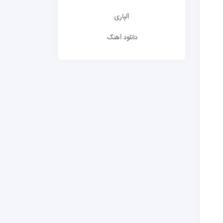
آلپاری
دانلود آهنگ