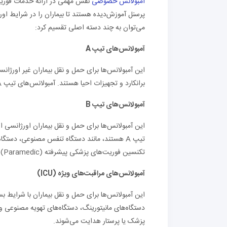
آمبولانس‌ خصوصی
نقش مهمی در ارائه خدمات فوریت
پرسنل آموزش‌دیده هستند تا بیماران را در شرایط اور
می‌توان به چند دسته اصلی تقسیم کرد:
آمبولانس‌های تیپ
A
این آمبولانس‌ها برای حمل و نقل بیماران غیر اورژان
برانکارد و تجهیزات احیا هستند. آمبولانس‌های تیپ A معمولاً توسط یک تکنسین فوریت‌های پزشکی (EMT) هدایت می‌شوند.
آمبولانس‌های تیپ
B
این آمبولانس‌ها برای حمل و نقل بیماران اورژانسی 
تکنسین فوریت‌های پزشکی پیشرفته (Paramedic) هدایت می‌شوند.
آمبولانس‌های مراقبت‌های ویژه (
ICU)
این آمبولانس‌ها برای حمل و نقل بیماران با شرایط بس
دستگاه‌های مانیتورینگ، دستگاه‌های تهویه مصنوعی و 
پزشک یا پرستار هدایت می‌شوند.