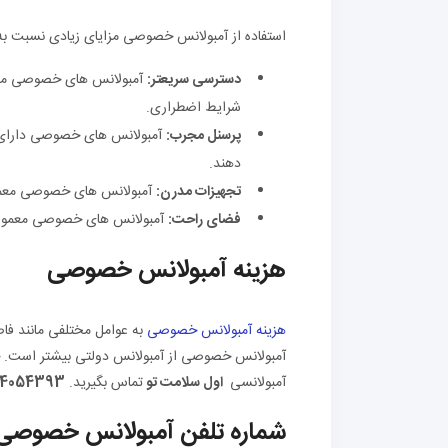
استفاده از آمبولانس خصوصی مزایای زیادی نسبت به آ
دسترسی سریعتر
:
آمبولانس های خصوصی معمو
شرایط اضطراری.
پرسنل مجرب
:
آمبولانس های خصوصی دارای پ
دهند.
تجهیزات مدرن
:
آمبولانس های خصوصی معمولا
فضای راحت
:
آمبولانس های خصوصی معمولاً
هزینه آمبولانس خصوصی
هزینه آمبولانس خصوصی
به عوامل مختلفی مانند فاص
آمبولانس خصوصی از آمبولانس دولتی بیشتر است. 
آمبولانسی
اول سلامت تو
تماس بگیرید.
94054393
شماره تلفن آمبولانس خصوصی 