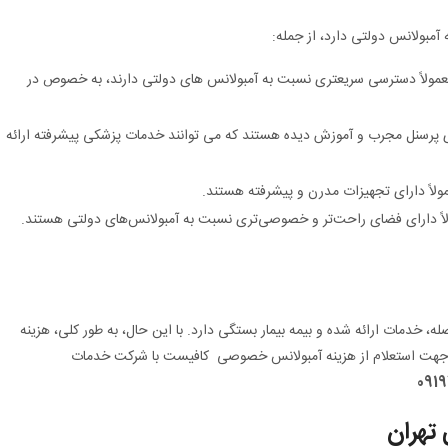
مبولانس دولتی دارد، از جمله:
لاً دسترسی سریعتری نسبت به آمبولانس های دولتی دارند، به خصوص در
رسنل مجرب و آموزش دیده هستند که می توانند خدمات پزشکی پیشرفته ارائه
ً دارای تجهیزات مدرن و پیشرفته هستند.
 دارای فضای راحت‌تر و خصوصی‌تری نسبت به آمبولانس‌های دولتی هستند.
له، خدمات ارائه شده و بیمه بیمار بستگی دارد. با این حال، به طور کلی، هزینه
جهت استعلام از هزینه آمبولانس خصوصی کافیست با شرکت خدمات
091
تهران