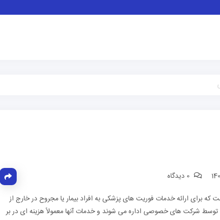
0 دیدگاه
ه برای ارائه خدمات فوریت های پزشکی به افراد بیمار یا مجروح در خارج از
وسط شرکت های خصوصی اداره می شوند و خدمات آنها معمولاً هزینه ای در بر