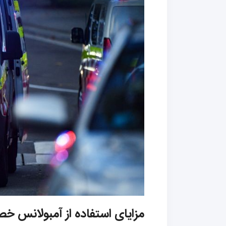
مزایای استفاده از آمبولانس 