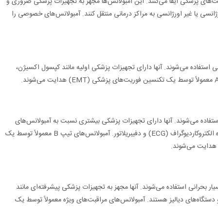
‌های پزشکی ایفا می‌کنند. این آمبولانس‌ها مجهز به تجهیزات پزشکی ضروری و
ژانسی یا غیر اورژانسی به مراکز درمانی منتقل کنند. آمبولانس‌های خصوصی را
سی استفاده می‌شوند. آنها دارای تجهیزات پزشکی اولیه مانند کپسول اکسیژن،
استفاده می‌شوند. آنها دارای تجهیزات پزشکی بیشتری نسبت به آمبولانس‌های
تیپ A هستند، مانند دستگاه تنفس مصنوعی، دستگاه الکتروکاردیوگراف (ECG) و دفیبریلاتور. آمبولانس‌های تیپ B معمولاً توسط یک
یار بحرانی استفاده می‌شوند. آنها مجهز به تجهیزات پزشکی پیشرفته‌ای مانند
دستگاه‌های دیالیز هستند. آمبولانس‌های مراقبت‌های ویژه معمولاً توسط یک