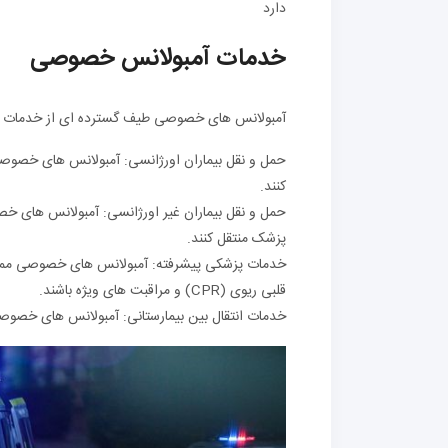
دارد
خدمات آمبولانس خصوصی
آمبولانس های خصوصی طیف گسترده ای از خدمات را ا
حمل و نقل بیماران اورژانسی: آمبولانس های خصوصی م
کنند.
حمل و نقل بیماران غیر اورژانسی: آمبولانس های خصوص
پزشک منتقل کنند.
خدمات پزشکی پیشرفته: آمبولانس های خصوصی ممکن 
قلبی ریوی (CPR) و مراقبت های ویژه باشند.
خدمات انتقال بین بیمارستانی: آمبولانس های خصوصی م