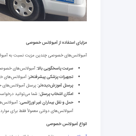
مزایای استفاده از آمبولانس خصوصی
آمبولانس‌های خصوصی چندین مزیت نسبت به آمبولان
سرعت پاسخگویی بالا
:
آمبولانس‌های خصوصی م
تجهیزات پزشکی پیشرفته‌تر
:
آمبولانس‌های خص
پرسنل آموزش‌دیده‌تر
:
پرسنل آمبولانس‌های 
امکان انتخاب پرسنل
:
شما می‌توانید درخواست
حمل و نقل بیماران غیر اورژانسی
:
آمبولانس‌ها
آمبولانس‌های دولتی معمولاً فقط برای موارد
انواع آمبولانس خصوصی