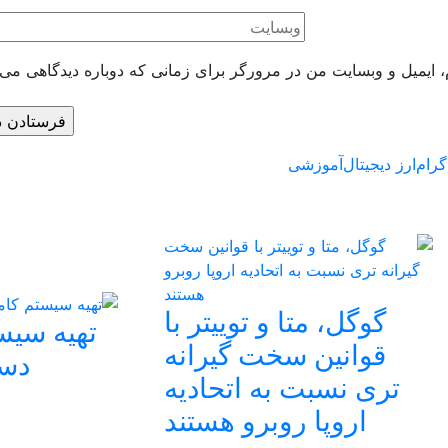
، ایمیل و وبسایت من در مرورگر برای زمانی که دوباره دیدگاهی می‌
گرام
ارز دیجیتال
آموزشی
گوگل، متا و توییتر با
تهیه سیس
قوانین سخت گیرانه
دسک
تری نسبت به اتحادیه
اروپا روبرو هستند