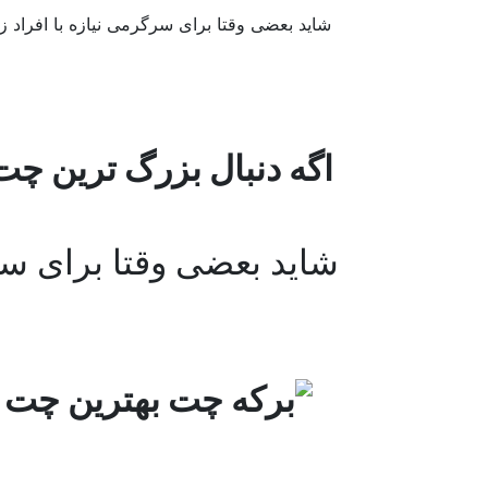
شاید بعضی وقتا برای سرگرمی نیازه با افراد 
اگه دنبال بزرگ ترین چت
شاید بعضی وقتا برای سرگ