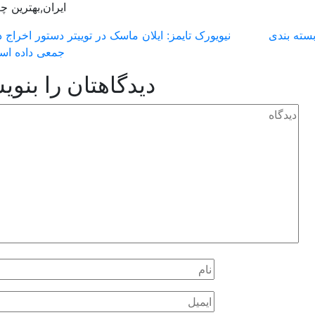
ایران,بهترین 
بسته بندی
نیویورک تایمز: ایلان ماسک در توییتر دستور اخراج 
جمعی داده ا
دیدگاهتان را بنوی