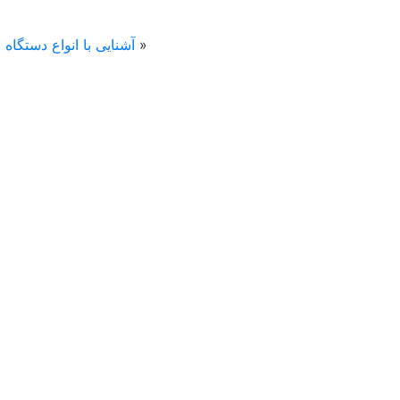
«
آشنایی با انواع دستگاه 