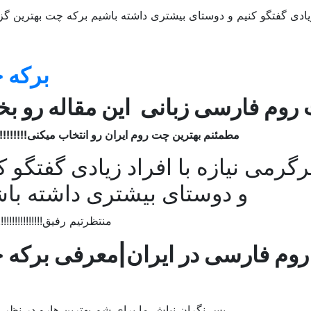
زیادی گفتگو کنیم و دوستای بیشتری داشته باشیم برکه چت بهترین گ
برکه 
 روم فارسی زبانی این مقاله رو ب
مطمئنم بهترین چت روم ایران رو انتخاب میکنی!!!!!!!!!!!
رمی نیازه با افراد زیادی گفتگو ک
و دوستای بیشتری داشته با
منتظرتیم رفیق!!!!!!!!!!!!!!!!!!!
پس نگران نباش ما برای شم بهترین هارو در نظر 