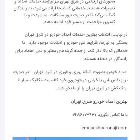
محورهای ارتباطی در شرق تهران نیز نیازمند خدمات امداد و
تعمیرات هستند. خدماتی که اینجا ارائه می‌شود، به رانندگان
کمک می‌کند تا در صورت بروز مشکلات، به سرعت و با
کمترین مزاحمت از مسیر خود ادامه دهند.
در نهایت، انتخاب بهترین خدمات امداد خودرو در شرق تهران
بستگی به نیازها، شرایط فنی خودرو و امکانات موجود دارد. اما
خدماتی که بالا ذکر شد، از جمله گزینه‌های معتبر و قابل اعتماد برای
رانندگان در منطقه هستند.
امداد خودرو بصورت شبانه روزی و فوری در شرق تهران – در صورت
بروز نقص فنی یا خرابی در خودروی خود کافیست مکانیک سیار یا
یدک کش در شرق تهران را از ما بخواهید.
بهترین امداد خودرو شرق تهران
با ما تماس بگیرید 09196003930
emdadkhodronaji.com