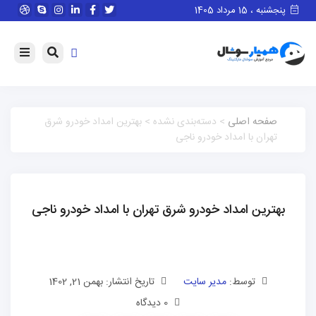
پنجشنبه ، 15 مرداد 1405
صفحه اصلی
> دسته‌بندی نشده > بهترین امداد خودرو شرق
تهران با امداد خودرو ناجی
بهترین امداد خودرو شرق تهران با امداد خودرو ناجی
توسط:
مدیر سایت
تاریخ انتشار: بهمن 21, 1402
0 دیدگاه