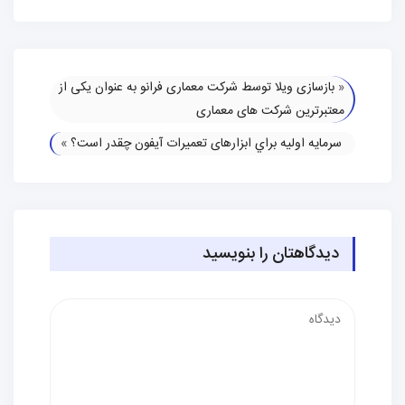
«
بازسازی ویلا توسط شرکت معماری فرانو به عنوان یکی از
معتبرترین شرکت‌ های معماری
سرمايه اوليه براي ابزارهای تعمیرات آیفون چقدر است؟
»
دیدگاهتان را بنویسید