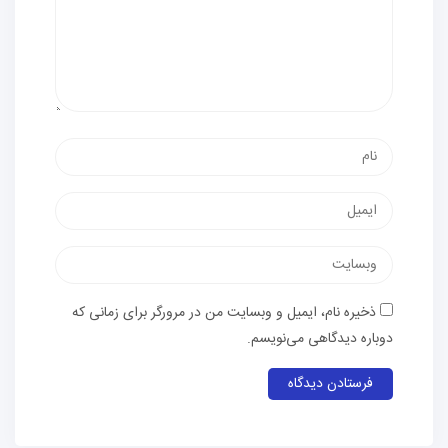
ذخیره نام، ایمیل و وبسایت من در مرورگر برای زمانی که
دوباره دیدگاهی می‌نویسم.