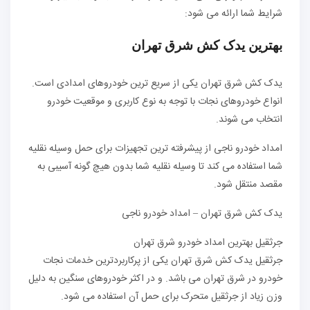
شرایط شما ارائه می شود:
بهترین یدک کش شرق تهران
یدک کش شرق تهران یکی از سریع ترین خودروهای امدادی است.
انواع خودروهای نجات با توجه به نوع کاربری و موقعیت خودرو
انتخاب می شوند.
امداد خودرو ناجی از پیشرفته ترین تجهیزات برای حمل وسیله نقلیه
شما استفاده می کند تا وسیله نقلیه شما بدون هیچ گونه آسیبی به
مقصد منتقل شود.
یدک کش شرق تهران – امداد خودرو ناجی
جرثقیل بهترین امداد خودرو شرق تهران
جرثقیل یدک کش شرق تهران یکی از پرکاربردترین خدمات نجات
خودرو در شرق تهران می باشد. و در اکثر خودروهای سنگین به دلیل
وزن زیاد از جرثقیل متحرک برای حمل آن استفاده می شود.