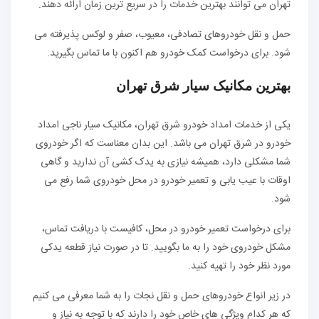
تهران می توانند بهترین خدمات را در سریع ترین زمان ارائه دهند.
حمل و نقل خودروهای تصادفی، معیوب، صفر و لوکس پذیرفته می
شود. برای درخواست کمک خودرو هم اکنون با ما تماس بگیرید.
بهترین مکانیک سیار شرق تهران
یکی از خدمات امداد خودرو شرق تهران، مکانیک سیار ناجی امداد
خودرو در شرق تهران می باشد. این بدان معناست که اگر خودروی
شما مشکلی دارد، همیشه نیازی به یدک کشی آن ندارید و گاهی
اوقات با عیب یابی و تعمیر خودرو در محل خودروی شما رفع می
شود.
برای درخواست تعمیر خودرو در محل، کافیست با دریافت تماس،
مشکل خودروی خود را به ما بگویید. تا در صورت نیاز قطعه یدکی
مورد نظر خود را تهیه کنید.
در زیر انواع خودروهای حمل و نقل نجات را به شما معرفی می کنیم
که هر کدام ویژگی های خاص خود را دارند که با توجه به نیاز و