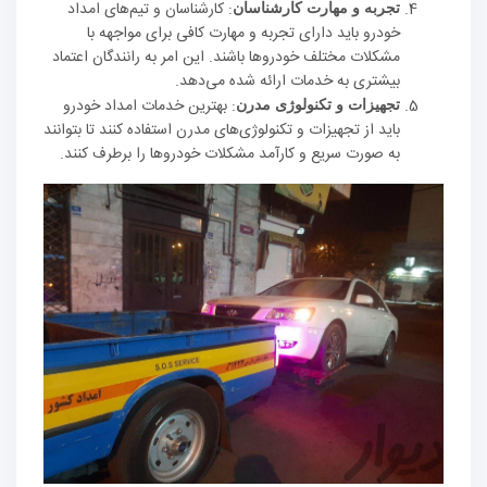
: کارشناسان و تیم‌های امداد
تجربه و مهارت کارشناسان
خودرو باید دارای تجربه و مهارت کافی برای مواجهه با
مشکلات مختلف خودروها باشند. این امر به رانندگان اعتماد
بیشتری به خدمات ارائه شده می‌دهد.
: بهترین خدمات امداد خودرو
تجهیزات و تکنولوژی مدرن
باید از تجهیزات و تکنولوژی‌های مدرن استفاده کنند تا بتوانند
به صورت سریع و کارآمد مشکلات خودروها را برطرف کنند.