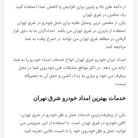
از دکمه های بالا و پایین برای افزایش یا کاهش صدا استفاده کنید.
یک ماشین در شرق تهران
یکی از مطمئن ترین وسایل نقلیه برای حمل خودرو در شرق تهران
استفاده از باربری در شرق تهران می باشد. امدادگران ما به دلیل قرار
گرفتن در منطقه شرق تهران می توانند در اسرع وقت به شما
مراجعه کنند.
امداد ایران خودرو شرق تهران انواع خدمات امداد خودرو را به شما
ارائه می دهد. در اکثر مواقع مشکلات فنی خودروی شما در محل
برطرف می شود و نیازی به یدک کشی و حمل آن به تعمیرگاه
نیست.
خدمات بهترین امداد خودرو شرق تهران
یکی از پرطرفدارترین خدمات حمل و نقل خودرو در شرق تهران،
کافی خودرو در شرق تهران است. با استفاده از این سرویس می
توانید حمل و نقل خودروی خود را با امنیت بالایی تجربه کنید.