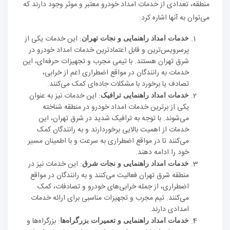
منطقه، تعدادی از خدمات امداد خودرو معتبر و موثر وجود دارند که
می‌توان به آنها اشاره کرد:
: این خدمات یکی از
خدمات امداد راهنمایی و نجات تهران
پرسرویس‌ترین و قابل اعتمادترین خدمات امداد خودرو در
شرق تهران هستند. با تیمی مجرب و تجهیزات حرفه‌ای، این
خدمات به رانندگان در مواقع اضطراری اعم از خرابی،
تصادف یا برخورد با مشکلات جاده‌ای کمک می‌کنند.
: این خدمات نیز به عنوان
خدمات امداد راهنمایی ترافیک
یکی از برترین خدمات امداد خودرو در منطقه شناخته
می‌شوند. با توجه به ترافیک شدید در شرق تهران، این
خدمات از اهمیت بالایی برخوردارند و به رانندگان کمک
می‌کنند تا در مواقع اضطراری به سرعت و با اطمینان مسیر
خود را ادامه دهند.
: این خدمات نیز در
خدمات امداد راهنمایی و نجات شرق
منطقه شرق تهران فعالیت می‌کنند و به رانندگان در مواقع
اضطراری، از جمله خرابی‌های خودرو و تصادفات، کمک
می‌کنند. تیم مجرب و تجهیزات مناسبی برای ارائه خدمات
امدادی دارند.
: بزرگراه‌ها و
خدمات امداد راهنمایی و تعمیرات بزرگراه‌ها