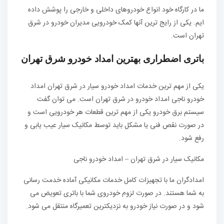
ما در کارگاه خود انواع خودروهای داخلی و خارجی را پوشش داده
ایم. یکی از رایج ترین آنها کمک خودرویی مدیران خودرو در شرق
تهران است.
باتری اضطراری بهترین امداد خودرو شرق تهران
یکی از مهم ترین خدمات امداد خودرو سیار در شرق تهران امداد
خودرو ناجی امداد خودرو در شرق تهران است. می توان گفت
سیستم برق خودرو یکی از مهم ترین قطعات هر خودرویی است و
در صورت نقص فنی یا مشکل باید توسط مکانیک سیار عیب یابی و
رفع شود.
مکانیک سیار در شرق تهران – امداد خودرو ناجی
امدادگران ما با تجهیزات کامل خدمات مکانیکی آماده خدمت رسانی
به شما هستند. در صورت لزوم خودروی شما با باتری تعویض می
شود و در صورت نیاز خودرو به نزدیکترین تعمیرگاه منتقل می شود.