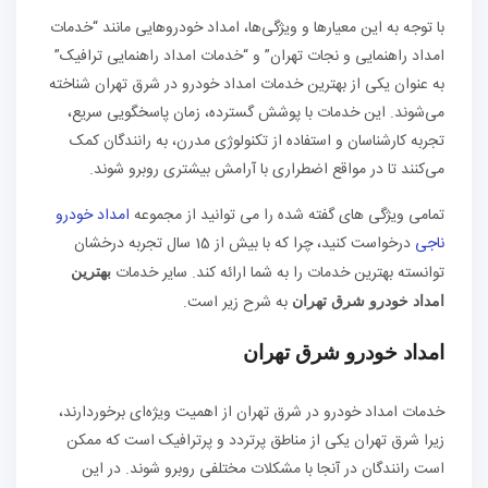
با توجه به این معیارها و ویژگی‌ها، امداد خودروهایی مانند “خدمات
امداد راهنمایی و نجات تهران” و “خدمات امداد راهنمایی ترافیک”
به عنوان یکی از بهترین خدمات امداد خودرو در شرق تهران شناخته
می‌شوند. این خدمات با پوشش گسترده، زمان پاسخگویی سریع،
تجربه کارشناسان و استفاده از تکنولوژی مدرن، به رانندگان کمک
می‌کنند تا در مواقع اضطراری با آرامش بیشتری روبرو شوند.
تمامی ویژگی های گفته شده را می ‌توانید از مجموعه
امداد خودرو
ناجی
درخواست کنید، چرا که با بیش از 15 سال تجربه درخشان
توانسته بهترین خدمات را به شما ارائه کند. سایر خدمات
بهترین
به شرح زیر است.
امداد خودرو شرق تهران
امداد خودرو شرق تهران
خدمات امداد خودرو در شرق تهران از اهمیت ویژه‌ای برخوردارند،
زیرا شرق تهران یکی از مناطق پرتردد و پرترافیک است که ممکن
است رانندگان در آنجا با مشکلات مختلفی روبرو شوند. در این