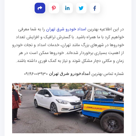
در این اطلاعیه بهترین
امداد خودرو شرق تهران
را به شما معرفی
خواهیم کرد با ما همراه باشید. با گسترش ترافیک و افزایش تعداد
خودروها در شهرهای بزرگ مانند تهران، خدمات امداد و نجات خودرو
از اهمیت بسیاری برخوردار شده‌اند. خودروها ممکن است در هر
زمان و مکانی دچار مشکل شوند و نیاز به کمک فوری داشته باشند.
شماره تماس بهترین
09196003930
امدادخودرو شرق تهران