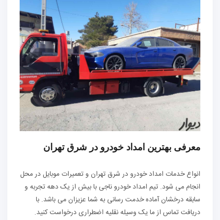
معرفی بهترین امداد خودرو در شرق تهران
انواع خدمات امداد خودرو در شرق تهران و تعمیرات موبایل در محل
انجام می شود. تیم امداد خودرو ناجی با بیش از یک دهه تجربه و
سابقه درخشان آماده خدمت رسانی به شما عزیزان می باشد. با
دریافت تماس از ما یک وسیله نقلیه اضطراری درخواست کنید.