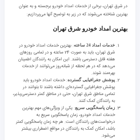
در شرق تهران، برخی از خدمات امداد خودرو برجسته و به عنوان
بهترین شناخته می‌شوند که در زیر به توضیح آنها می‌پردازیم:
بهترین امداد خودرو شرق تهران
: بهترین خدمات امداد خودرو در
خدمات امداد 24 ساعته
شرق تهران، باید به صورت 24 ساعته و در تمامی روزهای
هفته قابل دسترسی باشند. این امکان به رانندگان اطمینان
می‌دهد که در هر لحظه از شبانه‌روز می‌توانند از خدمات
بهره‌مند شوند.
: خدمات امداد خودرو باید
پوشش جغرافیایی گسترده
پوشش جغرافیایی گسترده‌ای داشته باشند تا بتوانند در
تمامی مناطق شرق تهران، حتی در مناطق کمتر دسترسی‌پذیر،
به رانندگان کمک کنند.
: یکی از ویژگی‌های مهم بهترین
زمان پاسخگویی سریع
خدمات امداد خودرو، زمان پاسخگویی سریع به
درخواست‌های رانندگان است. هر چه زمان پاسخگویی کمتر
باشد، امکان کمک به رانندگان در مواقع اضطراری بیشتر
می‌شود.