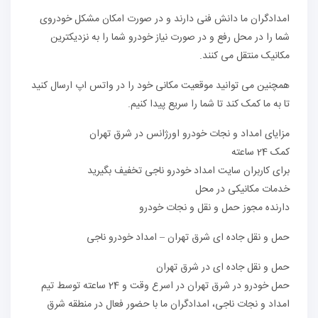
امدادگران ما دانش فنی دارند و در صورت امکان مشکل خودروی
شما را در محل رفع و در صورت نیاز خودرو شما را به نزدیکترین
مکانیک منتقل می کنند.
همچنین می توانید موقعیت مکانی خود را در واتس اپ ارسال کنید
تا به ما کمک کند تا شما را سریع پیدا کنیم.
مزایای امداد و نجات خودرو اورژانس در شرق تهران
کمک 24 ساعته
برای کاربران سایت امداد خودرو ناجی تخفیف بگیرید
خدمات مکانیکی در محل
دارنده مجوز حمل و نقل و نجات خودرو
حمل و نقل جاده ای شرق تهران – امداد خودرو ناجی
حمل و نقل جاده ای در شرق تهران
حمل خودرو در شرق تهران در اسرع وقت و 24 ساعته توسط تیم
امداد و نجات ناجی، امدادگران ما با حضور فعال در منطقه شرق