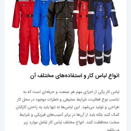
انواع لباس کار و استفاده‌های مختلف آن
لباس کار یکی از اجزای مهم هر صنعت و حرفه‌ای است که به
تناسب نوع فعالیت، شرایط محیطی و خطرات موجود در محل کار
طراحی و تولید می‌شود. این لباس‌ها نه تنها باید به راحتی کارکنان
کمک کنند بلکه باید از آن‌ها در برابر آسیب‌های فیزیکی و شرایط
سخت محافظت کنند. انواع مختلف لباس کار شامل موارد زیر
می‌باشد: