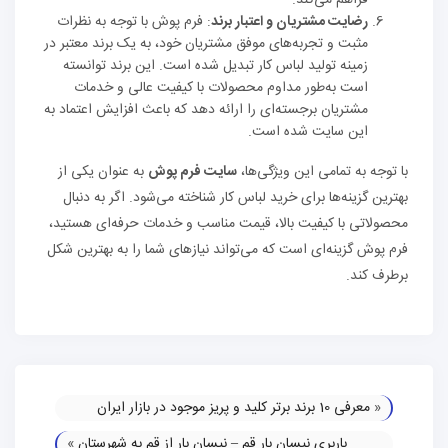
فراهم می‌کند.
رضایت مشتریان و اعتبار برند
: فرم پوش با توجه به نظرات
مثبت و تجربه‌های موفق مشتریان خود، به یک برند معتبر در
زمینه تولید لباس کار تبدیل شده است. این برند توانسته
است به‌طور مداوم محصولات با کیفیت عالی و خدمات
مشتریان برجسته‌ای را ارائه دهد که باعث افزایش اعتماد به
این سایت شده است.
با توجه به تمامی این ویژگی‌ها،
سایت فرم پوش
به عنوان یکی از
بهترین گزینه‌ها برای خرید لباس کار شناخته می‌شود. اگر به دنبال
محصولاتی با کیفیت بالا، قیمت مناسب و خدمات حرفه‌ای هستید،
فرم پوش گزینه‌ای است که می‌تواند نیازهای شما را به بهترین شکل
برطرف کند.
«
معرفی 10 برند برتر کلید و پریز موجود در بازار ایران
باربری نیسان بار قم – نیسان بار از قم به شهرستان
»