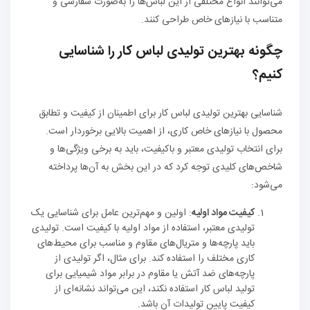
می‌توانند انواع مختلفی از این لباس‌ها را به‌صورت سفارشی و
متناسب با نیازهای خاص طراحی کنند.
چگونه بهترین تولیدی لباس کار را شناسایی
کنیم؟
شناسایی بهترین تولیدی لباس کار برای اطمینان از کیفیت و تطابق
محصول با نیازهای خاص کاری، از اهمیت بالایی برخوردار است.
برای انتخاب تولیدی معتبر و باکیفیت، باید به برخی ویژگی‌ها و
شاخص‌های کلیدی توجه کرد که در این بخش به آن‌ها پرداخته
می‌شود:
کیفیت مواد اولیه
: اولین و مهم‌ترین عامل برای شناسایی یک
تولیدی معتبر، استفاده از مواد اولیه با کیفیت است. تولیدی
باید پارچه‌ها و متریال‌های مقاوم و مناسب برای محیط‌های
کاری مختلف را استفاده کند. برای مثال، اگر تولیدی از
پارچه‌های ضد آتش یا مقاوم در برابر مواد شیمیایی برای
تولید لباس کار استفاده نکند، این می‌تواند نشانه‌ای از
کیفیت پایین تولیدات آن باشد.