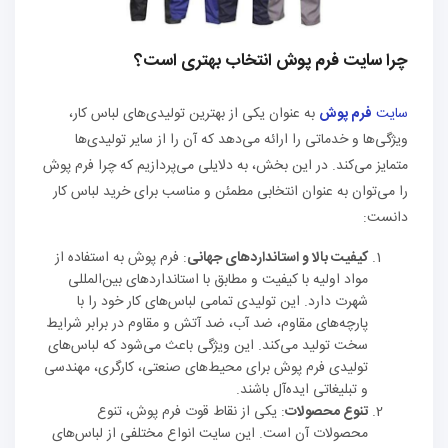
چرا سایت فرم پوش انتخاب بهتری است؟
سایت
فرم پوش
به عنوان یکی از بهترین تولیدی‌های لباس کار،
ویژگی‌ها و خدماتی را ارائه می‌دهد که آن را از سایر تولیدی‌ها
متمایز می‌کند. در این بخش، به دلایلی می‌پردازیم که چرا فرم پوش
را می‌توان به عنوان انتخابی مطمئن و مناسب برای خرید لباس کار
دانست:
کیفیت بالا و استانداردهای جهانی
: فرم پوش به استفاده از
مواد اولیه با کیفیت و مطابق با استانداردهای بین‌المللی
شهرت دارد. این تولیدی تمامی لباس‌های کار خود را با
پارچه‌های مقاوم، ضد آب، ضد آتش و مقاوم در برابر شرایط
سخت تولید می‌کند. این ویژگی باعث می‌شود که لباس‌های
تولیدی فرم پوش برای محیط‌های صنعتی، کارگری، مهندسی
و تبلیغاتی ایده‌آل باشند.
تنوع محصولات
: یکی از نقاط قوت فرم پوش، تنوع
محصولات آن است. این سایت انواع مختلفی از لباس‌های