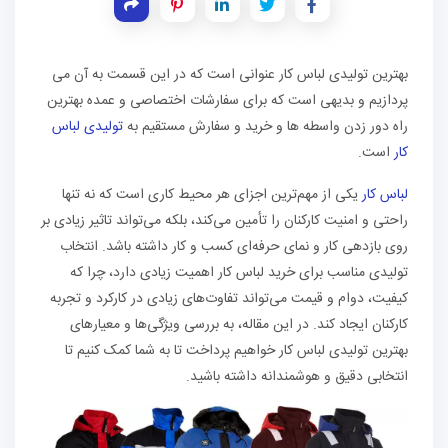
بهترین تولیدی لباس کار عنوانی است که در این قسمت به آن می
پردازیم و بدیهی است که برای سفارشات اختصاصی و عمده بهترین
راه دور زدن واسطه ها و خرید و سفارش مستقیم به
تولیدی لباس
کار
است.
لباس کار
یکی از مهم‌ترین اجزای هر محیط کاری است که نه تنها
راحتی و امنیت کارکنان را تأمین می‌کند، بلکه می‌تواند تاثیر زیادی بر
روی بازدهی کار و نمای حرفه‌ای کسب و کار داشته باشد. انتخاب
تولیدی مناسب برای خرید لباس کار اهمیت زیادی دارد، چرا که
کیفیت، دوام و قیمت می‌تواند تفاوت‌های زیادی در کارکرد و تجربه
کارکنان ایجاد کند. در این مقاله، به بررسی ویژگی‌ها و معیارهای
بهترین تولیدی لباس کار خواهیم پرداخت تا به شما کمک کنیم تا
انتخابی دقیق و هوشمندانه داشته باشید.