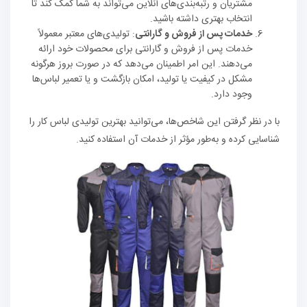
مشتریان و رتبه‌بندی‌های آنلاین می‌تواند به شما کمک کند تا
انتخاب بهتری داشته باشید.
خدمات پس از فروش و گارانتی
: تولیدی‌های معتبر معمولاً
خدمات پس از فروش و گارانتی برای محصولات خود ارائه
می‌دهند. این امر اطمینان می‌دهد که در صورت بروز هرگونه
مشکل در کیفیت یا تولید، امکان بازگشت و یا تعمیر لباس‌ها
وجود دارد.
با در نظر گرفتن این شاخص‌ها، می‌توانید بهترین تولیدی لباس کار را
شناسایی کرده و به‌طور مؤثر از خدمات آن استفاده کنید.