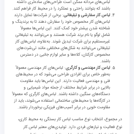
لباس‌های مردانه ممکن است طراحی‌های ساده‌تری داشته
باشند که بتوانند راحتی و عملکرد را در محیط کار فراهم کنند.
لباس کار سفارشی و تبلیغاتی
: برخی از شرکت‌ها تمایل دارند
لباس‌های کار مخصوص خود را سفارش دهند تا به برندینگ و
شناخته شدن بیشتر خود کمک کنند. این لباس‌ها معمولاً
شامل لوگو یا نام برند شرکت هستند و می‌توانند به تبلیغاتی
غیرمستقیم برای شرکت تبدیل شوند. به‌علاوه، لباس‌های کار
تبلیغاتی می‌توانند به شکل‌های مختلفی مانند تی‌شرت‌های
مخصوص کارکنان، کلاه‌ها و سایر لوازم جانبی در دسترس
باشند.
لباس کار مهندسی و کارگری
: لباس‌های کار مهندسی معمولاً
به‌طور خاص برای افرادی طراحی می‌شود که در محیط‌های
فنی و مهندسی فعالیت دارند. این لباس‌ها باید مقاومت
بالایی در برابر شرایط مختلف از جمله مواد شیمیایی و
دستگاه‌های سنگین داشته باشند. لباس‌های کارگری که معمولاً
در کارگاه‌ها یا محیط‌های ساختمانی استفاده می‌شوند، باید از
مقاومت خوبی در برابر آسیب‌های فیزیکی برخوردار باشند.
در مجموع، انتخاب نوع مناسب لباس کار بستگی به محیط کاری،
نوع فعالیت و نیازهای فردی دارد. تولیدی‌های معتبر لباس کار