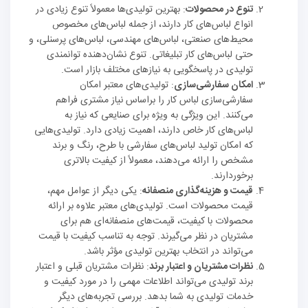
تنوع در محصولات
: بهترین تولیدی‌ها معمولاً تنوع زیادی در
انواع لباس‌های کار دارند، از جمله لباس‌های مخصوص
محیط‌های صنعتی، لباس‌های مهندسی، لباس‌های پرسنلی، و
حتی لباس‌های کار تبلیغاتی. تنوع نشان‌دهنده توانمندی
تولیدی در پاسخگویی به نیازهای مختلف بازار است.
امکان سفارشی‌سازی
: تولیدی‌های معتبر امکان
سفارشی‌سازی لباس کار را براساس نیاز مشتری فراهم
می‌کنند. این ویژگی به ویژه برای صنایعی که نیاز به
لباس‌های کار خاص دارند، اهمیت زیادی دارد. تولیدی‌هایی
که امکان تولید لباس‌های سفارشی با طرح، رنگ و برند
مشخص را ارائه می‌دهند، معمولاً از کیفیت بالاتری
برخوردارند.
قیمت و هزینه‌گذاری منصفانه
: یکی دیگر از عوامل مهم،
قیمت محصولات است. تولیدی‌های معتبر علاوه بر ارائه
محصولات با کیفیت، قیمت‌های منصفانه‌ای هم برای
مشتریان در نظر می‌گیرند. توجه به تناسب کیفیت با قیمت
می‌تواند در انتخاب بهترین تولیدی مؤثر باشد.
نظرات مشتریان و اعتبار برند
: نظرات مشتریان قبلی و اعتبار
برند تولیدی می‌تواند اطلاعات مهمی را در مورد کیفیت و
خدمات تولیدی به شما بدهد. بررسی تجربه‌های دیگر