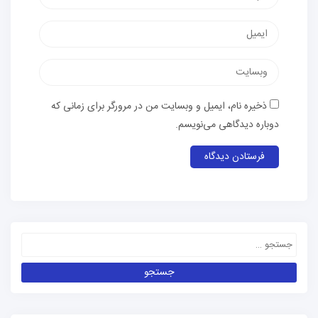
ذخیره نام، ایمیل و وبسایت من در مرورگر برای زمانی که
دوباره دیدگاهی می‌نویسم.