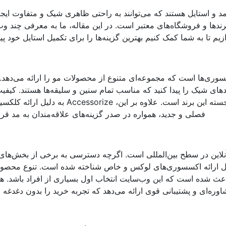
و استایل هستند که می‌توانند به راحتی ظاهری شیک و متفاوت ایجاد
رندها و فروشگاه‌های معتبر است. در این مقاله، ما به معرفی چند و
تا به شما کمک کنیم بهترین گزینه‌ها را برای تکمیل استایل خود پیدا
ینه اکسسوری‌ها است که مجموعه‌ای متنوع از محصولات مو را ارائه می‌دهد.
ندهای شیک را پیدا کنید که مناسب تمام سنین و سلیقه‌ها هستند. کیفیت 
طراحی‌های منحصر به فرد از ویژگی‌های برجسته این برند است. علاوه بر این، ccessorize
فصلی و جدید، همواره در صدر گزینه‌های علاقه‌مندان به مد قرار
ه‌های آنلاین در سطح بین‌المللی است. اگرچه دسترسی به برخی از بخش‌ها
لیل ارائه اکسسوری‌های لوکس و خاص شناخته شده است. تنوع محصول
اعث شده است که این وب‌سایت انتخاب اول بسیاری از افراد باشد. ه