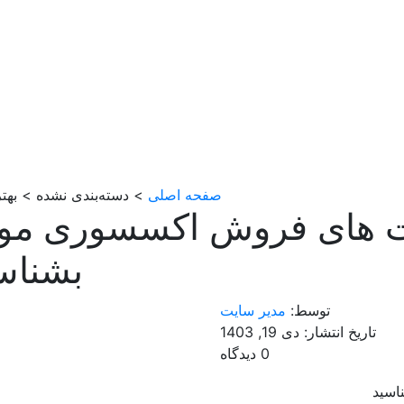
صفحه اصلی
> دسته‌بندی نشده > به
ت های فروش اکسسوری مو 
بشناس
توسط:
مدیر سایت
تاریخ انتشار: دی 19, 1403
0 دیدگاه