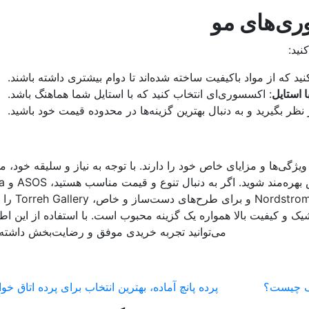
ری‌های مو
نید:
نید که از مواد باکیفیت ساخته شده‌اند تا دوام بیشتری داشته باشند.
 استایل
: اکسسوری‌ای انتخاب کنید که با استایل شما هماهنگ باشد.
نظر بگیرید و به دنبال بهترین گزینه‌ها در محدوده قیمت خود باشید.
گی‌ها و مزایای خاص خود را دارند. با توجه به نیاز و سلیقه خود، می‌
بهترین گزینه را
انتخاب‌های خوبی هستند. برای محصولات
یل طراحی‌های شیک و کیفیت بالا همواره یک گزینه محبوب است. با استفاده از این ا
می‌توانید تجربه خریدی موفق و رضایت‌بخش داشته 
گ چیست؟
پرده پانچ آماده، بهترین انتخاب برای پرده اتاق خو