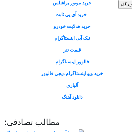
خرید موتور براشلس
خرید آی پی ثابت
خرید هدلایت خودرو
تیک آبی اینستاگرام
قیمت تتر
فالوور اینستاگرام
خرید ویو اینستاگرام دیجی فالوور
آلپاری
دانلود آهنگ
مطالب تصادفی: