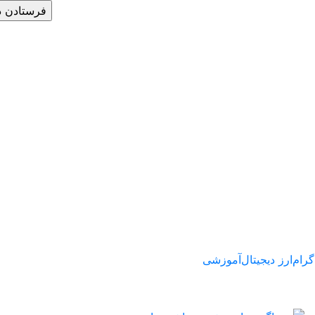
گرام
ارز دیجیتال
آموزشی