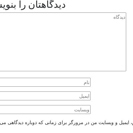
دیدگاهتان را بنوی
، ایمیل و وبسایت من در مرورگر برای زمانی که دوباره دیدگاهی می‌