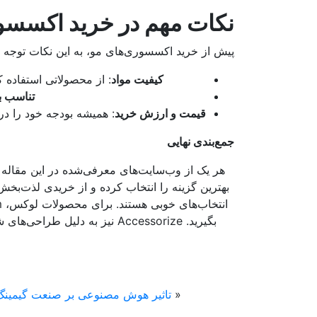
نکات مهم در خرید اکسسو
پیش از خرید اکسسوری‌های مو، به این نکات توجه ک
کیفیت مواد
: از محصولاتی استفاده ک
تناسب با
قیمت و ارزش خرید
: همیشه بودجه خود را در 
جمع‌بندی نهایی
هر یک از وب‌سایت‌های معرفی‌شده در این مقاله ویژ
بگیرید. Accessorize نیز به دل
«
تاثیر هوش مصنوعی بر صنعت گیمین