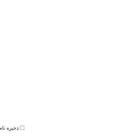
ذخیره نام