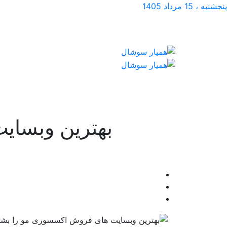
پنجشنبه ، 15 مرداد 1405
بهترین وبسای