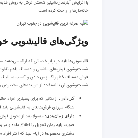
با افزایش آپارتمان‌نشینی شستن فرش به روش قدیمی
خانه‌دارها را راحت کرده است.
ویژگی‌های قالیشویی خ
قالیشویی‌ها باید در برابر خدماتی که ارائه می‌دهن
شست‌وشوی فرش‌های ماشینی و دستباف باهم تفاوت‌ه
فرش دستباف خطر رنگ پس دادن و آسیب به الیاف ط
شست‌وشوی آن با استفاده از شوینده‌های مخصوص و ب
از نکاتی که برای بسیاری افراد ح
کر دادن:
هنگام سپردن فرش‌هایتان به قالیشویی باید 
دارای زمان‌بندی:
صورت باید زمان تحویل را اطلاع داده و در 
مشتری مخصوصا در ایام عید که اکثر افراد 