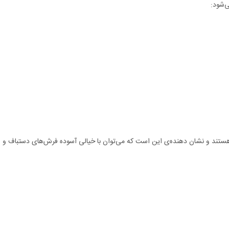
ی‌شود:
هستند و نشان دهنده‌ی این است که می‌توان با خیالی آسوده فرش‌های دستباف و