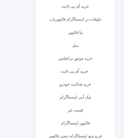
خرید آی پی ثابت
تبلیغات در اینستاگرام فالووریاب
بتا فالوور
مبل
خرید موتور براشلس
خرید آی پی ثابت
خرید هدلایت خودرو
تیک آبی اینستاگرام
قیمت تتر
فالوور اینستاگرام
خرید ویو اینستاگرام دیجی فالوور