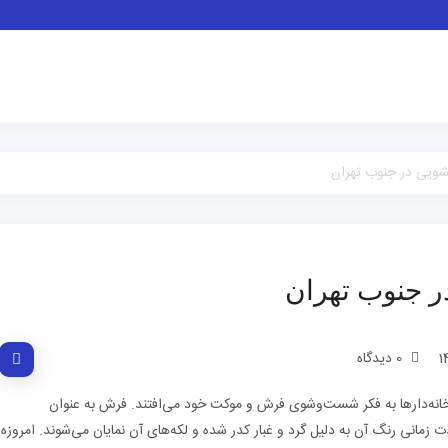
یشویی در جنوب تهران
در جنوب تهران
0 دیدگاه
 خانه‌دارها به فکر شست‌وشوی فرش و موکت خود می‌افتند. فرش به عنوان
مانی رنگ آن به دلیل گرد و غبار کدر شده و لکه‌های آن نمایان می‌شوند. امروزه