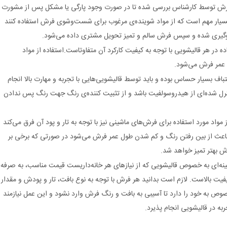
رش توسط کارشناس بررسی شده تا در صورت وجود پارگی یا مشکل پس از مشورت
سیار مهم است که از مواد شوینده‌ی مرغوب برای شست‌وشوی فرش استفاده کنند
وگیری شده و سپس فرش سالم و تمیز تحویل مشتری داده می‌شود.
ه در هر قالیشویی با توجه به کیفیت کارکرد آن متفاوتاست.استفاده از مواد
عمر فرش می‌شود.
ف بسیار حساس بوده و باید توسط قالیشویی‌هایی با تجربه و مهارت بالا انجام
نترل شده‌ای از هیدروسولفیت باشد و از تثبیت کننده‌ی رنگ جهت رنگ پس ندادن
ز مواد مورد استفاده برای فرش‌های ماشینی نیز با توجه به تار و پود آن فرق می‌کند
باعث از بین رفتن رنگ و کم شدن طول عمر فرش می‌شود در صورتی که برخی بر
ش بهتر تمیز خواهد شد.
مینه‌ای به خصوص قالیشویی که از نیازهای هر خانه‌داریست قیمت مناسب، به صرفه
کیفیت بالاست. لازم است بدانید هر فرش با توجه به نوع بافت، تار و پودش و مقدار
به خود را دارد تا آسیبی به بافت و رنگ فرش وارد نشود و این عمل نیازمند
ربه در قالیشویی انجام پذیرد.