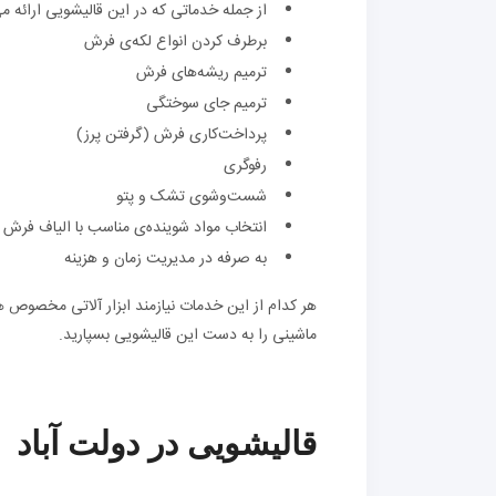
از جمله خدماتی که در این قالیشویی ارائه م
برطرف کردن انواع لکه‌ی فرش
ترمیم ریشه‌های فرش
ترمیم جای سوختگی
پرداخت‌کاری فرش (گرفتن پرز)
رفوگری
شست‌وشوی تشک و پتو
انتخاب مواد شوینده‌ی مناسب با الیاف فرش
به صرفه در مدیریت زمان و هزینه
هر کدام از این خدمات نیازمند ابزار آلاتی مخصوص 
ماشینی را به دست این قالیشویی بسپارید.
قالیشویی در دولت آباد