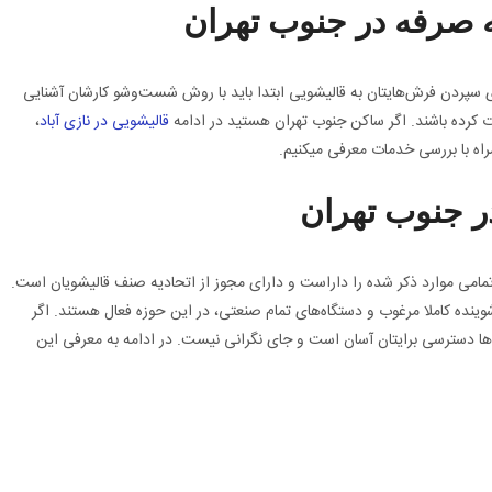
 صرفه در جنوب تهران
برای سپردن فرش‌هایتان به قالیشویی ابتدا باید با روش شست‌وشو کارشان آشنایی
ات کرده باشند. اگر ساکن جنوب تهران هستید در ادامه
قالیشویی در نازی آباد
،
اه با بررسی خدمات معرفی میکنیم.
ر جنوب تهران
مامی موارد ذکر شده را داراست و دارای مجوز از اتحادیه صنف قالیشویان است.
شوینده کاملا مرغوب و دستگاه‌های تمام صنعتی، در این حوزه فعال هستند. اگر
ها دسترسی برایتان آسان است و جای نگرانی نیست. در ادامه به معرفی این