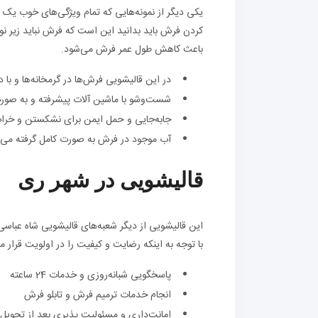
یکی دیگر از نمونه‌هایی که تمام ویژگی‌های خوب یک
کردن فرش باید بدانید این است که فرش نباید زیر نو
باعث کاهش طول عمر فرش می‌شود.
در این قالیشویی فرش‌ها در گرمخانه‌ها و 
شست‌وشو با ماشین آلات پیشرفته و به صورت
جابه‌جایی و حمل ایمن برای نشکستن و خر
آب موجود در فرش به صورت کامل گرفته می‌
قالیشویی در شهر ری
این قالیشویی از دیگر شعبه‌های قالیشویی شاه عباسی
با توجه به اینکه رضایت و کیفیت را در اولویت قرار م
پاسخگویی شبانه‌روزی و خدمات 24 ساعته
انجام خدمات ترمیم فرش و تابلو فرش
امانت‌داری و مسئولیت پذیری بعد از تحوی