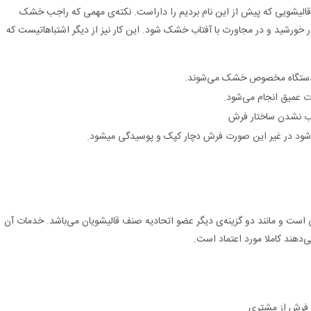
 قالیشویی که پیش از این نام بردیم را داراست. نکته‌ی مهمی که راجب خشک
ر خورشید و در مجاورت با آفتاب خشک شود. این کار نیز از دیگر اشتباهاتیست که
با دستگاه مخصوص خشک می‌شوند.
 عمیق انجام می‌شود.
اب نشدن ساختار فرش
شود در غیر این صورت فرش دچار کپک و پوسیدگی می­شود.
 است و مانند دو گزینه‌ی دیگر عضو اتحادیه صنف قالیشویان می‌باشد. خدمات آن
ی‌دهند کاملا مورد اعتماد است.
ل فرش از مشتری