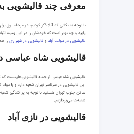
معرفی چند قالیشویی به
با توجه به نکاتی که قبلا ذکر کردیم، در مرحله اول 
یابید و چه بهتر است که خودشان را در این زمینه اثب
قالیشویی در دولت آباد
و
قالیشویی در شهر ری
را همر
قالیشویی شاه عباسی د
قالیشویی شاه عباسی از جمله قالیشویی‌هاییست که ت
این قالیشویی در سرتاسر تهران شعبه دارد و با مواد 
ساکن جنوب تهران هستید با توجه به پراکندگی شعبه‌
شعبه‌ها می‌پردازیم.
قالیشویی در نازی آباد