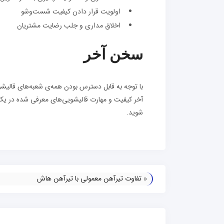
اولویت قرار دادن کیفیت شست‌وشو
اخلاق مداری و جلب رضایت مشتریان
سخن آخر
با توجه به قابل دسترس بودن همه‌ی شعبه‌های قالیش
آخر کیفیت و مهارت قالیشویی‌های معرفی شده در یک 
شوید.
«
تفاوت تیرآهن معمولی با تیرآهن هاش