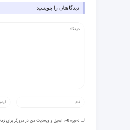
دیدگاهتان را بنویسید
ذخیره نام، ایمیل و وبسایت من در مرورگر برای زما