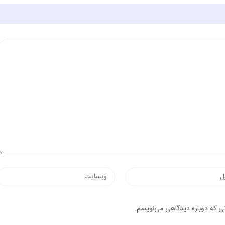
نی که دوباره دیدگاهی می‌نویسم.