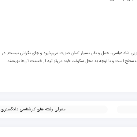
ویی شاه عباسی، حمل و نقل بسیار آسان صورت می‌پذیرد و جای نگرانی نیست. در
سطح است و با توجه به محل سکونت خود می‌توانید از خدمات آن‌ها بهره‌مند
معرفی رشته ‌های کارشناسی دادگستری
»