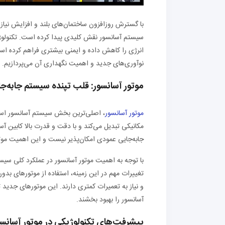
با گسترش روزافزون ساختمان‌های بلند و افزایش نیاز ب
سیستم آسانسور نقش کلیدی پیدا کرده است. تکنولوژی
انرژی را کاهش داده و ایمنی بیشتری فراهم کرده است.
نوآوری‌های جدید و اهمیت نگهداری آن می‌پردازیم.
موتور آسانسور: قلب تپنده سیستم جابه‌ج
موتور آسانسور
، اصلی‌ترین بخش سیستم آسانسور است ک
مکانیکی تبدیل می‌کند و با دقت و قدرت بالا کابین آ
جابه‌جایی عمودی امکان‌پذیر نیست و این اهمیت موتو
با توجه به اهمیت موتور آسانسور در عملکرد کلی سیست
تغییرات مهم در این زمینه، استفاده از موتورهای بدو
و نیاز به تعمیرات کمتری دارند. این موتورهای جدید 
آسانسور را بهبود بخشند.
پیشرفت‌های تکنولوژیکی در موتور آسانسو