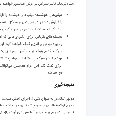
آینده نزدیک تأثیر بسزایی بر موتور آسانسور خواهند 
موتورهای هوشمند:
را گزارش داده و در صورت بروز مشکل، هشدار 
بلادرنگ انجام دهند و از خرابی‌های ناگهانی ج
سیستم‌های بازیابی انرژی:
فناوری‌هایی که ام
و بهبود بهره‌وری انرژی کمک خواهند کرد. ای
می‌کنند که می‌تواند برای تأمین برق سایر ب
مواد جدید و سبک‌تر:
استفاده از مواد پیشرف
انرژی کمک کند. این مواد همچنین می‌توانند
خواهد شد.
نتیجه‌گیری
موتور آسانسور به عنوان یکی از اجزای اصلی سیستم آ
مدرن توانسته‌اند بهبودهای چشمگیری در عملکرد موتور
فناوری، انتظار می‌رود موتور آسانسورهای آینده بازد