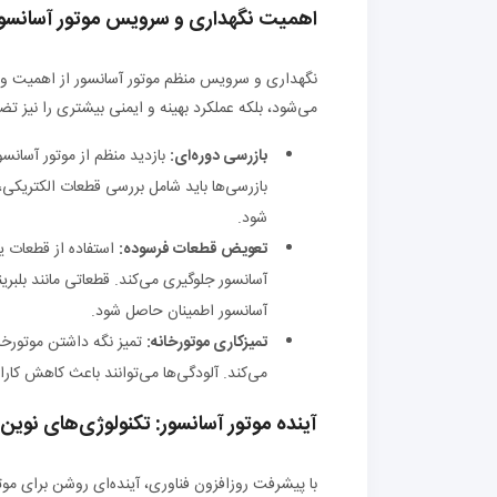
اهمیت نگهداری و سرویس موتور آسانسو
نگهداری و سرویس منظم موتور آسانسور از اهمیت ویژه
می‌شود، بلکه عملکرد بهینه و ایمنی بیشتری را نیز تض
بازرسی دوره‌ای:
بازدید منظم از موتور آسانس
بازرسی‌ها باید شامل بررسی قطعات الکتریکی،
شود.
تعویض قطعات فرسوده:
استفاده از قطعات 
آسانسور جلوگیری می‌کند. قطعاتی مانند بلبری
آسانسور اطمینان حاصل شود.
تمیزکاری موتورخانه:
تمیز نگه داشتن موتورخان
می‌کند. آلودگی‌ها می‌توانند باعث کاهش کا
آینده موتور آسانسور: تکنولوژی‌های نوین 
با پیشرفت روزافزون فناوری، آینده‌ای روشن برای موتو