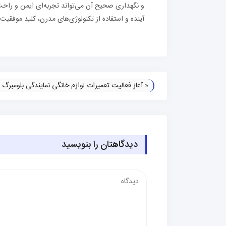
و نگهداری صحیح آن می‌تواند تجربه‌ای ایمن و راحت 
آینده و استفاده از تکنولوژی‌های مدرن، کلید موفقی
«
آغاز فعالیت تعمیرات لوازم خانگی نمایندگی بلومبرگ 
دیدگاهتان را بنویسید