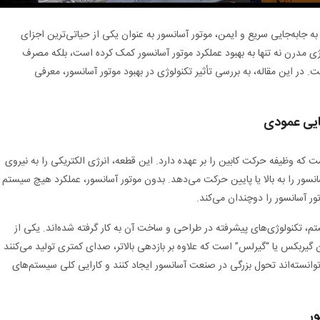
ه جابه‌جایی سریع و ایمن، موتور آسانسور به عنوان یکی از حیاتی‌ترین اجزای
 مدرن نه تنها به بهبود عملکرد موتور آسانسور کمک کرده است، بلکه مصرف
 در این مقاله، به بررسی تأثیر تکنولوژی در بهبود موتور آسانسور، معرفی
ایی عمودی
ه وظیفه حرکت کابین را بر عهده دارد. این قطعه، انرژی الکتریکی را به نیروی
سانسور را به بالا یا پایین حرکت می‌دهد. بدون موتور آسانسور، عملکرد هیچ سیستم
ر آسانسور را دوچندان می‌کند.
م، تکنولوژی‌های پیشرفته در طراحی و ساخت آن به کار گرفته شده‌اند. یکی از
ن گیربکس یا “گیرلس” است که علاوه بر بازدهی بالاتر، صدای کمتری تولید می‌کنند
توانسته‌اند تحول بزرگی در صنعت آسانسور ایجاد کنند و کارایی کلی سیستم‌های
ر