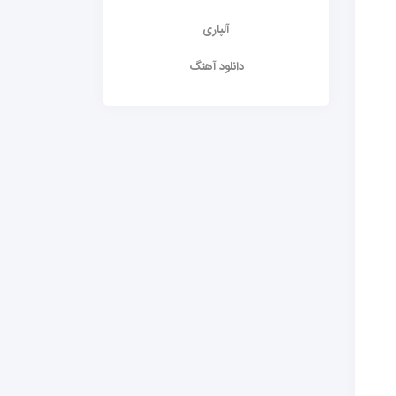
آلپاری
دانلود آهنگ