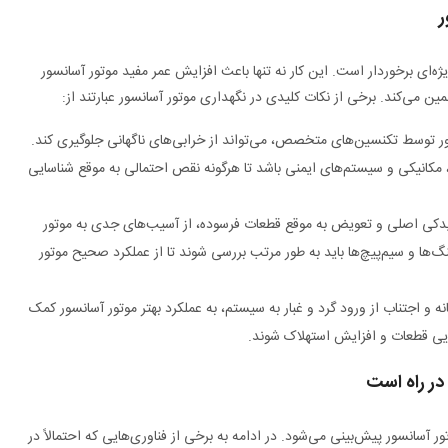
ر
‌ای برخوردار است. این کار نه تنها باعث افزایش عمر مفید موتور آسانسور
مین می‌کند. برخی از نکات کلیدی در نگهداری موتور آسانسور عبارتند از:
ور توسط تکنسین‌های متخصص، می‌تواند از خرابی‌های ناگهانی جلوگیری کند.
 مکانیکی و سیستم‌های ایمنی باشد تا هرگونه نقص احتمالی به موقع شناسایی
یدکی اصلی و تعویض به موقع قطعات فرسوده، از آسیب‌های جدی به موتور
نگ‌ها و سیم‌پیچ‌ها باید به طور مرتب بررسی شوند تا از عملکرد صحیح موتور
ه و اجتناب از ورود گرد و غبار به سیستم، به عملکرد بهتر موتور آسانسور کمک
رایی قطعات و افزایش استهلاک شوند.
در راه است
ر آسانسور پیش‌بینی می‌شود. در ادامه به برخی از فناوری‌هایی که احتمالاً در