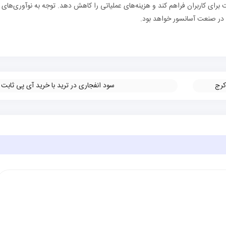
برای کاربران فراهم کند و هزینه‌های عملیاتی را کاهش دهد. توجه به نوآوری‌های
ت در صنعت آسانسور خواهد بود.
کرج
سود انفجاری در ترید با خرید آی پی ثابت
»