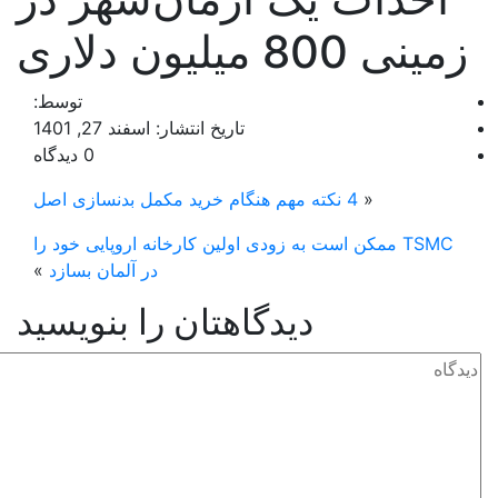
مینی 800 میلیون دلاری
توسط:
تاریخ انتشار: اسفند 27, 1401
0 دیدگاه
«
4 نکته مهم هنگام خرید مکمل بدنسازی اصل
TSMC ممکن است به زودی اولین کارخانه اروپایی خود را
در آلمان بسازد
»
دیدگاهتان را بنویسید