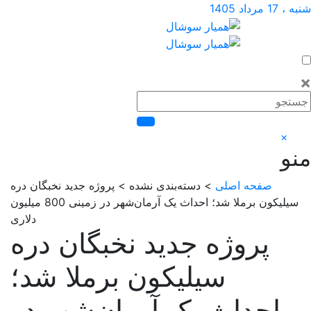
اد 1405
×
صفحه اصلی
> دسته‌بندی نشده > پروژه جدید نخبگان دره
سیلیکون برملا شد؛ احداث یک آرمان‌شهر در زمینی 800 میلیون
دلاری
پروژه جدید نخبگان دره
سیلیکون برملا شد؛
احداث یک آرمان‌شهر در