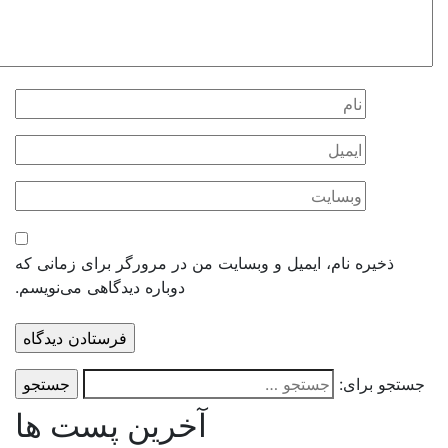
ذخیره نام، ایمیل و وبسایت من در مرورگر برای زمانی که
دوباره دیدگاهی می‌نویسم.
ستجو برای:
آخرین پست ها