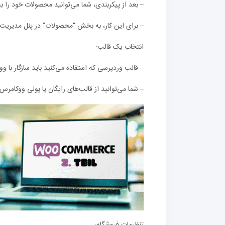
– بعد از پیکربندی، شما می‌توانید محصولات خود را به
– برای این کار، به بخش “محصولات” در پنل مدیریت
انتخاب یک قالب:
– قالب وردپرسی که استفاده می‌کنید باید سازگار با و
– شما می‌توانید از قالب‌های رایگان یا پولی ووکامرس 