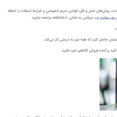
رداخت، روش‌های حمل و نقل، قوانین حریم خصوصی و شرایط استفاده را اضافه
 وب سایت
وب سیکس به نشانی websix.ir مراجعه نمایید
ت
مینان حاصل کنید که همه چیز به درستی کار می‌کند.
کنید و آماده فروش کالاهای خود باشید.