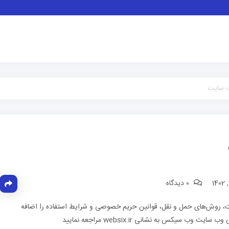
ب سایت
0 دیدگاه
اخت، روش‌های حمل و نقل، قوانین حریم خصوصی و شرایط استفاده را اضافه
 سیکس به نشانی websix.ir مراجعه نمایید