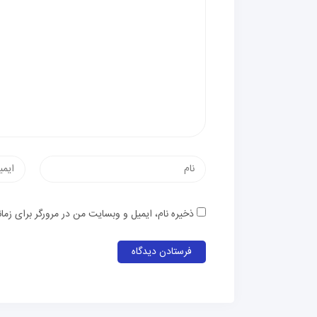
ذخیره نام، ایمیل و وبسایت من در مرورگر برای زما