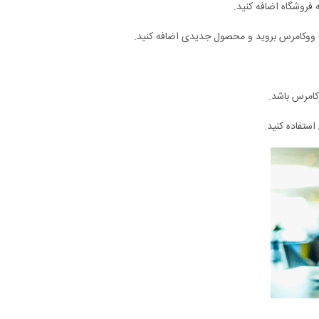
 فروشگاه اضافه کنید.
 ووکامرس بروید و محصول جدیدی اضافه کنید.
وکامرس باشد.
استفاده کنید.