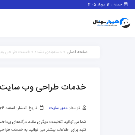
جمعه ، 16 مرداد 1405
صفحه اصلی
> دسته‌بندی نشده > خدمات طراحی و
خدمات طراحی وب سایت
توسط:
مدیر سایت
تاریخ انتشار: اسفند 26, 1402
شما می‌توانید تنظیمات دیگری مانند درگاه‌های پرد
کنید.برای اطلاعات بیشتر می توانید به خدمات طراحی وب سایت وب