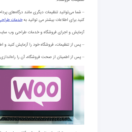
تنظیمات فروشگاه:
– شما می‌توانید تنظیمات دیگری مانند درگاه‌های پ
کنید.برای اطلاعات بیشتر می توانید به
خدمات طراحی
آزمایش و اجرای فروشگاه و خدمات طراحی وب سای
– پس از تنظیمات، فروشگاه خود را آزمایش کنید و اط
– پس از اطمینان از صحت فروشگاه، آن را راه‌اندازی 