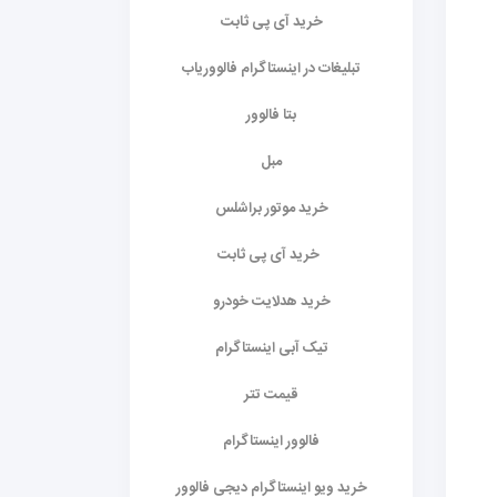
خرید آی پی ثابت
تبلیغات در اینستاگرام فالووریاب
بتا فالوور
مبل
خرید موتور براشلس
خرید آی پی ثابت
خرید هدلایت خودرو
تیک آبی اینستاگرام
قیمت تتر
فالوور اینستاگرام
خرید ویو اینستاگرام دیجی فالوور