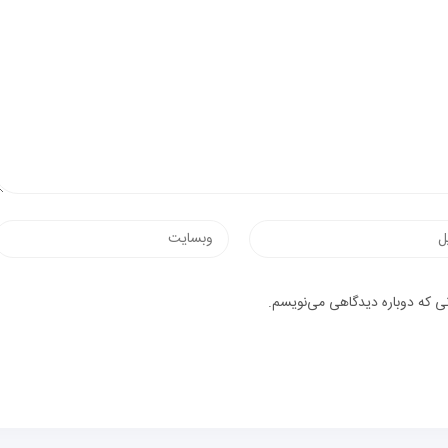
نی که دوباره دیدگاهی می‌نویسم.