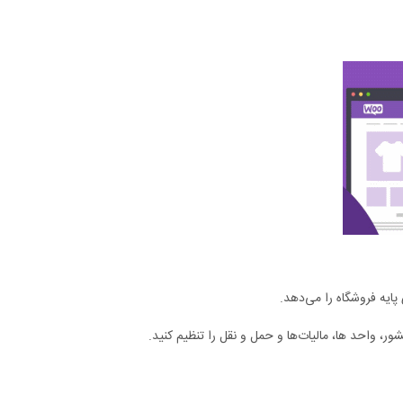
پایه فروشگاه را می‌دهد.
شور، واحد ها، مالیات‌ها و حمل و نقل را تنظیم کنید.