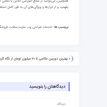
همچنین، می‌توانید از منابع آموزشی آنلاین یا محلی ا
بفهمید و از ابزارها و ویژگی‌های آن به طور کامل استفا
برچسب ها :
خدمات طراحی وب سایت,ساخت فروشگا
«
بهترین دوربین عکاسی تا 20 میلیون تومان از نگاه کاربران!
دیدگاهتان را بنویسید