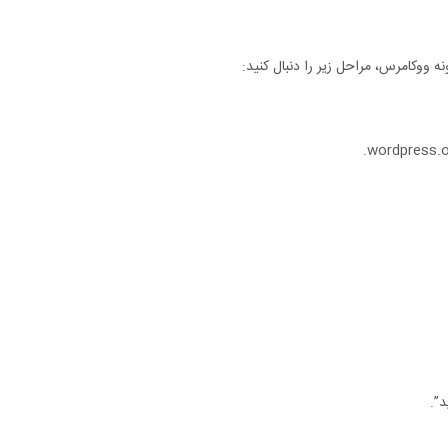
نه ووکامرس، مراحل زیر را دنبال کنید:
”.