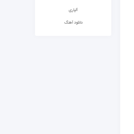
آلپاری
دانلود آهنگ