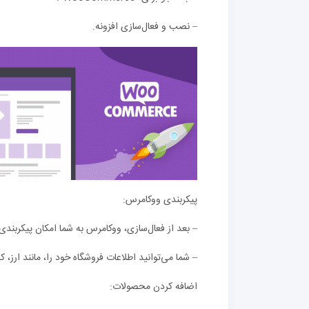
– نصب و فعال‌سازی افزونه.
پیکربندی ووکامرس:
– بعد از فعال‌سازی، ووکامرس به شما امکان پیکربندی 
– شما می‌توانید اطلاعات فروشگاه خود را، مانند ارز، ک
اضافه کردن محصولات: