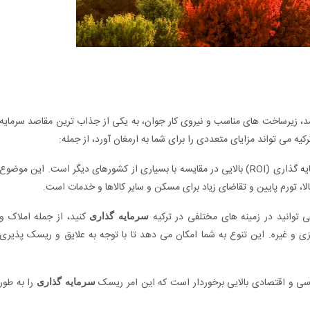
شد، زیرساخت های مناسب و نیروی کار جوان، به یکی از جذاب ترین مقاصد سرمایه
ه می تواند مزایای متعددی را برای شما به ارمغان آورد، از جمله:
ترکیه دارای نرخ بازدهی سرمایه گذاری (ROI) بالایی در مقایسه با بسیاری از کشورهای دیگر است. این موضوع
لا، تورم پایین و تقاضای زیاد برای مسکن و سایر کالاها و خدمات است.
 توانید در زمینه های مختلفی در ترکیه
کنید، از جمله املاک و
سرمایه گذاری
 و غیره. این تنوع به شما امکان می دهد تا با توجه به علایق و ریسک پذیری
اسی و اقتصادی بالایی برخوردار است که این امر ریسک
را به طور
سرمایه گذاری