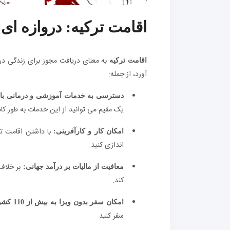
اقامت ترکیه: دروازه ا
به معنای دریافت مجوز برای زندگی در 
اقامت ترکیه
آورد، از جمله:
دسترسی به خدمات آموزشی و درمانی با 
یک مقیم می توانید از این خدمات به طور کام
با داشتن اقامت ترک
امکان کار و کارآفرینی:
اندازی کنید.
بر خلاف 
معافیت از مالیات بر درآمد جهانی:
کند.
امکان سفر بدون ویزا به بیش از 110 کشور:
سفر کنید.