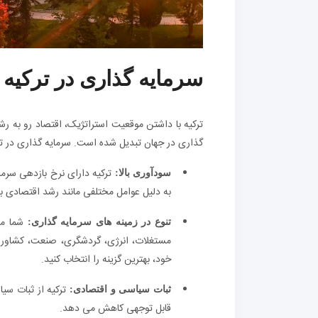
سرمایه گذاری در ترکیه
ترکیه با داشتن موقعیت استراتژیک، اقتصاد رو به ر
گذاری در جهان تبدیل شده است. سرمایه گذاری در ترکی
سودآوری بالا:
به دلیل عوامل مختلفی مانند رشد اقتصادی با
شما می
تنوع در زمینه های سرمایه گذاری:
مستغلات، انرژی، گردشگری، صنعت، کشاورزی
خود، بهترین گزینه را انتخاب کنید.
ترکیه از ثبات سی
ثبات سیاسی و اقتصادی:
قابل توجهی کاهش می دهد.