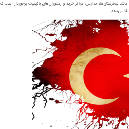
مانند بیمارستان‌ها، مدارس، مراکز خرید و رستوران‌های باکیفیت برخوردار است که
قا می‌دهد.