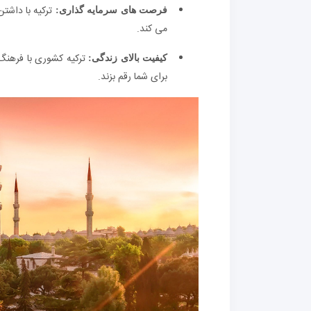
ترکیه با داشت
فرصت های سرمایه گذاری:
می کند.
ترکیه کشوری با فرهنگ 
کیفیت بالای زندگی:
برای شما رقم بزند.