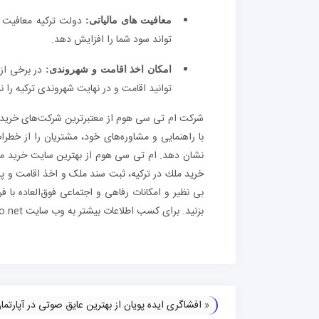
دولت ترکیه معافیت ه
معافیت های مالیاتی:
تواند سود شما را افزایش دهد.
در برخی ا
امکان اخذ اقامت و شهروندی:
توانید اقامت و در نهایت شهروندی ترکیه را نی
شرکت ام تی سی هوم از معتبرترین شرکت‌های خرید مل
با راهنمایی و مشاوره‌های خود، مشتریان را از خطرات
نشان دهد. ام تی سی هوم از بهترین سایت خرید ملک
خريد ملك در تركيه، ثبت سند ملک و اخذ اقامت و پاس
بی نظیر و امکانات رفاهی و اجتماعی فوق‌العاده با 
بزنید. برای کسب اطلاعات بیشتر به وب سایت mtcco.net مراجعه نمایید.
«
افشاگری ایده پویان از بهترین عایق صوتی در آپارتما