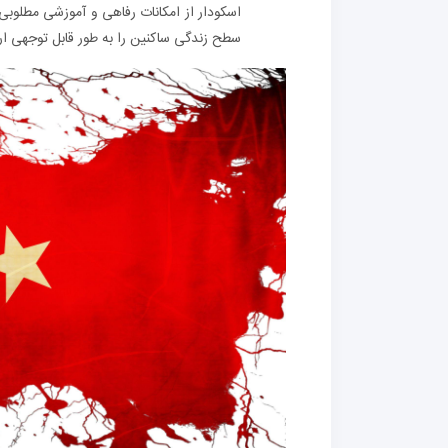
اسکودار از امکانات رفاهی و آموزشی مطلوبی 
سطح زندگی ساکنین را به طور قابل توجهی ارت