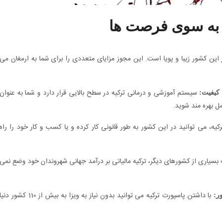
ی به سوی فرصت ها
این کشور زیبا و پویا است. این مجوز مزایای متعددی را برای شما به ارمغان می
سیستم آموزشی و درمانی ترکیه در سطح بالایی قرار دارد و شما به عنوان
کیفیت:
ل بهره مند شوید.
یه، می توانید در این کشور به طور قانونی کار کرده و یا کسب و کار خود را راه
بسیاری از کشورهای دیگر، ترکیه مالیاتی بر درآمد جهانی شهروندان خود وضع نمی
با داشتن پاسپورت ترکیه می توانید بدون نیاز به ویزا به بیش از 110 کشور دنی