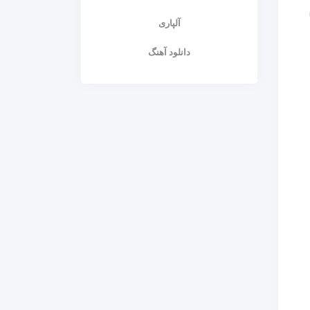
آلپاری
دانلود آهنگ