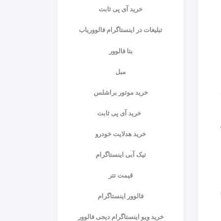
خرید آی پی ثابت
تبلیغات در اینستاگرام فالووریاب
بتا فالوور
مبل
خرید موتور براشلس
خرید آی پی ثابت
خرید هدلایت خودرو
تیک آبی اینستاگرام
قیمت تتر
ا
فالوور اینستاگرام
خرید ویو اینستاگرام دیجی فالوور