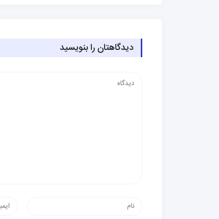
دیدگاهتان را بنویسید