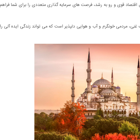
ن اقتصاد قوی و رو به رشد، فرصت های سرمایه گذاری متعددی را برای شما فراهم
غنی، مردمی خونگرم و آب و هوایی دلپذیر است که می تواند زندگی ایده آلی را