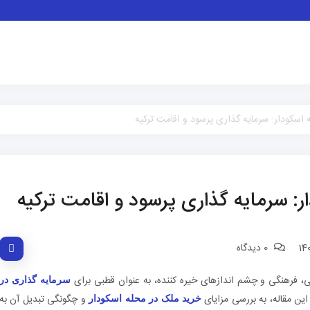
اسکودار: سرمایه گذاری پرسود و اقامت ترکیه
: سرمایه گذاری پرسود و اقامت ترکیه
0 دیدگاه
خی، فرهنگی و چشم اندازهای خیره کننده، به عنوان قطبی برای
سرمایه گذاری در
ین مقاله، به بررسی مزایای
و چگونگی تبدیل آن به
خرید ملک در محله اسکودار