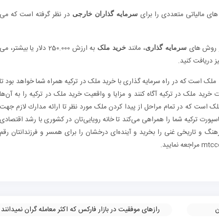
ای مالیاتی متعددی را برای
در نظر گرفته است که می
سرمایه گذاران خارجی
ز روش های
، مانند
به ارزش 250.000 دلار یا بیشتر، می
سرمایه گذاری
خرید ملک
ز دریافت کنید.
ک است که در راه سرمایه گذاری با خرید ملک در ترکیه همراه شما خواهد بود تا
 خرید ملک در ترکیه آگاه کنند و مزایا و واقعیت خرید ملک در ترکیه را به آن‌ها
 است که در تمام مراحل از پیدا کردن ملک مورد نظر تا ارائه مدارك لازم جهت
پورت ترکیه شما را همراهی می‌کند تا خانه رویایی‌تان در کشوری با رشد اقتصادی
فرهنگ و تاریخی غنی را بخرید و آینده‌ای درخشان را برای همسر و فرزندانتان رقم
ن
رازهای موفقیت در بازار فارکس که اکثر معامله گران نمیدانند
»