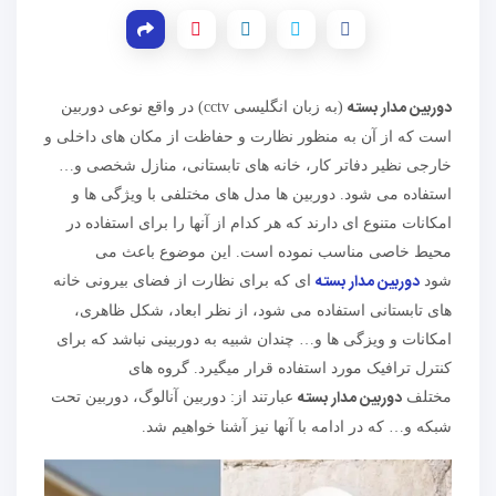
دوربین مدار بسته
(به زبان انگلیسی cctv) در واقع نوعی دوربین
است که از آن به منظور نظارت و حفاظت از مکان های داخلی و
خارجی نظیر دفاتر کار، خانه های تابستانی، منازل شخصی و…
استفاده می شود. دوربین ها مدل های مختلفی با ویژگی ها و
امکانات متنوع ای دارند که هر کدام از آنها را برای استفاده در
محیط خاصی مناسب نموده است. این موضوع باعث می
دوربین مدار بسته
شود
ای که برای نظارت از فضای بیرونی خانه
های تابستانی استفاده می شود، از نظر ابعاد، شکل ظاهری،
امکانات و ویزگی ها و… چندان شبیه به دوربینی نباشد که برای
کنترل ترافیک مورد استفاده قرار میگیرد. گروه های
دوربین مدار بسته
مختلف
عبارتند از: دوربین آنالوگ، دوربین تحت
شبکه و… که در ادامه با آنها نیز آشنا خواهیم شد.