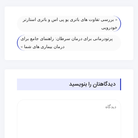
«
بررسی تفاوت های باتری یو پی اس و باتری استارتر
خودرویی
پرتودرمانی برای درمان سرطان: راهنمای جامع برای
درمان بیماری های شما
»
دیدگاهتان را بنویسید