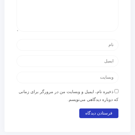
ذخیره نام، ایمیل و وبسایت من در مرورگر برای زمانی
که دوباره دیدگاهی می‌نویسم.