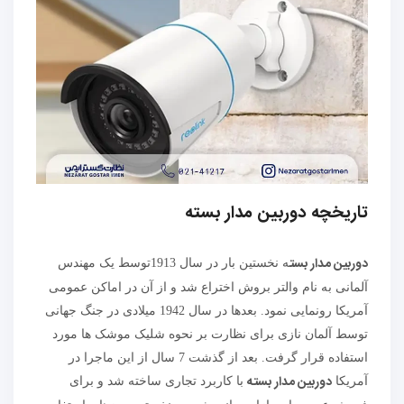
تاریخچه دوربین مدار بسته
دوربین مدار بست
ه نخستین بار در سال 1913توسط یک مهندس
آلمانی به نام والتر بروش اختراع شد و از آن در اماکن عمومی
آمریکا رونمایی نمود. بعدها در سال 1942 میلادی در جنگ جهانی
توسط آلمان نازی برای نظارت بر نحوه شلیک موشک ها مورد
استفاده قرار گرفت. بعد از گذشت 7 سال از این ماجرا در
دوربین مدار بسته
آمریکا
با کاربرد تجاری ساخته شد و برای