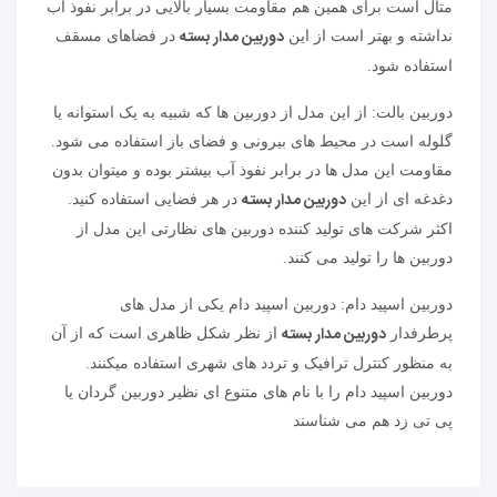
متال است برای همین هم مقاومت بسیار بالایی در برابر نفوذ آب
دوربین مدار بسته
نداشته و بهتر است از این
در فضاهای مسقف
استفاده شود.
دوربین بالت: از این مدل از دوربین ها که شبیه به یک استوانه یا
گلوله است در محیط های بیرونی و فضای باز استفاده می شود.
مقاومت این مدل ها در برابر نفوذ آب بیشتر بوده و میتوان بدون
دوربین مدار بسته
دغدغه ای از این
در هر فضایی استفاده کنید.
اکثر شرکت های تولید کننده دوربین های نظارتی این مدل از
دوربین ها را تولید می کنند.
دوربین اسپید دام: دوربین اسپید دام یکی از مدل های
دوربین مدار بسته
پرطرفدار
از نظر شکل ظاهری است که از آن
به منظور کنترل ترافیک و تردد های شهری استفاده میکنند.
دوربین اسپید دام را با نام های متنوع ای نظیر دوربین گردان یا
پی تی زد هم می شناسند