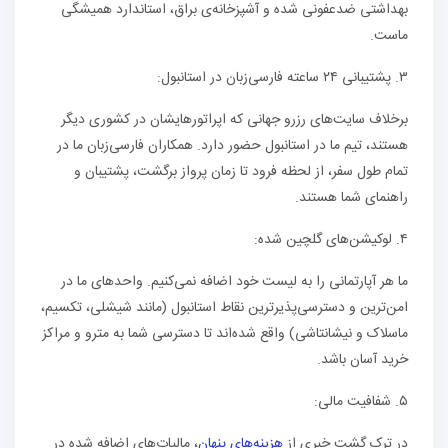
بهداشتی ضدعفونی شده و آشپزخانه‌ی براق، استاندارد همیشگی
ماست.
۳. پشتیبانی ۲۴ ساعته فارسی‌زبان در استانبول:
برخلاف سایت‌های رزرو جهانی که اپراتورهایشان در کشوری دیگر
هستند، تیم ما در استانبول حضور دارد. همکاران فارسی‌زبان ما در
تمام طول سفر، از لحظه فرود تا زمان پرواز برگشت، پشتیبان و
راهنمای شما هستند.
۴. لوکیشن‌های گلچین شده:
ما هر آپارتمانی را به لیست خود اضافه نمی‌کنیم. واحدهای ما در
امن‌ترین و دسترسی‌پذیرترین نقاط استانبول (مانند شیشلی، تکسیم،
ماسلاک و نیشانتاشی) واقع شده‌اند تا دسترسی شما به مترو و مراکز
خرید آسان باشد.
۵. شفافیت مالی:
در ترک گشت خبری از
هزینه‌های پنهان
، مالیات‌های اضافه شده در