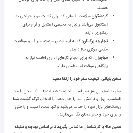
هستند.
گردشگران سلامت:
کسانی که برای کاشت مو یا جراحی به
استانبول می‌آیند و نیاز به محیطی استریل و آرام برای
ریکاوری دارند.
تجار و بازرگانان:
که به اینترنت پرسرعت، میز کار و موقعیت
مکانی مرکزی نیاز دارند.
مهاجران:
که برای انجام کارهای اداری اقامت نیاز به
پایگاهی موقت اما مطمئن دارند.
سخن پایانی: کیفیت سفر خود را ارتقا دهید
سفر به استانبول هزینه‌بر است؛ اجازه ندهید انتخاب یک محل اقامت
نامناسب، پول و آرامش شما را هدر دهد. با انتخاب
ترک گشت
، شما
ریسک‌های بازار سیاه را حذف می‌کنید و تنها لذت، امنیت و راحتی
را برای خود و خانواده‌تان نگه می‌دارید.
همین حالا با کارشناسان ما تماس بگیرید تا بر اساس بودجه و سلیقه