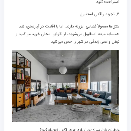
استراحت کنید.
۴. تجربه واقعی استانبول
هتل‌ها معمولاً فضایی ایزوله دارند. اما با اقامت در آپارتمان، شما
همسایه مردم استانبول می‌شوید، از نانوایی محلی خرید می‌کنید و
نبض واقعی زندگی در شهر را حس می‌کنید.
خطرات بازار سیاه: چرا نباید به هر آگهی اعتماد کرد؟