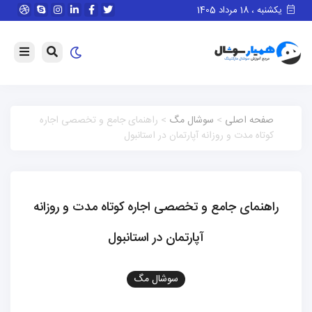
یکشنبه ، 18 مرداد 1405
صفحه اصلی
>
سوشال مگ
> راهنمای جامع و تخصصی اجاره
کوتاه مدت و روزانه آپارتمان در استانبول
راهنمای جامع و تخصصی اجاره کوتاه مدت و روزانه
آپارتمان در استانبول
سوشال مگ