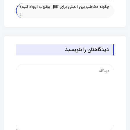
چگونه مخاطب بین ‌المللی برای کانال یوتیوب ایجاد کنیم؟
»
دیدگاهتان را بنویسید