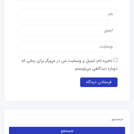
ذخیره نام، ایمیل و وبسایت من در مرورگر برای زمانی که
دوباره دیدگاهی می‌نویسم.