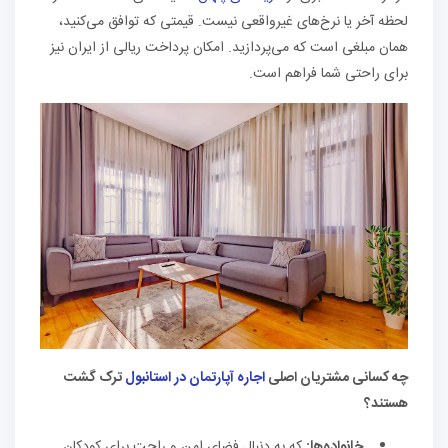
لحظه آخر یا نرخ‌های غیرواقعی نیست. قیمتی که توافق می‌کنید،
همان مبلغی است که می‌پردازید. امکان پرداخت ریالی از ایران نیز
برای راحتی شما فراهم است.
چه کسانی مشتریان اصلی
اجاره آپارتمان در استانبول
ترک گشت
هستند؟
خانواده‌ها:
که به دنبال فضای امن و راحت برای کودکان