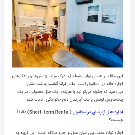
این مقاله، راهنمای نهایی شما برای درک مزایا، چالش‌ها و راهکارهای
اجاره خانه در استانبول است. ما در
ترک گشت
به شما نشان
می‌دهیم که چگونه می‌توانید با هزینه‌ی یک هتل معمولی، در یک
پنت‌هاوس لوکس یا یک آپارتمان دنج خانوادگی اقامت کنید.
اجاره هتل آپارتمان در استانبول
(
Short-term Rental
) دقیقاً
چیست؟
اجاره کوتاه مدت، پلی میان هتل و اجاره سالانه است. این گزینه به