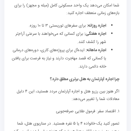
شما امکان می‌دهد یک واحد مسکونی کامل (مبله و مجهز) را برای
بازه‌های زمانی منعطف اجاره کنید:
اجاره روزانه:
برای سفرهای توریستی ۳ تا ۱۰ روزه.
اجاره هفتگی:
برای کسانی که می‌خواهند با سرعتی آرام‌تر
شهر را کشف کنند.
اجاره ماهانه:
ایده‌آل برای پروژه‌های کاری، دوره‌های درمانی
یا کسانی که قصد مهاجرت دارند و نیاز به فرصت برای یافتن
خانه دائمی دارند.
چرا اجاره آپارتمان به هتل برتری مطلق دارد؟
اگر هنوز بین رزرو هتل و اجاره آپارتمان مردد هستید، این ۴ دلیل
معادلات شما را تغییر می‌دهد:
۱. اقتصاد سفر: فرمول طلایی صرفه‌جویی
تصور کنید یک خانواده ۴ یا ۵ نفره هستید. در سناریوی هتل، شما