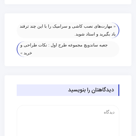
«
مهارت‌های نصب کاشی و سرامیک را با این چند ترفند
یاد بگیرید و استاد شوید.
جعبه‌ ساندویچ مجموعه طرح اول : نکات طراحی و
خرید
»
دیدگاهتان را بنویسید