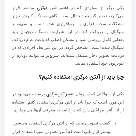
تعمیر آنتن مرکزی
یکی دیگر از مواردی که در
مدنظر قرار
می‌گیرد، تعمیر گیرنده دیجیتال است. گاهی دستگاه گیرنده دچار
مشکلات سخت‌افزاری یا نرم‌افزاری شده است و نمی‌تواند
سیگنال را دریافت کند. در این شرایط، دستگاه دیجیتال باید
به‌طور کامل بررسی شود و مشکل اصلی که باعث عدم دریافت
سیگنال شده است، مشخص گردد. در این شرایط، افرادی که در
دریافت تصویر دچار مشکل شده‌اند، سریع‌تر می‌توانند دوباره از
تلویزیون خود استفاده نمایند.
چرا باید از آنتن مرکزی استفاده کنیم؟
تعمیر آنتن مرکزی
یکی از سؤالاتی که در زمان
پرسیده می‌شود در
این مورد است که چرا باید از آنتن مرکزی استفاده کنیم. استفاده
از این آنتن مزایایی دارد که در ادامه به معرفی آن‌ها می‌پردازیم:
کیفیت تصویر زمانی که از آنتن مرکزی استفاده می‌شود،
بیشتر از زمانی است که آنتن معمولی مورداستفاده قرار