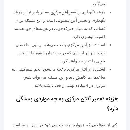
می‌گیرد.
تعمیر آنتن مرکزی
هزینه نگهداری و
بسیار پایین‌تر از هزینه
نگهداری و تعمیر آنتن معمولی است و این مسئله برای
کسانی که به دنبال صرفه‌جویی در هزینه‌های خود هستند
اهمیت بیشتری دارد.
استفاده از آنتن مرکزی باعث می‌شود زیبایی ساختمان
حفظ شود و افرادی که در ساختمان حضور دارند حس
خوبی را تجربه خواهند کرد.
استفاده از آنتن مرکزی باعث می‌شود حجم سیم‌کشی به
ساختمان‌ها کاهش یابد و این مسئله می‌تواند نقش
مؤثری در استفاده بهینه از فضا داشته باشد.
هزینه تعمیر آنتن مرکزی به چه مواردی بستگی
دارد؟
یکی از سؤالاتی که همواره پرسیده می‌شود در این زمینه است