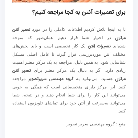
برای تعمیرات آنتن به کجا مراجعه کنیم؟
تعمیر آنتن
تا به اینجا تلاش کردیم اطلاعات کاملی را در مورد
مرکزی
در اختیار شما قرار دهیم. همان‌طور که متوجه
تعمیرات آنتن
شده‌اید
یک کار تخصصی است و باید بخش‌های
مختلف آنتن موردبررسی قرار گیرند تا عامل اصلی مشکل
شناسایی شود. به همین دلیل، مراجعه به یک مرکز معتبر اهمیت
تعمیر آنتن
زیادی دارد. اگر به دنبال یک مرکز معتبر برای
مرکزی
گروه مهندسی سریرتصویر
هستید، می‌توانید به
مراجعه
کنید. این مرکز دارای متخصصانی است که همگی به خوبی
می‌توانند این کار را برای شما انجام دهند و در نتیجه، شما
می‌توانید به‌سرعت از آنتن خود برای تماشای تلویزیون استفاده
کنید.
منبع : گروه مهندسی سریر تصویر