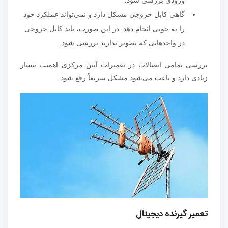
ورودی بررسی شود.
گاهی کابل خروجی مشکل دارد و نمی‌تواند عملکرد خود
را به خوبی انجام دهد. در این صورت، باید کابل خروجی
در واحدهایی که تصویر ندارند بررسی شود.
بررسی تمامی اتصالات در تعمیرات آنتن مرکزی اهمیت بسیار
زیادی دارد و باعث می‌شود مشکل سریعاً رفع شود.
تعمیر گیرنده دیجیتال