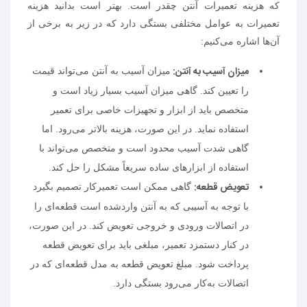
که هزینه تعمیرات آنتن چقدر است. بهتر است بدانید هزینه
تعمیرات به عوامل مختلفی بستگی دارد که در زیر به برخی از
آن‌ها اشاره می‌کنیم:
میزان آسیب به آنتن
:
میزان آسیب به آنتن می‌تواند قیمت
را تعیین کند. گاهی میزان آسیب بسیار زیاد است و
متخصص باید از ابزار و تجهیزات خاصی برای تعمیر
استفاده نماید. در این صورت، هزینه بالاتر می‌رود. اما
گاهی شدت آسیب محدود است و متخصص می‌تواند با
استفاده از ابزارهای ساده سریعاً مشکل را حل کند.
تعویض قطعه
:
گاهی ممکن است تعمیرکار تصمیم بگیرد
با توجه به آسیبی که به آنتن واردشده است قطعه‌ای را
در اتصالات ورودی و خروجی تعویض کند. در این صورت،
در کنار دستمزد تعمیر، مبلغی باید برای تعویض قطعه
پرداخت شود. مبلغ تعویض قطعه به مدل قطعه‌ای که در
اتصالات به‌کار می‌رود بستگی دارد.