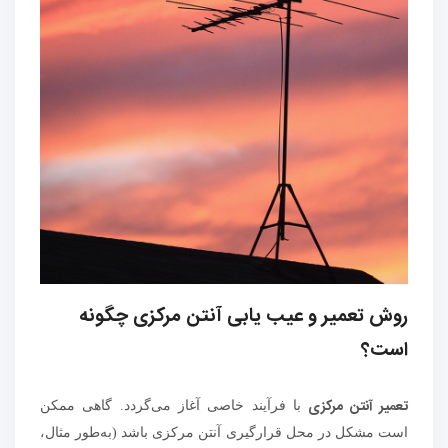
روش تعمیر و عیب یابی آنتن مرکزی چگونه
است؟
تعمیر آنتن مرکزی
با فرآیند خاصی آغاز می‌گردد. گاهی ممکن
است مشکل در محل قرارگیری آنتن مرکزی باشد (به‌طور مثال،