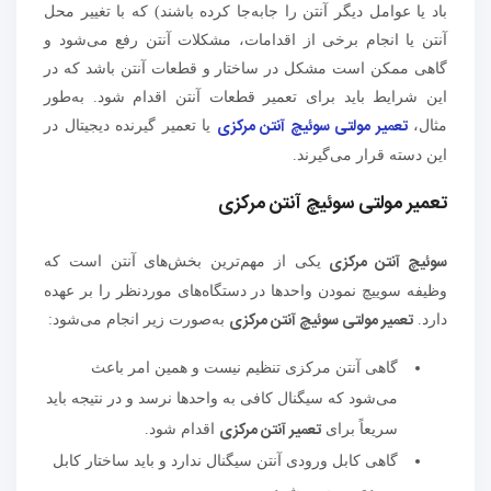
باد یا عوامل دیگر آنتن را جابه‌جا کرده باشند) که با تغییر محل
آنتن یا انجام برخی از اقدامات، مشکلات آنتن رفع می‌شود و
گاهی ممکن است مشکل در ساختار و قطعات آنتن باشد که در
این شرایط باید برای تعمیر قطعات آنتن اقدام شود. به‌طور
تعمیر مولتی سوئیچ آنتن مرکزی
مثال،
یا تعمیر گیرنده دیجیتال در
این دسته قرار می‌گیرند.
تعمیر مولتی سوئیچ آنتن مرکزی
سوئیچ آنتن مرکزی
یکی از مهم‌ترین بخش‌های آنتن است که
وظیفه سوییچ نمودن واحدها در دستگاه‌های موردنظر را بر عهده
تعمیر مولتی سوئیچ آنتن مرکزی
دارد.
به‌صورت زیر انجام می‌شود:
گاهی آنتن مرکزی تنظیم نیست و همین امر باعث
می‌شود که سیگنال کافی به واحدها نرسد و در نتیجه باید
تعمیر آنتن مرکزی
سریعاً برای
اقدام شود.
گاهی کابل ورودی آنتن سیگنال ندارد و باید ساختار کابل