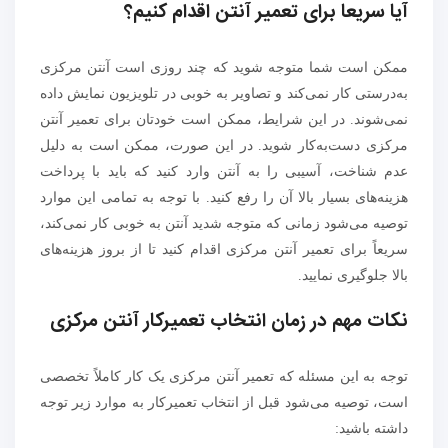
آیا سریعا برای تعمیر آنتن اقدام کنیم؟
ممکن است شما متوجه شوید که چند روزی است آنتن مرکزی
به‌درستی کار نمی‌کند و تصاویر به خوبی در تلویزیون نمایش داده
نمی‌شوند. در این شرایط، ممکن است خودتان برای تعمیر آنتن
مرکزی دست‌به‌کار شوید. در این صورت، ممکن است به دلیل
عدم شناخت، آسیبی را به آنتن وارد کنید که باید با پرداخت
هزینه‌های بسیار بالا آن را رفع کنید. با توجه به تمامی این موارد
توصیه می‌شود زمانی که متوجه شدید آنتن به خوبی کار نمی‌کند،
سریعاً برای تعمیر آنتن مرکزی اقدام کنید تا از بروز هزینه‌های
بالا جلوگیری نمایید.
نکات مهم در زمان انتخاب تعمیرکار آنتن مرکزی
توجه به این مسئله که تعمیر آنتن مرکزی یک کار کاملاً تخصصی
است، توصیه می‌شود قبل از انتخاب تعمیرکار به موارد زیر توجه
داشته باشید: