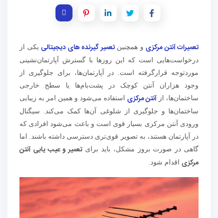
تعمیرات آنتن مرکزی
تعمیر گیرنده های دیجیتالی
و همچنین
یکی از
درخواست‌هایی است که این روزها با گسترش آپارتمان‌نشینی
موردتوجه قرارگرفته است. در آپارتمان‌ها، برای جلوگیری از
وجود هزاران آنتن کوچک در پشت‌بام‌ها یا سطح خارجی
آنتن مرکزی
ساختمان‌ها، از
استفاده می‌شود و همین امر به زیبایی
ساختمان‌ها و جلوگیری از شلوغی آن‌ها کمک می‌کند. سیگنال
ورودی آنتن مرکزی بسیار قوی است و باعث می‌شود افرادی که
در آپارتمان هستند، به تصویر قوی‌تری دسترسی داشته باشند. اما
تعمیر و عیب یابی آنتن
گاهی در صورت بروز مشکل، باید برای
مرکزی
اقدام شود.