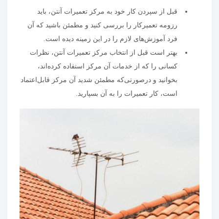
قبل از سپردن کار خود به مرکز تعمیرات آنتن، باید
رزومه تعمیرکار را بررسی کنید و مطمئن باشید که آن
فرد آموزش‌های لازم را در این زمینه دیده است.
بهتر است قبل از انتخاب مرکز تعمیرات آنتن، نظرات
کسانی را که از خدمات آن مرکز استفاده کرده‌اند،
بخوانید و درصورتی‌که مطمئن شدید آن مرکز قابل‌اعتماد
است، کار تعمیرات را به آن بسپارید.