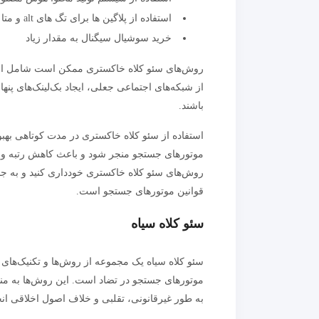
استفاده از پلاگین ها برای تگ های alt و متا
خرید سوشیال سیگنال به مقدار زیاد
روش‌های سئو کلاه خاکستری ممکن است شامل استف
از شبکه‌های اجتماعی جعلی، ایجاد بک‌لینک‌های پنها
باشند.
استفاده از سئو کلاه خاکستری در مدت کوتاهی بهبود
موتورهای جستجو منجر شود و باعث کاهش رتبه و ش
روش‌های سئو کلاه خاکستری خودداری کنید و به جا
قوانین موتورهای جستجو است.
سئو کلاه سیاه
سئو کلاه سیاه یک مجموعه از روش‌ها و تکنیک‌های 
موتورهای جستجو در تضاد است. این روش‌ها به منظو
به طور غیرقانونی، تقلبی و خلاف اصول اخلاقی ان