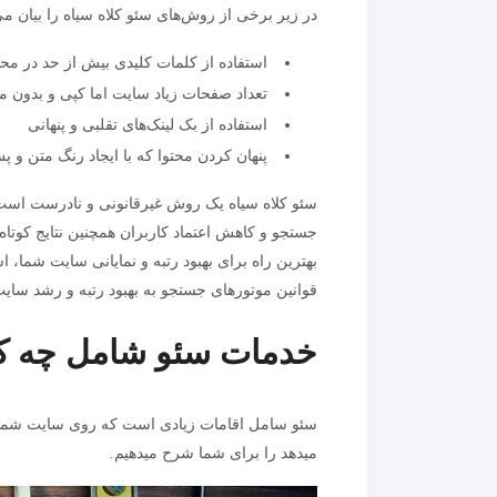
در زیر برخی از روش‌های سئو کلاه سیاه را بیان می
استفاده از کلمات کلیدی بیش از حد در محت
تعداد صفحات زیاد سایت اما کپی و بدون مح
استفاده از بک لینک‌های تقلبی و پنهانی
پنهان کردن محتوا که با ایجاد رنگ متن و 
سئو کلاه سیاه یک روش غیرقانونی و نادرست اس
جستجو و کاهش اعتماد کاربران همچنین نتایج کو
بهترین راه برای بهبود رتبه و نمایانی سایت شما، 
قوانین موتورهای جستجو به بهبود رتبه و رشد سای
خدمات سئو شامل چه کا
سئو سامل اقامات زیادی است که روی سایت شما برای
میدهد را برای شما شرح میدهیم.