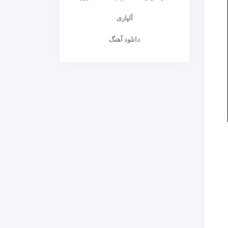
آلپاری
دانلود آهنگ