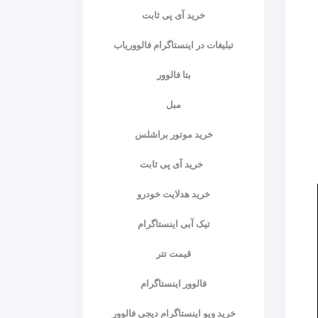
خرید آی پی ثابت
تبلیغات در اینستاگرام فالووریاب
بتا فالوور
مبل
خرید موتور براشلس
خرید آی پی ثابت
خرید هدلایت خودرو
تیک آبی اینستاگرام
قیمت تتر
فالوور اینستاگرام
خرید ویو اینستاگرام دیجی فالوور