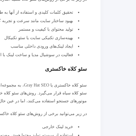
تحقیق کلمات کلیدی و استفاده از آنها به 
بهبود ساختار سایت مانند سرعت و تجربه ک
تولید محتوای با کیفیت و مستمر
بهینه‌سازی تکنیکی سایت یا سئو تکنیکال
ایجاد لینک‌های ورودی داخلی مناسب
فعالیت در سوشیال مدیا و ساخت لینک با 
سئو کلاه خاکستری
سئو کلاه خاکستری ی
سئو کلاه سیاه قرار می‌گیرد. روش‌های سئو کلاه خ
موتورهای جستجو استفاده می‌کنند، اما در عین حا
در زیر می‌توانید برخی از روش‌های سئو کلاه خاکست
خرید لینک خارجی
استفاده از سیستم تولید محتوا هوش مصن