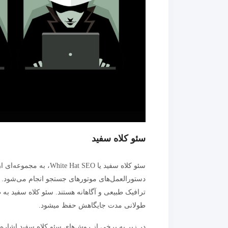
سئو کلاه سفید
سئو کلاه سفید یا t SEO
دستورالعمل‌های موتورهای جستجو انجام می‌شود. ا
ترافیک طبیعی و آگاهانه هستند. سئو کلاه سفید به
طولانی مدت جایگاهش حفظ میشود.
در زیر به برخی از روش‌های سئو کلاه سفید اشاره 