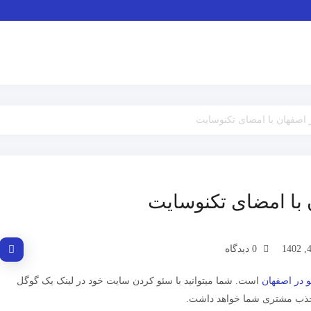
 اصفهان با امضای تکنوسایت
 با امضای تکنوسایت
0 دیدگاه
 در اصفهان
است. شما میتوانید با سئو کردن سایت خود در لینک یک گوگل
 حذب مشتری شما خواهد داشت.