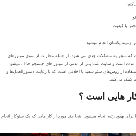
‌کنم:
وا
توا با کیفیت
پس زمینه یکسان انجام میشود
ت که منجر به مشکلات جدی می شود، از جمله مجازات از سوی موتورهای
تاه مدت است و سایت شما پس از مدتی از موتور های جستجو حذف میشود.
استفاده از روش‌های سئو سفید یا اخلاقی است که با رعایت دستورالعمل‌ها و
ت کمک می‌کنند.
ر هایی است ؟
 بهبود رتبه انجام میشود. اینجا چند مورد از کار هایی که یک سئوکار انجام