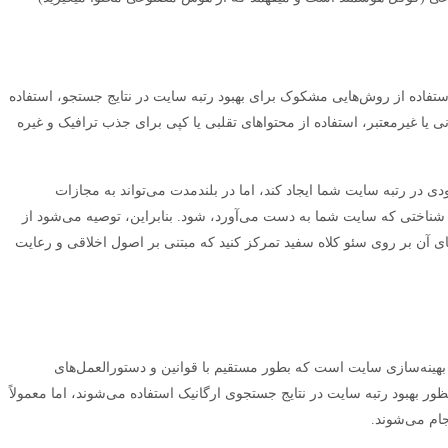
اده از روش‌هایی مشکوک برای بهبود رتبه سایت در نتایج جستجو، استفاده
نی یا غیرمعتبر، استفاده از محتواهای تقلبی یا کپی برای جذب ترافیک و غیره
ی در رتبه سایت شما ایجاد کند، اما در بلندمدت می‌تواند به مجازات
ناختی که سایت شما به دست می‌آورد، شود. بنابراین، توصیه می‌شود از
ی آن بر روی سئو کلاه سفید تمرکز کنید که مبتنی بر اصول اخلاقی و رعایت
بهینه‌سازی سایت است که بطور مستقیم با قوانین و دستورالعمل‌های
ر بهبود رتبه سایت در نتایج جستجوی ارگانیک استفاده می‌شوند، اما معمولاً
جام می‌شوند.