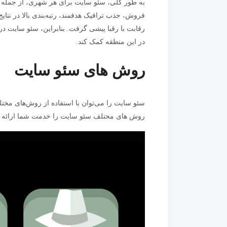
به طور کلی، سئو سایت برای هر شهری، از جمله اصف
فروش، جذب ترافیک هدفمند، رتبه‌بندی بالا در نتایج
رقابت با رقبا پیشی گرفت. بنابراین، سئو سایت د
در این منطقه کمک کند.
روش های سئو سایت
سئو سایت را می‌توان با استفاده از روش‌های مختلف
روش های محتلف سئو سایت را خدمت شما ارائه دا