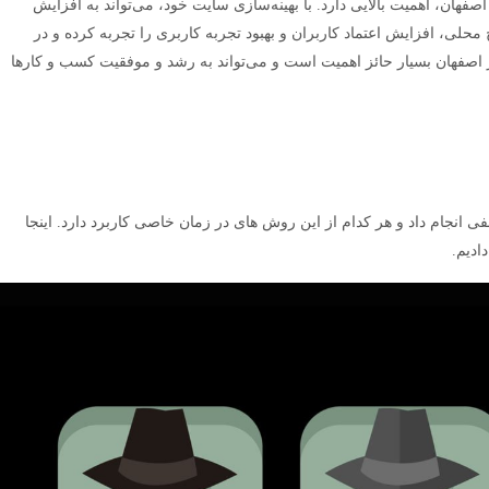
هان، اهمیت بالایی دارد. با بهینه‌سازی سایت خود، می‌تواند به افزایش
 محلی، افزایش اعتماد کاربران و بهبود تجربه کاربری را تجربه کرده و در
ر اصفهان بسیار حائز اهمیت است و می‌تواند به رشد و موفقیت کسب و کارها
ی انجام داد و هر کدام از این روش های در زمان خاصی کاربرد دارد. اینجا
دیم.