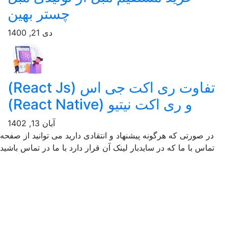
چستر بهین
دی 21, 1400
تفاوت ری اکت جی اس (React Js)
و ری اکت نیتیو (React Native)
آبان 13, 1402
ر صورتی که هرگونه پیشنهاد و انتقادی دارید می توانید از صفحه
ماس با ما که در سایدبار لینک آن قرار دارد با ما در تماس باشید