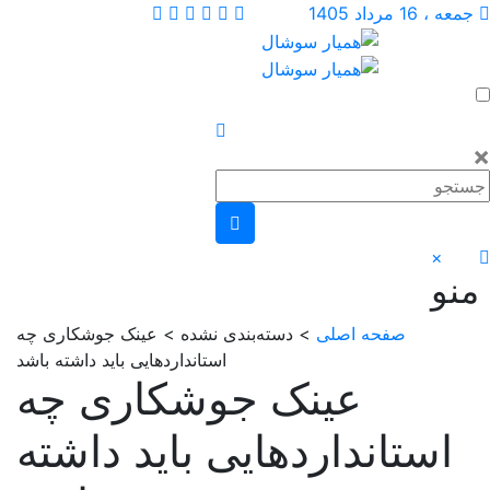
1 مرداد 1405
×
و
صفحه اصلی
> دسته‌بندی نشده > عینک جوشکاری چه
استانداردهایی باید داشته باشد
عینک جوشکاری چه
استانداردهایی باید داشته