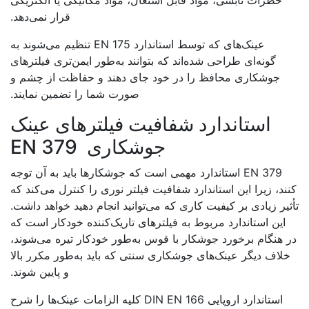
قرار نمی‌دهد.
عینک‌های که توسط استاندارد EN 175 تنظیم می‌شوند به
گونه‌ای طراحی شده‌اند که بتوانند به‌طور ایمن‌تری فیلترهای
جوشکاری محافظ را در خود جای دهند و حفاظت از چشم و
صورت شما را تضمین نمایند.
استاندارد شفافیت فیلترهای عینک
جوشکاری EN 379
EN 379 استاندارد مهمی است که جوشکارها باید به آن توجه
ند، زیرا این استاندارد شفافیت فیلتر نوری را کنترل می‌کند که
یر زیادی بر کیفیت کاری که می‌توانید انجام دهید خواهد داشت.
این استاندارد مربوط به فیلترهای تاریک‌کننده خودکار است که
 هنگام برخورد جوشکار با قوس به‌طور خودکار تیره می‌شوند،
لاف دیگر عینک‌های جوشکاری سنتی که باید به‌طور مکرر بالا
و پایین شوند.
استاندارد اروپایی DIN EN 166 کلیه الزامات عینک‌ها را شرح