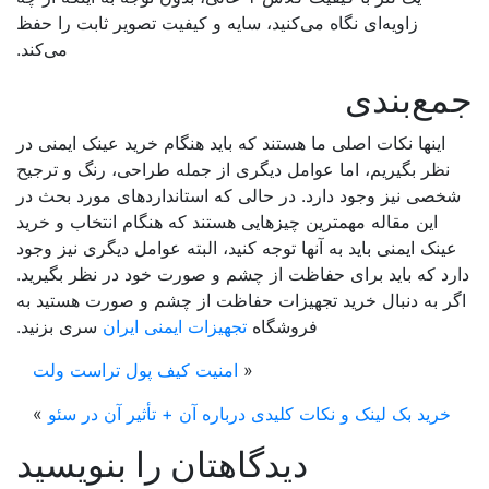
زاویه‌ای نگاه می‌کنید، سایه و کیفیت تصویر ثابت را حفظ
می‌کند.
ع‌بندی
اینها نکات اصلی ما هستند که باید هنگام خرید عینک ایمنی در
نظر بگیریم، اما عوامل دیگری از جمله طراحی، رنگ و ترجیح
خصی نیز وجود دارد. در حالی که استانداردهای مورد بحث در
این مقاله مهمترین چیزهایی هستند که هنگام انتخاب و خرید
ینک ایمنی باید به آنها توجه کنید، البته عوامل دیگری نیز وجود
رد که باید برای حفاظت از چشم و صورت خود در نظر بگیرید.
ر به دنبال خرید تجهیزات حفاظت از چشم و صورت هستید به
فروشگاه
تجهیزات ایمنی ایران
سری بزنید.
«
امنیت کیف پول تراست ولت
خرید بک لینک و نکات کلیدی درباره آن + تأثیر آن در سئو
»
دیدگاهتان را بنویسید