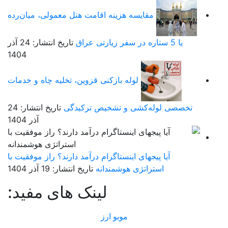
مقایسه هزینه اقامت هتل معمولی، میان‌رده
یا 5 ستاره در سفر زیارتی عراق
تاریخ انتشار: 24 آذر
1404
لوله بازکنی قزوین، تخلیه چاه و خدمات
تخصصی لوله‌کشی و تشخیص ترکیدگی
تاریخ انتشار: 24
آذر 1404
آیا پیجهای اینستاگرام درآمد دارند؟ راز موفقیت با
استراتژی هوشمندانه
تاریخ انتشار: 19 آذر 1404
لینک های مفید:
موبو ارز