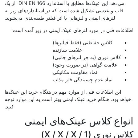
می‌دهد. این عینک‌ها مطابق با استاندارد DIN EN 166 از یک
قاب و عدسی تشکیل شده است که در استانداردهای زیر به
لنزهای ایمنی و لنزهایی با اثر فیلتر طبقه‌بندی می‌شوند.
اعات فنی در مورد لنزهای عینک ایمنی در زیر آمده است:
کلاس حفاظتی (فقط فیلترها)
علامت سازنده
کلاس نوری (به جز لنزهای جانبی)
علامت گواهی (در صورت وجود)
نماد مقاومت مکانیکی
نماد عدم چسبندگی فلز مذاب
این اطلاعات فنی از موارد مهم در هنگام خرید این عینک‌ها
اهد بود. هنگام خرید عینک ایمنی بهتر است به این موارد توجه
کنید.
واع کلاس عینک‌های ایمنی
س نوری (1 / X / X / X)