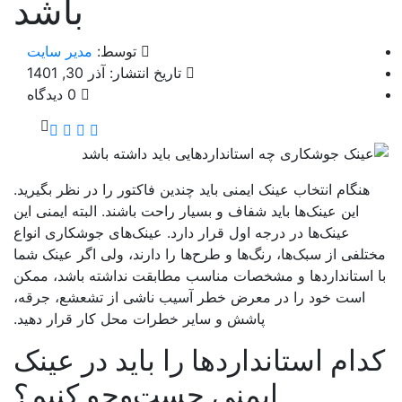
باشد
توسط:
مدیر سایت
تاریخ انتشار: آذر 30, 1401
0 دیدگاه
هنگام انتخاب عینک ایمنی باید چندین فاکتور را در نظر بگیرید.
این عینک‌ها باید شفاف و بسیار راحت باشند. البته ایمنی این
عینک‌ها در درجه اول قرار دارد. عینک‌های جوشکاری انواع
تلفی از سبک‌ها، رنگ‌ها و طرح‌ها را دارند، ولی اگر عینک شما
 استانداردها و مشخصات مناسب مطابقت نداشته باشد، ممکن
است خود را در معرض خطر آسیب ناشی از تشعشع، جرقه،
پاشش و سایر خطرات محل کار قرار دهید.
دام استانداردها را باید در عینک
ایمنی جست‌وجو کنیم؟