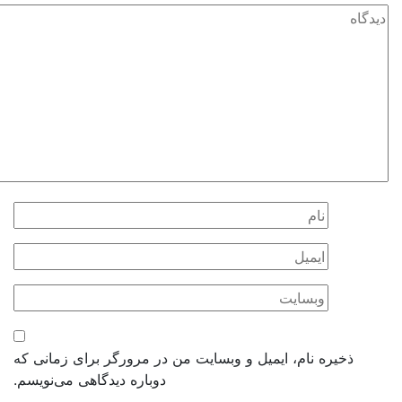
ذخیره نام، ایمیل و وبسایت من در مرورگر برای زمانی که
دوباره دیدگاهی می‌نویسم.