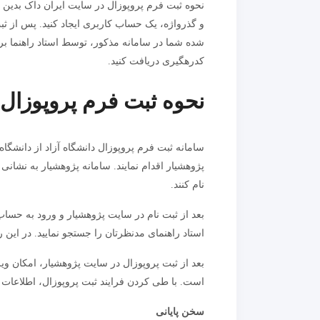
نحوه ثبت فرم پروپوزال در سایت ایران داک بدین صو
و گذرواژه، یک حساب کاربری ایجاد کنید. پس از ثبت
شده شما در سامانه مذکور، توسط استاد راهنما برر
کدرهگیری دریافت کنید.
نحوه ثبت فرم پروپوزال 
سامانه ثبت فرم پروپوزال دانشگاه آزاد از دانشگ
نام کنند.
بعد از ثبت نام در سایت پژوهشیار و ورود به حسا
استاد راهنمای مدنظرتان را جستجو نمایید. در این ر
بعد از ثبت پروپوزال در سایت پژوهشیار، امکان ویرا
است. با طی کردن فرایند ثبت پروپوزال، اطلاعات شم
سخن پایانی