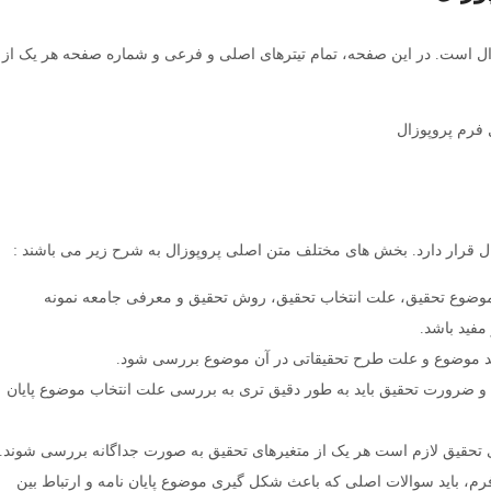
 است. در این صفحه، تمام تیترهای اصلی و فرعی و شماره صفحه هر یک از
قرار دارد. بخش های مختلف متن اصلی پروپوزال به شرح زیر می باشند :
 موضوع تحقیق، علت انتخاب تحقیق، روش تحقیق و معرفی جامعه نمونه
مفید باشد.
ید موضوع و علت طرح تحقیقاتی در آن موضوع بررسی شود.
 ضرورت تحقیق باید به طور دقیق تری به بررسی علت انتخاب موضوع پایان
تحقیق لازم است هر یک از متغیرهای تحقیق به صورت جداگانه بررسی شوند.
م، باید سوالات اصلی که باعث شکل گیری موضوع پایان نامه و ارتباط بین