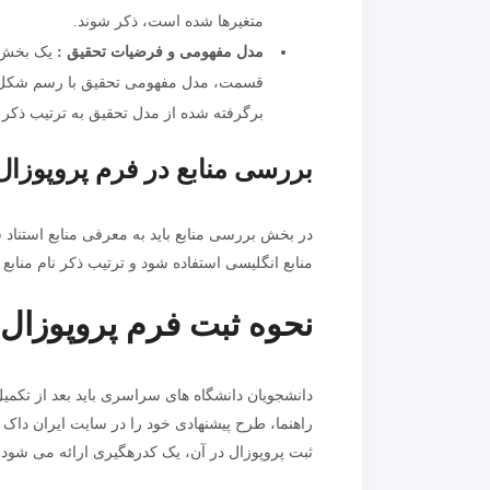
متغیرها شده است، ذکر شوند.
مدل مفهومی و فرضیات تحقیق :
یک بخش د
قسمت، مدل مفهومی تحقیق با رسم شکل و
برگرفته شده از مدل تحقیق به ترتیب ذکر
بررسی منابع در فرم پروپوزال
در بخش بررسی منابع باید به معرفی منابع استناد ش
منابع انگلیسی استفاده شود و ترتیب ذکر نام منابع
نحوه ثبت فرم پروپوزال
دانشجویان دانشگاه های سراسری باید بعد از تکمیل 
ثبت پروپوزال در آن، یک کدرهگیری ارائه می شود.