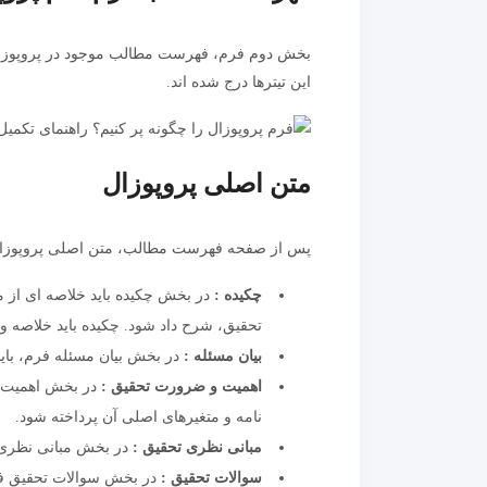
بخش دوم فرم، فهرست مطالب موجود در پروپوزال
این تیترها درج شده اند.
متن اصلی پروپوزال
پس از صفحه فهرست مطالب، متن اصلی پروپوزال 
چکیده :
در بخش چکیده باید خلاصه ای از
تحقیق، شرح داد شود. چکیده باید خلاصه و 
بیان مسئله :
در بخش بیان مسئله فرم، با
اهمیت و ضرورت تحقیق :
در بخش اهمیت و
نامه و متغیرهای اصلی آن پرداخته شود.
مبانی نظری تحقیق
:
در بخش مبانی نظری 
سوالات تحقیق :
در بخش سوالات تحقیق فر