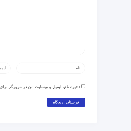
ذخیره نام، ایمیل و وبسایت من در مرورگر برای 