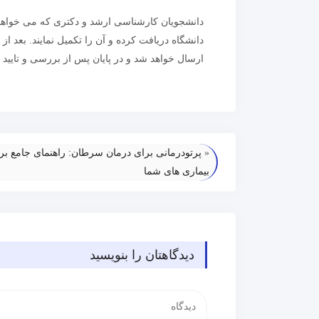
دانشجویان کارشناسی ارشد و دکتری که می خواهند نگ
دانشگاه دریافت کرده و آن را تکمیل نمایند. بعد ا
ارسال خواهد شد و در پایان پس از بررسی و تایید اس
«
پرتودرمانی برای درمان سرطان: راهنمای جامع بر
بیماری های شما
دیدگاهتان را بنویسید