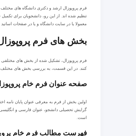
فرم پروپوزال ارشد و دکتری دانشگاه های مختلف،
تنظیم شده اند. از این رو، دانشجویان برای تکمیل 
معمولا یا در سایت دانشگاه و یا در صفحات اساتید 
بخش های فرم پروپوزال
فرم پروپوزال، تشکیل شده از بخش های مختلفی اس
کنند. در این قسمت، به بررسی بخش های مختلف ف
صفحه عنوان فرم خام پروپوزا
اولین بخش از فرم به معرفی عنوان پایان نامه اخت
گرایش تحصیلی دانشجو، عنوان فارسی و انگلیسی، نا
است.
فهرست مطالب فرم خام پروپ