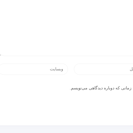
زمانی که دوباره دیدگاهی می‌نویسم.