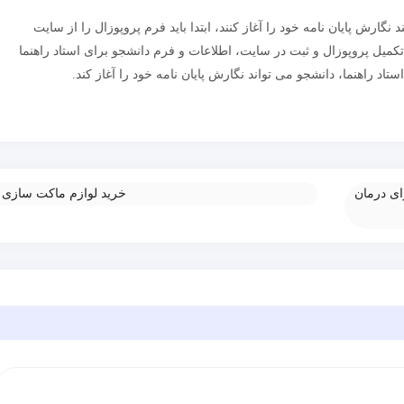
ارش پایان نامه خود را آغاز کنند، ابتدا باید فرم پروپوزال را از سایت
ز تکمیل پروپوزال و ثبت در سایت، اطلاعات و فرم دانشجو برای استاد راهنما
تاد راهنما، دانشجو می تواند نگارش پایان نامه خود را آغاز کند.
ای درمان
خرید لوازم ماکت سازی
»