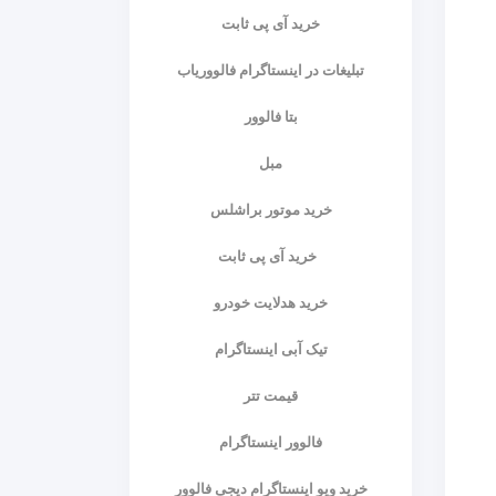
خرید آی پی ثابت
تبلیغات در اینستاگرام فالووریاب
بتا فالوور
مبل
خرید موتور براشلس
خرید آی پی ثابت
خرید هدلایت خودرو
تیک آبی اینستاگرام
قیمت تتر
فالوور اینستاگرام
خرید ویو اینستاگرام دیجی فالوور