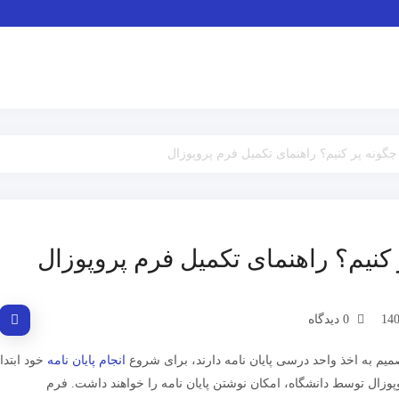
چگونه پر کنیم؟ راهنمای تکمیل فرم پروپوزال
 کنیم؟ راهنمای تکمیل فرم پروپوزال
0 دیدگاه
یم به اخذ واحد درسی پایان نامه دارند، برای شروع
انجام پایان نامه
خود ابتدا
روپوزال توسط دانشگاه، امکان نوشتن پایان نامه را خواهند داشت. فرم