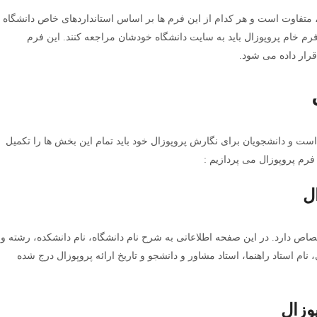
 متفاوت است و هر کدام از این فرم ها بر اساس استانداردهای خاص دانشگاه
فرم خام پروپوزال باید به سایت دانشگاه خودشان مراجعه کنند. این فرم
قرار داده می شود.
ت و دانشجویان برای نگارش پروپوزال خود باید تمام این بخش ها را تکمیل
رم پروپوزال می پردازیم :
ل
صاص دارد. در این صفحه اطلاعاتی به شرح نام دانشگاه، نام دانشکده، رشته و
م استاد راهنما، استاد مشاور و دانشجو و تاریخ ارائه پروپوزال درج شده
وزال