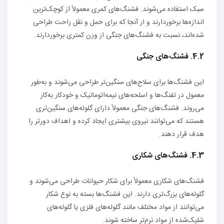
سبک استفاده می‌شوند. فشنگ‌های کمری معمولاً از کوچک‌ترین
اندازه‌ها برخوردارند و از آنجا که برای حمل و نقل راحت طراحی
شده‌اند، نسبت به فشنگ‌های جنگی از وزن کمتری برخوردارند.
4.2. فشنگ‌های جنگی
این فشنگ‌ها برای سلاح‌های سنگین‌تر طراحی می‌شوند و به‌طور
معمول در تفنگ‌ها و اسلحه‌های نیمه‌اتوماتیک و خودکار به‌کار
می‌روند. فشنگ‌های جنگی معمولاً دارای گلوله‌های سنگین‌تری
هستند که می‌توانند نیروی بیشتری ایجاد کرده و اهداف دورتر را
هدف قرار دهند.
4.3. فشنگ‌های شکاری
فشنگ‌های شکاری معمولاً برای شکار حیوانات طراحی می‌شوند و
گلوله‌های بزرگ‌تری دارند. این فشنگ‌ها بسته به نوع شکار
می‌توانند از مواد مختلف مانند گلوله‌های فلزی یا گلوله‌های
شلیک‌شده از مواد نرم‌تر ساخته شوند.