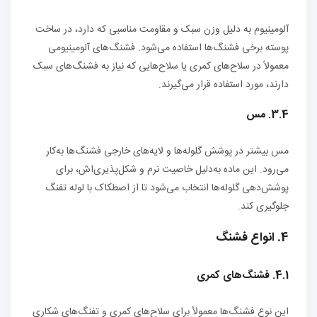
آلومینیوم به دلیل وزن سبک و مقاومت مناسبی که دارد، در ساخت
پوسته برخی فشنگ‌ها استفاده می‌شود. فشنگ‌های آلومینیومی
معمولاً در سلاح‌های کمری یا سلاح‌هایی که نیاز به فشنگ‌های سبک
دارند، مورد استفاده قرار می‌گیرند.
3.4. مس
مس بیشتر در پوشش گلوله‌ها و لایه‌های خارجی فشنگ‌ها به‌کار
می‌رود. این ماده به‌دلیل خاصیت نرم و شکل‌پذیری‌اش، برای
پوشش‌دهی گلوله‌ها انتخاب می‌شود تا از اصطکاک با لوله تفنگ
جلوگیری کند.
4. انواع فشنگ
4.1. فشنگ‌های کمری
این نوع فشنگ‌ها معمولاً برای سلاح‌های کمری و تفنگ‌های شکاری