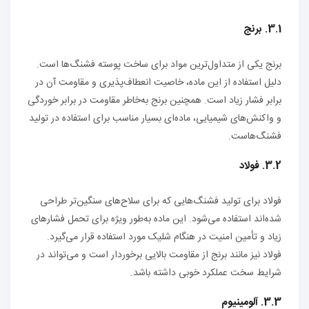
3.1. برنج
برنج یکی از متداول‌ترین مواد برای ساخت پوسته فشنگ‌ها است.
دلیل استفاده از این ماده، خاصیت انعطاف‌پذیری و مقاومت آن در
برابر فشار زیاد است. همچنین برنج به‌خاطر مقاومت در برابر خوردگی
و واکنش‌های شیمیایی، ماده‌ای بسیار مناسب برای استفاده در تولید
فشنگ‌هاست.
3.2. فولاد
فولاد برای تولید فشنگ‌هایی که برای سلاح‌های سنگین‌تر طراحی
شده‌اند استفاده می‌شود. این ماده به‌طور ویژه برای تحمل فشارهای
زیاد و تأمین امنیت در هنگام شلیک مورد استفاده قرار می‌گیرد.
فولاد نیز مانند برنج از مقاومت بالایی برخوردار است و می‌تواند در
شرایط سخت عملکرد خوبی داشته باشد.
3.3. آلومینیوم