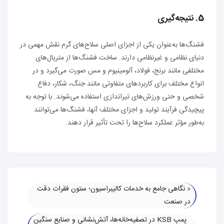
5. نتیجه‌گیری
فشنگ‌ها به‌عنوان یکی از اجزای اصلی سلاح‌های گرم نقش مهمی در
دنیای نظامی و غیرنظامی دارند. ساخت فشنگ‌ها از متریال‌های
مختلفی مانند برنج، فولاد، آلومینیوم و مس صورت می‌گیرد و در
انواع مختلف برای کاربردهای متفاوتی مانند جنگ، شکار، دفاع
شخصی و حتی ورزش‌های تیراندازی استفاده می‌شوند. با توجه به
پیچیدگی فرآیند تولید و اجزای مختلف آنها، فشنگ‌ها می‌توانند
به‌طور مؤثر عملکرد سلاح‌ها را تحت تأثیر قرار دهند.
«
نگاهی جامع به خدمات کالیبراسیون؛ ستون فقرات دقت
در صنعت
پمپ KSB در تصفیه‌خانه‌ها، آتش‌نشانی و صنایع سنگین