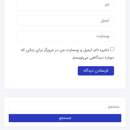
ذخیره نام، ایمیل و وبسایت من در مرورگر برای زمانی که
دوباره دیدگاهی می‌نویسم.