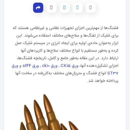
فشنگ‌ها از مهم‌ترین اجزای تجهیزات نظامی و غیرنظامی هستند که
برای شلیک از تفنگ‌ها و سلاح‌های مختلف استفاده می‌شوند. این
ابزار به‌عنوان ماده‌ی اولیه برای ایجاد انرژی در سیستم شلیک عمل
کرده و به‌طور مستقیم با انواع مختلف سلاح‌ها و کاربردهای آنها
ارتباط دارد. در این مقاله به‌طور جامع و کامل، تاریخچه فشنگ‌ها،
اجزای تشکیل‌دهنده آنها،
ورق CK15
,
ورق ck10
,
ورق st44
و
ورق
ST37
انواع فشنگ و متریال‌های مختلف به‌کاررفته در ساخت آنها
پرداخته خواهد شد.