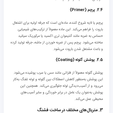
2.4. پرچم (Primer)
پرچم یا لایه شروع کننده، ماده‌ای است که جرقه اولیه برای اشتعال
باروت را فراهم می‌کند. این ماده معمولاً از ترکیب‌های شیمیایی
حساس به ضربه مانند آنتیموان تری اکسید یا مرکوریک سیانید
ساخته می‌شود. پرچم پس از ضربه خوردن از ماشه، جرقه تولید کرده
و باعث مشتعل شدن باروت می‌شود.
2.5. پوشش گلوله (Coating)
پوشش گلوله معمولاً از فلزاتی مانند مس یا سرب پوشیده می‌شود.
این پوشش به‌منظور کاهش اصطکاک بین گلوله و لوله تفنگ به‌کار
می‌رود و از آسیب‌دیدگی لوله جلوگیری می‌کند. همچنین این
پوشش به‌عنوان یک عامل در برابر خوردگی و سایر آسیب‌های
محیطی عمل می‌کند.
3. متریال‌های مختلف در ساخت فشنگ