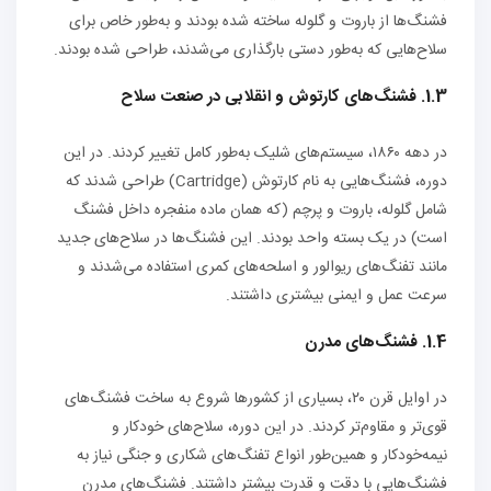
فشنگ‌ها از باروت و گلوله ساخته شده بودند و به‌طور خاص برای
سلاح‌هایی که به‌طور دستی بارگذاری می‌شدند، طراحی شده بودند.
1.3. فشنگ‌های کارتوش و انقلابی در صنعت سلاح
در دهه ۱۸۶۰، سیستم‌های شلیک به‌طور کامل تغییر کردند. در این
دوره، فشنگ‌هایی به نام کارتوش (Cartridge) طراحی شدند که
شامل گلوله، باروت و پرچم (که همان ماده منفجره داخل فشنگ
است) در یک بسته واحد بودند. این فشنگ‌ها در سلاح‌های جدید
مانند تفنگ‌های ریوالور و اسلحه‌های کمری استفاده می‌شدند و
سرعت عمل و ایمنی بیشتری داشتند.
1.4. فشنگ‌های مدرن
در اوایل قرن ۲۰، بسیاری از کشورها شروع به ساخت فشنگ‌های
قوی‌تر و مقاوم‌تر کردند. در این دوره، سلاح‌های خودکار و
نیمه‌خودکار و همین‌طور انواع تفنگ‌های شکاری و جنگی نیاز به
فشنگ‌هایی با دقت و قدرت بیشتر داشتند. فشنگ‌های مدرن