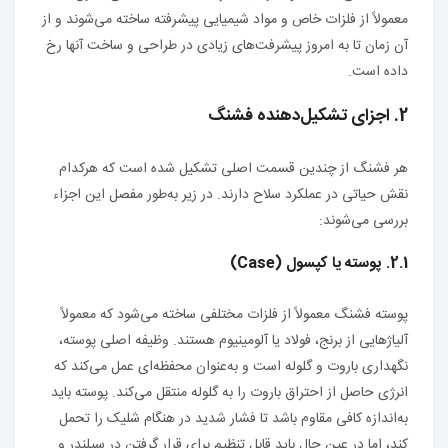
معمولاً از فلزات خاص و مواد شیمیایی پیشرفته ساخته می‌شوند و از
آن زمان تا به امروز پیشرفت‌های زیادی در طراحی و ساخت آنها رخ
داده است.
2. اجزای تشکیل‌دهنده فشنگ
هر فشنگ از چندین قسمت اصلی تشکیل شده است که هرکدام
نقش حیاتی در عملکرد سلاح دارند. در زیر به‌طور مفصل این اجزاء
بررسی می‌شوند:
2.1. پوسته یا کپسول (Case)
پوسته فشنگ معمولاً از فلزات مختلفی ساخته می‌شود که معمولاً
آلیاژهایی از برنج، فولاد یا آلومینیوم هستند. وظیفه اصلی پوسته،
نگهداری باروت و گلوله است و به‌عنوان محفظه‌ای عمل می‌کند که
انرژی حاصل از احتراق باروت را به گلوله منتقل می‌کند. پوسته باید
به‌اندازه کافی مقاوم باشد تا فشار شدید در هنگام شلیک را تحمل
کند، اما در عین حال باید قابل تنظیم برای قرار گرفتن در سیلندر و