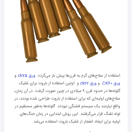
استفاده از سلاح‌های گرم به قرن‌ها پیش باز می‌گردد.
ورق ck75
و
ورق CK60
و
ورق ck22
و اولین استفاده از باروت برای شلیک
گلوله‌ها در حدود قرن ۹ میلادی در چین صورت گرفت. در آن زمان،
سلاح‌های اولیه‌ای که برای استفاده از باروت طراحی شده بودند، در
واقع نیازمند یک سیستم فشنگی نبودند. گلوله‌ها به‌طور مستقیم در
لوله تفنگ قرار می‌گرفتند. این روش ابتدایی در زمان جنگ‌های
اولیه برای ایجاد انفجار از شلیک باروت استفاده می‌شد.