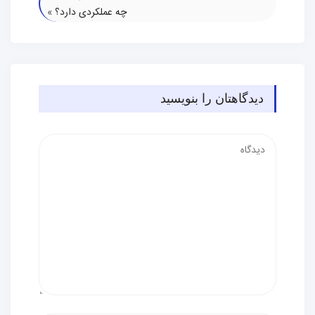
چه عملکردی دارد؟
»
دیدگاهتان را بنویسید