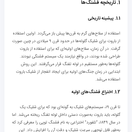
1. تاریخچه فشنگ‌ها
1.1. پیشینه تاریخی
استفاده از سلاح‌های گرم به قرن‌ها پیش باز می‌گردد. اولین استفاده
از باروت برای شلیک گلوله‌ها در حدود قرن ۹ میلادی در چین صورت
گرفت. در آن زمان، سلاح‌های اولیه‌ای که برای استفاده از باروت
طراحی شده بودند، در واقع نیازمند یک سیستم فشنگی نبودند.
گلوله‌ها به‌طور مستقیم در لوله تفنگ قرار می‌گرفتند. این روش
ابتدایی در زمان جنگ‌های اولیه برای ایجاد انفجار از شلیک باروت
استفاده می‌شد.
1.2. اختراع فشنگ‌های اولیه
تا قرن ۱۹، سیستم‌های شلیک به گونه‌ای بود که برای شلیک یک
گلوله، باید باروت به‌صورت دستی داخل لوله تفنگ ریخته می‌شد. اما
در سال ۱۸۴۹، “تلفورد” اختراعی به نام فشنگ توپی را معرفی کرد که
به‌طور قابل توجهی سرعت شلیک و دقت آن را افزایش داد. این