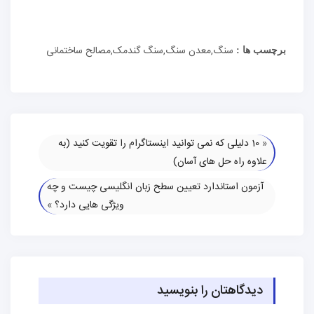
سنگ,معدن سنگ,سنگ گندمک,مصالح ساختمانی
برچسب ها :
«
10 دلیلی که نمی توانید اینستاگرام را تقویت کنید (به
علاوه راه حل های آسان)
آزمون استاندارد تعیین سطح زبان انگلیسی چیست و چه
ویژگی هایی دارد؟
»
دیدگاهتان را بنویسید