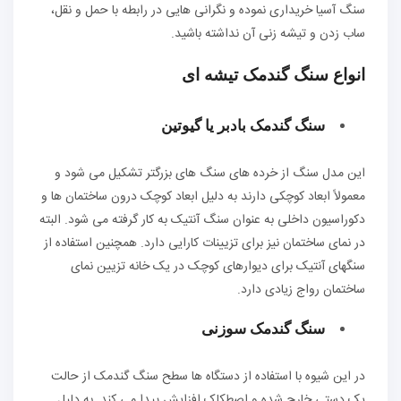
سنگ آسیا خریداری نموده و نگرانی هایی در رابطه با حمل و نقل،
ساب زدن و تیشه زنی آن نداشته باشید.
انواع سنگ گندمک تیشه ای
سنگ گندمک بادبر یا گیوتین
این مدل سنگ از خرده های سنگ های بزرگتر تشکیل می شود و
معمولاً ابعاد کوچکی دارند به دلیل ابعاد کوچک درون ساختمان ها و
دکوراسیون داخلی به عنوان سنگ آنتیک به کار گرفته می شود. البته
در نمای ساختمان نیز برای تزیینات کارایی دارد. همچنین استفاده از
سنگهای آنتیک برای دیوارهای کوچک در یک خانه تزیین نمای
ساختمان رواج زیادی دارد.
سنگ گندمک سوزنی
در این شیوه با استفاده از دستگاه ها سطح سنگ گندمک از حالت
یک دستی خارج شده و اصطکاک افزایش پیدا می کند. به دلیل