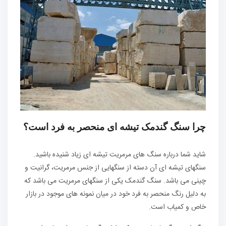
چرا سنگ گندمک تیشه ای منحصر به فرد است؟
شاید شما درباره سنگ های مرمریت تیشه ای زیاد شنیده باشید.
سنگهای تیشه ای آن دسته از سنگهایی از جنس مرمریت، گرانیت و
چینی می باشد. سنگ گندمک یکی از سنگهای مرمریت می باشد که
به دلیل رنگ منحصر به فرد خود در میان نمونه های موجود در بازار
خاص و کمیاب است.