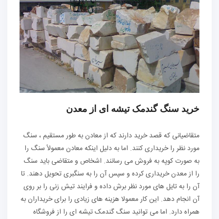
خرید سنگ گندمک تیشه ای از معدن
متقاضیانی که قصد خرید دارند که از معادن به طور مستقیم ، سنگ
مورد نظر را خریداری کنند. اما به دلیل اینکه معادن معمولاً سنگ را
به صورت کوپه به فروش می رسانند. اشخاص و متقاضی باید سنگ
را از معدن خریداری کرده و سپس آن را به سنگبری تحویل دهند. تا
آن را به تایل های مورد نظر برش داده و فرایند تیش زنی را بر روی
آن انجام دهد. این کار معمولا هزینه های زیادی را برای خریداران به
همراه دارد. اما می توانید سنگ گندمک تیشه ای را از فروشگاه