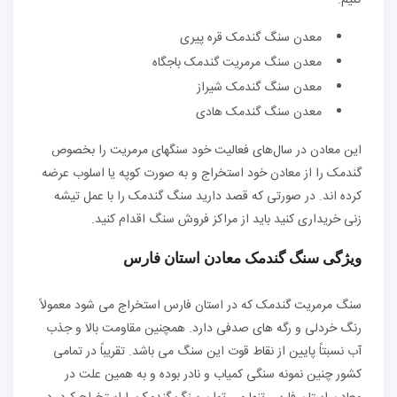
کنیم.
معدن سنگ گندمک قره پیری
معدن سنگ مرمریت گندمک باجگاه
معدن سنگ گندمک شیراز
معدن سنگ گندمک هادی
این معادن در سال‌های فعالیت خود سنگهای مرمریت را بخصوص
گندمک را از معادن خود استخراج و به صورت کوپه یا اسلوب عرضه
کرده اند. در صورتی که قصد دارید سنگ گندمک را با عمل تیشه
زنی خریداری کنید باید از مراکز فروش سنگ اقدام کنید.
ویژگی سنگ گندمک معادن استان فارس
سنگ مرمریت گندمک که در استان فارس استخراج می شود معمولاً
رنگ خردلی و رگه های صدفی دارد. همچنین مقاومت بالا و جذب
آب نسبتاً پایین از نقاط قوت این سنگ می باشد. تقریباً در تمامی
کشور چنین نمونه سنگی کمیاب و نادر بوده و به همین علت در