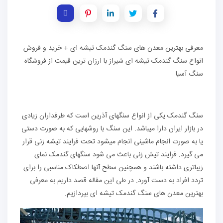
معرفی بهترین معدن های سنگ گندمک تیشه ای + خرید و فروش
انواع سنگ گندمک تیشه ای شیراز با ارزان ترین قیمت از فروشگاه
سنگ آسیا
سنگ گندمک یکی از انواع سنگهای آذرین است که طرفداران زیادی
در بازار ایران دارا میباشد. این سنگ با روشهایی که به صورت دستی
یا به صورت انجام ماشینی انجام میشود تحت فرایند تیشه زنی قرار
می گیرد. فرایند تیش زنی باعث می شود سنگهای گندمک نمای
زیباتری داشته باشند و همچنین سطح آنها اصطکاک مناسبی را برای
تردد افراد به دست آورد. در طی این مقاله قصد داریم به معرفی
بهترین معدن های سنگ گندمک تیشه ای بپردازیم.