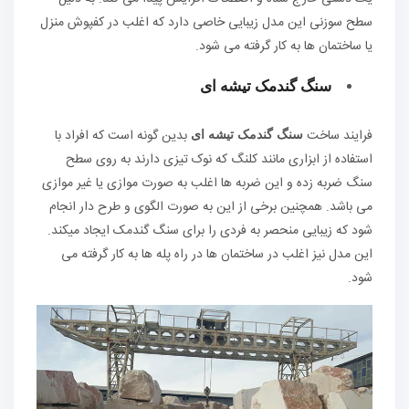
سطح سوزنی این مدل زیبایی خاصی دارد که اغلب در کفپوش منزل
یا ساختمان ها به کار گرفته می شود.
سنگ گندمک تیشه ای
فرایند ساخت
بدین گونه است که افراد با
سنگ گندمک تیشه ای
استفاده از ابزاری مانند کلنگ که نوک تیزی دارند به روی سطح
سنگ ضربه زده و این ضربه ها اغلب به صورت موازی یا غیر موازی
می باشد. همچنین برخی از این به صورت الگوی و طرح دار انجام
شود که زیبایی منحصر به فردی را برای سنگ گندمک ایجاد میکند.
این مدل نیز اغلب در ساختمان ها در راه پله ها به کار گرفته می
شود.