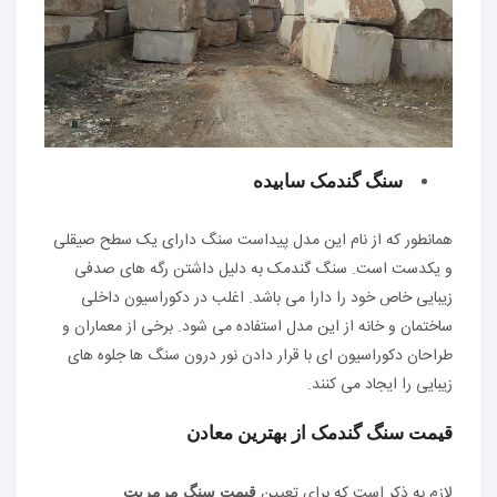
سنگ گندمک سابیده
همانطور که از نام این مدل پیداست سنگ دارای یک سطح صیقلی
و یکدست است. سنگ گندمک به دلیل داشتن رگه های صدفی
زیبایی خاص خود را دارا می باشد. اغلب در دکوراسیون داخلی
ساختمان و خانه از این مدل استفاده می شود. برخی از معماران و
طراحان دکوراسیون ای با قرار دادن نور درون سنگ ها جلوه های
زیبایی را ایجاد می کنند.
قیمت سنگ گندمک از بهترین معادن
لازم به ذکر است که برای تعیین
قیمت سنگ مرمریت