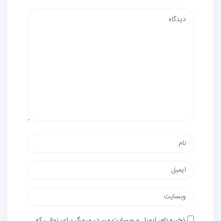
ذخیره نام، ایمیل و وبسایت من در مرورگر برای زمانی که