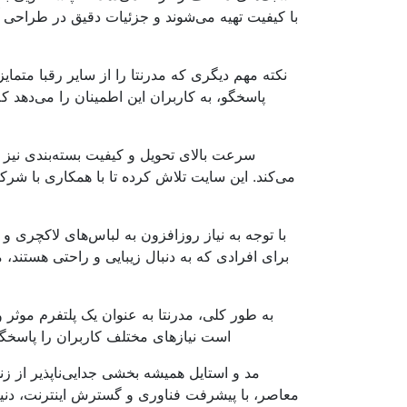
با کیفیت تهیه می‌شوند و جزئیات دقیق در طراحی آ
نکته مهم دیگری که مدرنتا را از سایر رقبا متما
پاسخگو، به کاربران این اطمینان را می‌دهد ک
سرعت بالای تحویل و کیفیت بسته‌بندی نیز ا
می‌کند. این سایت تلاش کرده تا با همکاری با شرکت
با توجه به نیاز روزافزون به لباس‌های لاکچری و
برای افرادی که به دنبال زیبایی و راحتی هستند، 
به طور کلی، مدرنتا به عنوان یک پلتفرم موث
است نیازهای مختلف کاربران را پاسخگو 
مد و استایل همیشه بخشی جدایی‌ناپذیر از زند
معاصر، با پیشرفت فناوری و گسترش اینترنت، دنی