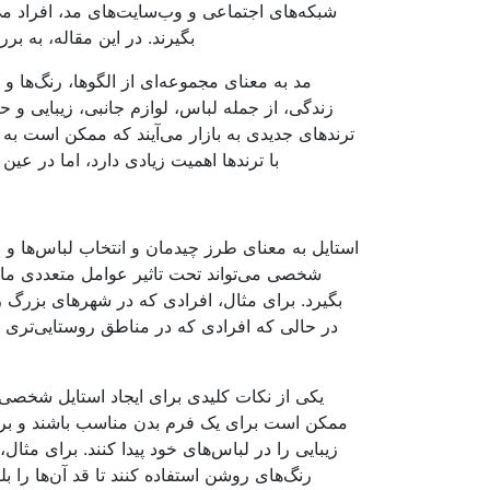
شبکه‌های اجتماعی و وب‌سایت‌های مد، افراد می‌تو
بگیرند. در این مقاله، به ب
مد به معنای مجموعه‌ای از الگوها، رنگ‌ها و
زندگی، از جمله لباس، لوازم جانبی، زیبایی و ح
ترندهای جدیدی به بازار می‌آیند که ممکن است ب
با ترندها اهمیت زیادی دارد، اما در ع
استایل به معنای طرز چیدمان و انتخاب لباس‌ها و
شخصی می‌تواند تحت تاثیر عوامل متعددی ما
بگیرد. برای مثال، افرادی که در شهرهای بزرگ ز
در حالی که افرادی که در مناطق روستایی‌تری 
یکی از نکات کلیدی برای ایجاد استایل شخصی
ممکن است برای یک فرم بدن مناسب باشند و برای 
زیبایی را در لباس‌های خود پیدا کنند. برای مثا
رنگ‌های روشن استفاده کنند تا قد آن‌ها را 