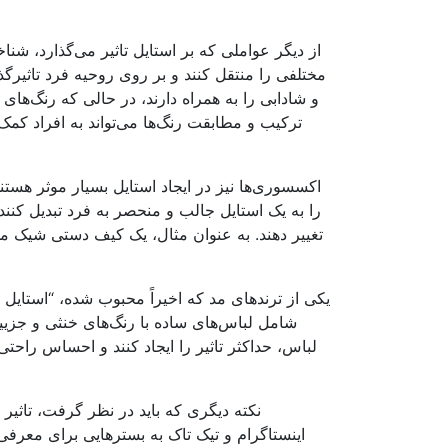
از دیگر عواملی که بر استایل تاثیر می‌گذارد، ش
مختلفی را منتقل کنند و بر روی روحیه فرد تاثیرگذ
و شادابی را به همراه دارند، در حالی که رنگ‌ها
ترکیب و مطابقت رنگ‌ها می‌تواند به افراد کم
اکسسوری‌ها نیز در ایجاد استایل بسیار موثر هستند
را به یک استایل جالب و منحصر به فرد تبدیل کنند
تغییر دهند. به عنوان مثال، یک کیف دستی شیک می
یکی از ترندهای مد که اخیراً محبوب شده، “استایل 
شامل لباس‌های ساده با رنگ‌های خنثی و جزییا
لباس، حداکثر تاثیر را ایجاد کنند و احساس راحت
نکته دیگری که باید در نظر گرفت، تاثیر 
اینستاگرام و تیک تاک به بسترهایی برای معرفی 