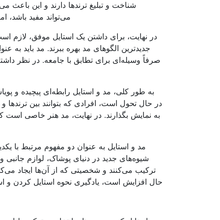
شناخت و تبلیغ ترندها دارند و این باعث می
می‌تواند مفید باشد، ا
در نهایت، برای داشتن یک استایل موفق، لازم است
جدیدترین الگوهای مد بهره ببرند. مد باید به ع
صرفاً وسیله‌ای برای تطابق با جامعه. در نظر داش
به طور کلی، مد و استایل رابطه‌ای پیچیده و پو
در حال تحول است، افرادی که بتوانند بین ترندها و
به نمایش بگذارند. در نهایت، مد هنر خاصی است که 
مد و استایل به عنوان دو مفهوم مرتبط با یکدی
شیوه‌های جدید در دنیای پوشاک، لوازم جانبی و ز
ترکیب می‌کنند و شخصیتی که از آن‌ها ایجاد می‌کن
حال افزایش است، یادگیری نحوه استایل کردن و استف