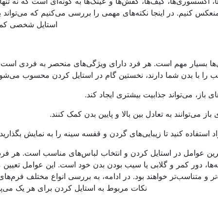
 اکسسوری‌ها، کیف‌ها، کفش‌ها و عینک‌ها به گونه‌ای است که نه تنها ز
کس کنیم. در اینجا نکته‌های مهمی را بررسی می‌کنیم که می‌تواند به
استایل شخصی کمک
‌ها بسیار مهم است. هر فرد دارای ویژگی‌های منحصر به فردی است
سب را با بدن شما دارند، نخستین گام در استایل کردن محسوب می‌شود. 
 باز، می‌تواند جذابیت بیشتری ایجاد کند.
اد استفاده کنید تا زیبایی‌های گردن و قفسه سینه را به نمایش بگذارید.
رین عوامل در استایل کردن و انتخاب لباس‌های مناسب است. هر فرد
ا، دور کمر و گلابی یا سیب بودن بدن خود است. این عوامل تعیین م
ر و متناسب‌تر خواهند بود. در ادامه، به بررسی انواع مختلف فرم‌های
نکات مربوط به استایل کردن برای هر یک می‌پر