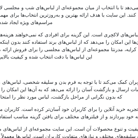
 می‌دهد تا با انتخاب از میان مجموعه‌ای از لباس‌های شب و مجلسی ل
ند. این سایت با هدف ارائه بهترین و به‌روزترین انتخاب‌ها برای مهمان
مراسم‌های ویژه ایجاد شد
باس‌های لاکچری است. این گزینه برای افرادی که نمی‌خواهند هزینه‌ها
این امکان را می‌دهد که از لباس‌های برند استفاده کنند بدون اینکه ن
ای کرایه، مدرنتا مجموعه‌ای از لباس‌های مجلسی را برای فروش ارائه م
این لباس‌ها با دقت انتخاب شده و کیفیت بالایی 
بران کمک می‌کند تا با توجه به فرم بدن و سلیقه شخصی، لباس‌های
ات ارسال و بازگشت آسان را ارائه می‌دهد که به آن‌ها این امکان را 
که بدون نگرانی از مراحل بازگشت، لباس مورد نظر را امتحان
ربه خرید آنلاین را برای کاربران خود آسان‌تر کرده است. کاربران می‌
خود بپردازند و از فیلترهای مختلف برای یافتن گزینه مناسب استفاده
یفیت و تنوع محصولات آن است. این سایت مجموعه‌ای از لباس‌های مت
سلیقه‌های مختلف و نیازهای متفاوت کاربران است. لباس‌ها معمولاً ا