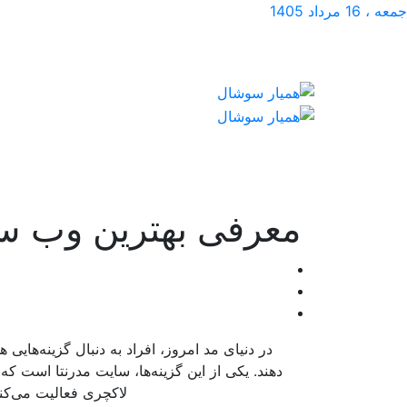
جمعه ، 16 مرداد 1405
معرفی بهترین وب سای
در دنیای مد امروز، افراد به دنبال گزینه‌هایی
دهند. یکی از این گزینه‌ها، سایت مدرنتا است ک
لاکچری فعالیت می‌کند