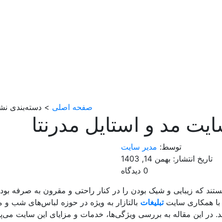
صفحه اصلی
> دسته‌بندی نش
ت مد و استایل مدرنتا
توسط:
مدیر سایت
تاریخ انتشار: بهمن 14, 1403
0 دیدگاه
 هستند که زیبایی و شیک بودن را در کنار راحتی و مقرون به صرفه بودن
ه با همکاری سایت
تبلیغات
بالتازار به ویژه در حوزه لباس‌های شب و
. در این مقاله به بررسی ویژگی‌ها، خدمات و مزایای این سایت می‌پر