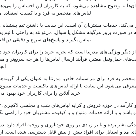
ن‌ها به وضوح مشاهده می‌شود، که به کاربران این احساس را می‌دهد
لباس‌های منحصر به فرد و با کیفیت استفاده می
یز می‌کند، خدمات مشتریان آن است. این سایت با داشتن تیم پشتیبانی
ه در صورت بروز هرگونه مشکل یا سوال، می‌توانند به راحتی با تیم پش
تماس بگیرند و پاسخ‌های سریع و دقیقی دریافت
ز دیگر ویژگی‌های مدرنتا است که تجربه خرید را برای کاربران خود دل
‌های حمل‌ونقل معتبر، فرآیند ارسال لباس‌ها را هر چه سریع‌تر و مط
انج
 منحصر به فرد برای مراسمات خاص، مدرنتا به عنوان یکی از گزینه‌ها
معرفی می‌شود. این سایت با ارائه لباس‌های باکیفیت و خدمات متنوع،
خرید آنلاین را برای کاربران خود بهبود می
ر و کارآمد در حوزه فروش و کرایه لباس‌های شب و مجلسی لاکچری، ت
باشد و با ارائه خدمات متنوع و با کیفیت، مشتریان خود را راضی نگه
گی بشر بوده و تاثیر زیادی بر روی خودباوری و روحیه افراد دارد. در
ای مد و استایل برای افراد بیش از پیش قابل دسترسی شده است. ا