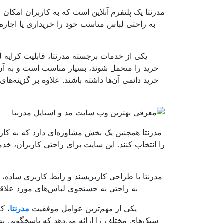
مدرنتا یک پلتفرم آنلاین است که به کاربران امکان
به راحتی لباس مناسب خود را خریداری یا اجاره کن
یکی از خدمات برجسته مدرنتا، قابلیت کرایه ل
خرید را متحمل شوند، بسیار مناسب است و به آن‌ها 
خرید دائمی آن‌ها داشته باشند. علاوه بر گزینه‌ه
مدرنتا همچنین یک بخش مشاوره‌ای دارد که به کار
را انتخاب کنند. این سایت برای راحتی کاربران، خدم
مدرنتا با طراحی کاربرپسند و رابط کاربری ساده، تج
به راحتی به جستجوی لباس‌های مورد علاقه 
یکی از مهم‌ترین عوامل موفقیت
مدرنتا
، ک
سبک‌های مختلف را ارائه می‌دهد که پاسخگویی به 