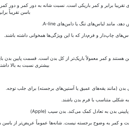
ای تقریبا برابر و کمر باریکی است. نسبت شانه به دور کمر و دور کمر 
باسن تقریباً برا
، مانند لباس‌های تنگ یا دامن‌های A-line.
اس‌های چاپ‌دار و فرم‌دار که با این ویژگی‌ها همخوانی داشته باشند.
باسن هستند و کمر معمولاً باریک‌تر از کل بدن است. قسمت پایین بدن با
بیشتری نسبت به بالا داشته
 بدن (مانند یقه‌های عمیق یا آستین‌های برجسته) برای جلب توجه.
یینی بدن به تعادل کمک می‌کند.
بدن سیب (Apple)
 است و کمر به وضوح برجسته نیست. شانه‌ها عموماً عریض‌تر از باسن ه