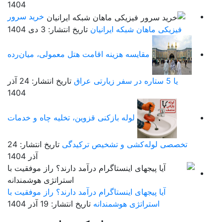
1404
خرید سرور
شبکه ایرانیان
تاریخ انتشار: 3 دی 1404
سه هزینه اقامت هتل معمولی، میان‌رده
تاریخ انتشار: 24 آذر
1404
لوله بازکنی قزوین، تخلیه چاه و خدمات
شی و تشخیص ترکیدگی
تاریخ انتشار: 24
آذر 1404
ی اینستاگرام درآمد دارند؟ راز موفقیت با
ژی هوشمندانه
تاریخ انتشار: 19 آذر 1404