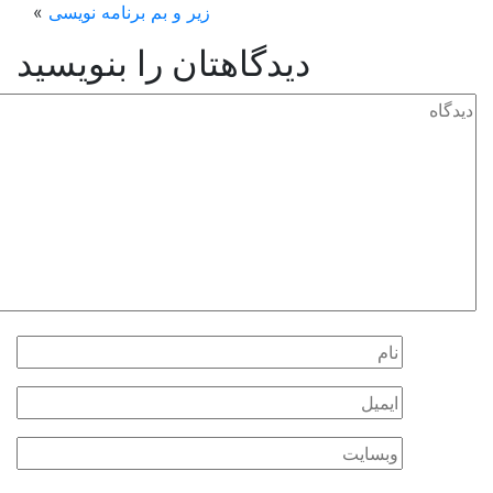
زیر و بم برنامه نویسی
»
یدگاهتان را بنویسید