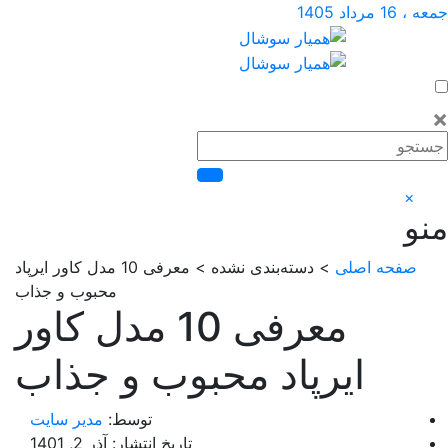
> دسته‌بندی نشده > معرفی 10 مدل کاور ایرپاد
محبوب و جذاب
معرفی 10 مدل کاور
د محبوب و جذاب
توسط:
مدیر سایت
تاریخ انتشار: آذر 2, 1401