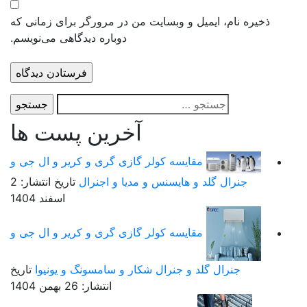
 و وبسایت من در مرورگر برای زمانی که
دوباره دیدگاهی می‌نویسم.
آخرین پست ها
یسه کولر گازی گری و کریر و ال جی و
هایسنس و مدیا و اجنرال
تاریخ انتشار: 2
اسفند 1404
یسه کولر گازی گری و کریر و ال جی و
و جنرال شکار و سامسونگ و یونیوا
تاریخ
انتشار: 26 بهمن 1404