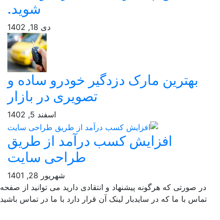
شوید.
دی 18, 1402
ک دزدگیر خودرو ساده و
تصویری در بازار
اسفند 5, 1402
 کسب درآمد از طریق
طراحی سایت
شهریور 28, 1401
شنهاد و انتقادی دارید می توانید از صفحه
بار لینک آن قرار دارد با ما در تماس باشید