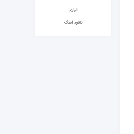
آلپاری
دانلود آهنگ