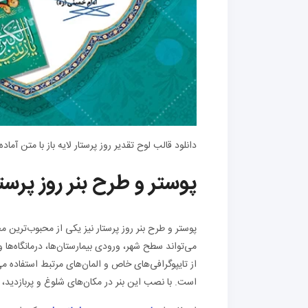
دانلود قالب لوح تقدیر روز پرستار لایه باز با متن آماده از h.ir
پوستر و طرح بنر روز پرستا
پوستر و طرح بنر روز پرستار نیز یکی از محبوب‌ترین م
می‌تواند سطح شهر، ورودی بیمارستان‌ها، درمانگاه‌ها 
از تایپوگرافی‌های خاص و المان‌های مرتبط استفاده م
است. با نصب این بنر در مکان‌های شلوغ و پربازدید،