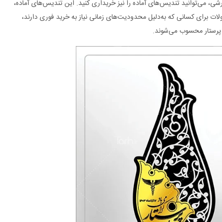
رشی، می‌توانید تندیس‌های آماده را نیز خریداری کنید. این تندیس‌های آماده،
لات برای کسانی که به‌دلیل محدودیت‌های زمانی نیاز به خرید فوری دارند،
ز پرستار محسوب می‌شوند.