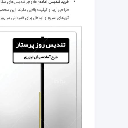
خرید تندیس آماده
: علاوه‌بر تندیس‌های سفا
طراحی زیبا و کیفیت بالایی دارند. این محصو
گزینه‌ای سریع و ایده‌آل برای قدردانی در رو