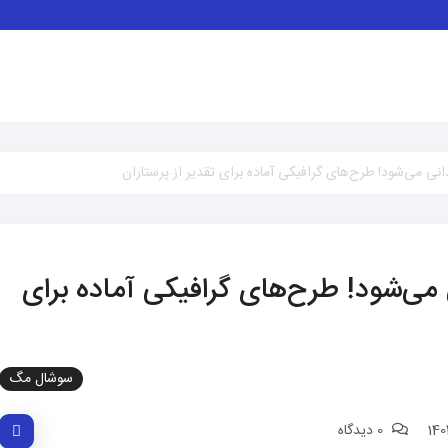
ی می‌شود! طرح‌های گرافیکی آماده برای تقدیر از پرستاران
می‌شود! طرح‌های گرافیکی آماده برای
سوشال مگ
0 دیدگاه