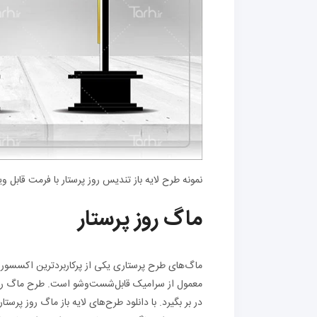
نمونه طرح لایه باز تندیس روز پرستار با فرمت قابل ویرایش 
ماگ روز پرستار
ماگ‌های طرح پرستاری یکی از پرکاربردترین اکسسوری‌
معمول از سرامیک قابل‌شست‌وشو است. طرح ماگ روز پرست
در بر بگیرد. با دانلود طرح‌های لایه باز ماگ روز پر