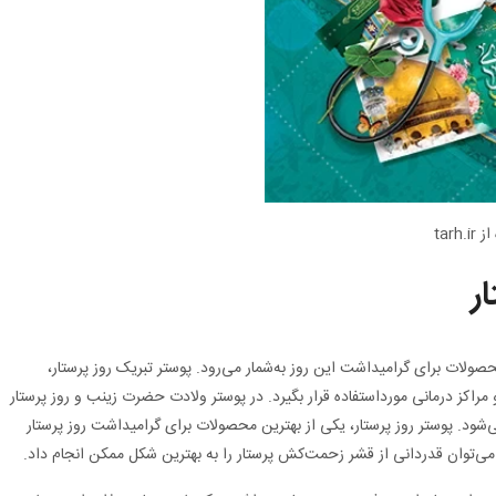
tar
ر
حصولات برای گرامیداشت این روز به‌شمار می‌رود. پوستر تبریک روز پرستار،
و مراکز درمانی مورداستفاده قرار بگیرد. در پوستر ولادت حضرت زینب و روز پرستار
ی‌شود. پوستر روز پرستار، یکی از بهترین محصولات برای گرامیداشت روز پرستار
 می‌توان قدردانی از قشر زحمت‌کش پرستار را به بهترین شکل ممکن انجام داد.