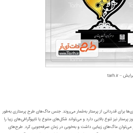
– tarh.ir
ها برای قدردانی از پرستار به‌شمار می‌روند. جنس ماگ‌های طرح پرستاری به‌طور
ار نیز تنوع بالایی دارد و می‌تواند شکل‌های متنوع یا تایپوگرافی‌های زیبا را
ستار می‌توان ماگ‌های زیبایی داشت و به‌خوبی در زمان صرفه‌جویی کرد. طرح‌های