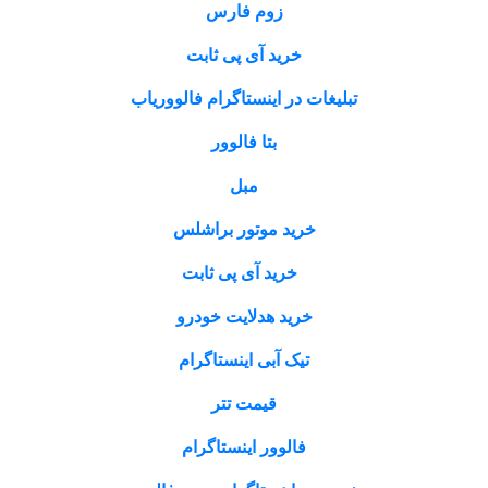
زوم فارس
خرید آی پی ثابت
تبلیغات در اینستاگرام فالووریاب
بتا فالوور
مبل
خرید موتور براشلس
خرید آی پی ثابت
خرید هدلایت خودرو
تیک آبی اینستاگرام
قیمت تتر
فالوور اینستاگرام