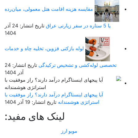
مقایسه هزینه اقامت هتل معمولی، میان‌رده
یا 5 ستاره در سفر زیارتی عراق
تاریخ انتشار: 24 آذر
1404
لوله بازکنی قزوین، تخلیه چاه و خدمات
تخصصی لوله‌کشی و تشخیص ترکیدگی
تاریخ انتشار: 24
آذر 1404
آیا پیجهای اینستاگرام درآمد دارند؟ راز موفقیت با
استراتژی هوشمندانه
تاریخ انتشار: 19 آذر 1404
لینک های مفید:
موبو ارز