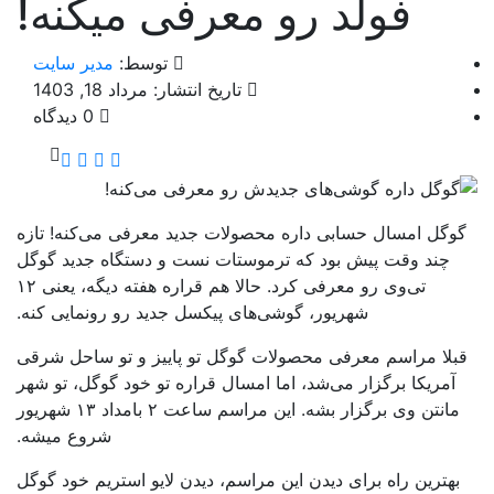
فولد رو معرفی میکنه!
توسط:
مدیر سایت
تاریخ انتشار: مرداد 18, 1403
0 دیدگاه
وگل امسال حسابی داره محصولات جدید معرفی می‌کنه! تازه
چند وقت پیش بود که ترموستات نست و دستگاه جدید گوگل
تی‌وی رو معرفی کرد. حالا هم قراره هفته دیگه، یعنی ۱۲
شهریور، گوشی‌های پیکسل جدید رو رونمایی کنه.
بلا مراسم معرفی محصولات گوگل تو پاییز و تو ساحل شرقی
آمریکا برگزار می‌شد، اما امسال قراره تو خود گوگل، تو شهر
مانتن وی برگزار بشه. این مراسم ساعت ۲ بامداد ۱۳ شهریور
شروع میشه.
بهترین راه برای دیدن این مراسم، دیدن لایو استریم خود گوگل