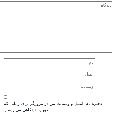
ذخیره نام، ایمیل و وبسایت من در مرورگر برای زمانی که
دوباره دیدگاهی می‌نویسم.