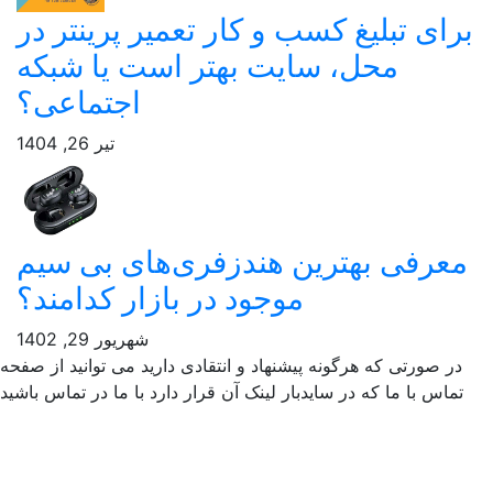
ای تبلیغ کسب و کار تعمیر پرینتر در
محل، سایت بهتر است یا شبکه
اجتماعی؟
تیر 26, 1404
عرفی بهترین هندزفری‌های بی سیم
موجود در بازار کدامند؟
شهریور 29, 1402
ر صورتی که هرگونه پیشنهاد و انتقادی دارید می توانید از صفحه
ماس با ما که در سایدبار لینک آن قرار دارد با ما در تماس باشید