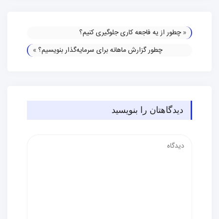
«
چطور از یه فاجعه کاری جلوگیری کنیم؟
چطور گزارش ماهانه برای سرمایه‌گذار بنویسیم؟
»
دیدگاهتان را بنویسید