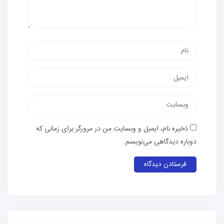
ذخیره نام، ایمیل و وبسایت من در مرورگر برای زمانی که
دوباره دیدگاهی می‌نویسم.