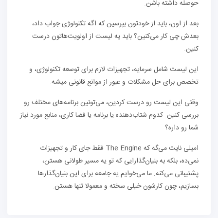
حوصله داشته باشن.
بعد از اون، باید از خودتون بپرسین که اگه تکنولوژی جواب داد،
بعدش چی کار می‌کنین؟ باید یه لیست از اولویت‌هاتون درست
کنین.
این لیست شامل سرمایه، تجهیزات لازم برای توسعه تکنولوژی، و
تخصص برای حل مشکلات و عبور از موانع قانونی میشه.
وقتی این لیست رو درست کردین، می‌تونین برنامه‌های مختلف رو
بررسی کنین. کدوم شتاب‌دهنده یا برنامه یا فضا کاری، منابع مورد نیاز
شما رو داره؟
امیلی نایت می‌گه که The Engine فقط جای کار و تجهیزات
نمی‌ده، بلکه به بنیان‌گذارایی که تو یه مسیر طولانی هستن،
پشتیبانی می‌کنه. ما می‌خوایم یه جامعه برای این بنیان‌گذارها
بسازیم، چون کارشون خیلی سخته و معمولا تنها هستن.