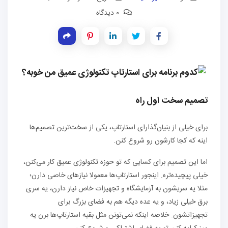
0 دیدگاه
تصمیم سخت اول راه
برای خیلی از بنیان‌گذارای استارتاپ، یکی از سخت‌ترین تصمیم‌ها
اینه که کجا کارشون رو شروع کنن.
اما این تصمیم برای کسایی که تو حوزه تکنولوژی عمیق کار می‌کنن،
خیلی پیچیده‌تره. اینجور استارتاپ‌ها معمولا نیازهای خاصی دارن؛
مثلا یه سریشون به آزمایشگاه و تجهیزات خاص نیاز دارن، یه سری
برق خیلی زیاد، و یه عده دیگه هم به فضای بزرگ برای
تجهیزاتشون. خلاصه اینکه نمی‌تونن مثل بقیه استارتاپ‌ها برن یه