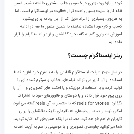
کرده و بازخورد بهتری در خصوص جلب مشتری داشته باشید. ضمن
آنکه کار با سایت بسیار راحت‌ تر از فعالیت در اینستاگرام است، اما
به‌ هرروی، بسیاری از افراد مایل‌ اند از این برنامه برای پیشبرد
کسب‌ و کار خود استفاده نمایند؛ به همین منظور ما هم در ادامه
آموزش تصویری گام به گام نحوه گذاشتن ریلز در اینستاگرام را قرار
داده ایم.
ریلز اینستاگرام
چیست؟
در سال 2020 شرکت اینستاگرام قابلیتی را به پلتفرم خود افزود که با
استفاده از آن کاربر می‌ تواند فیلم‌های جذاب و سرگرم‌ کننده‌ ای را
تولید کرده و با استفاده از موزیک و یا افکت‌ های تصویری و … آن را
روی پیج خود قرار داده و با دوستان و فالوورهای خود به اشتراک
بگذارد. reels for Stories که به‌اختصار به آن reels گفته می‌شود،
امکان تهیه و ضبط ویدئوهای ۱۵ ثانیه‌ای تا یک دقیقه‌ای را برای
کاربران فراهم خواهد کرد، مضاف بر اینکه همان‌طور که اشاره کردیم،
شما می‌توانید جلوه‌های تصویری و یا موسیقی را هم به آن‌ها اضافه