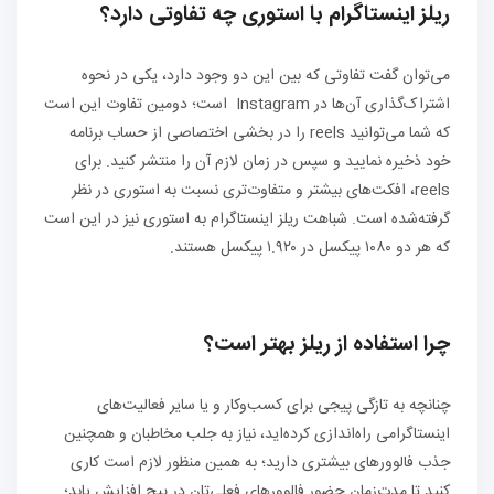
ریلز اینستاگرام
با استوری چه تفاوتی دارد؟
می‌توان گفت تفاوتی که بین این دو وجود دارد، یکی در نحوه
اشتراک‌گذاری آن‌ها در Instagram است؛ دومین تفاوت این است
که شما می‌توانید reels را در بخشی اختصاصی از حساب برنامه
خود ذخیره نمایید و سپس در زمان لازم آن را منتشر کنید. برای
reels، افکت‌های بیشتر و متفاوت‌تری نسبت به استوری در نظر
گرفته‌شده است. شباهت ریلز اینستاگرام به استوری نیز در این است
که هر دو ۱۰۸۰ پیکسل در ۱.۹۲۰ پیکسل هستند.
چرا استفاده از
ریلز
بهتر است؟
چنانچه به تازگی پیجی برای کسب‌وکار و یا سایر فعالیت‌های
اینستاگرامی راه‌اندازی کرده‌اید، نیاز به جلب مخاطبان و همچنین
جذب فالوورهای بیشتری دارید؛ به همین منظور لازم است کاری
کنید تا مدت‌زمان حضور فالوورهای فعلی‌تان در پیج افزایش یابد؛