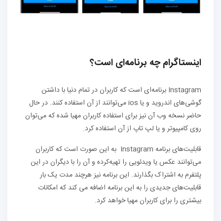
اینستاگرام
چه برنامه
ای است؟
Instagram برنامه‌ای است که کاربران در تمام دنیا با داشتن
گوشی‌های اندروید و یا ios می‌توانند از آن استفاده کنند. در حال
حاضر نسخه وب آن نیز برای استفاده کاربران مهیا شده که می‌توان
روی کامپیوتر و یا لپ‌ تاپ از آن استفاده کرد.
قابلیت‌های برنامه Instagram به این صورت است که کاربران
می‌توانند عکس یا ویدئویی را تهیه‌کرده و آن را با دیگران در این
پلتفرم به اشتراک بگذارند. این برنامه نیز هرچند مدت یک‌ بار
قابلیت‌های جدیدی را به این برنامه اضافه می کند که امکانات
بیشتری را برای کاربران مهیا خواهد کرد.