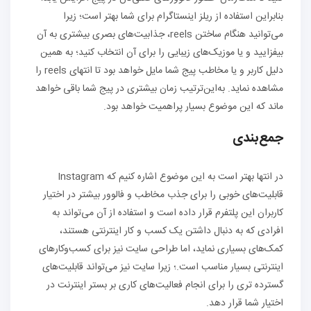
بنابراین استفاده از ریلز اینستاگرام برای شما بهتر است؛ زیرا
می‌توانید هنگام ساختن reels، جذابیت‌های بصری بیشتری به آن
بیفزایید و یا موزیک‌های زیبایی را برای آن انتخاب کنید؛ به همین
دلیل کاربر و یا مخاطب پیج شما مایل خواهد بود تا انتهای reels را
مشاهده نماید. به‌این‌ترتیب زمان بیشتری در پیج شما باقی خواهد
ماند که این موضوع بسیار پراهمیت خواهد بود.
جمع‌بندی
در انتها بهتر است به این موضوع اشاره کنیم که Instagram
قابلیت‌های خوبی را برای جذب مخاطب و فالوور بیشتر در اختیار
کاربران این پلتفرم قرار داده است و استفاده از آن می‌تواند به
افرادی که به دنبال داشتن یک کسب‌ و کار اینترنتی هستند،
کمک‌های بسیاری نماید، اما طراحی سایت نیز برای کسب‌وکارهای
اینترنتی بسیار مناسب است.؛ زیرا سایت نیز می‌تواند قابلیت‌های
گسترده‌ تری را برای انجام فعالیت‌های کاری بر بستر اینترنت در
اختیار شما قرار دهد.