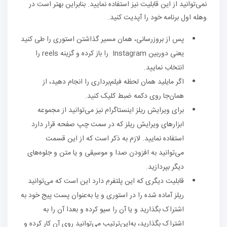
نمی‌توانید از این قابلیت نیز استفاده نمایید. بنابراین بهتر است در
وهله اول برنامه خود را آپدیت کنید.
پس از بروزرسانی، همان مسیر گذاشتن استوری را طی کنید
یعنی دوربین Instagram را باز کرده و گزینه reels را
انتخاب نمایید.
اگر مایلید همان لحظه فیلم‌برداری را انجام دهید، از
همان‌جا روی دکمه ضبط کلیک کنید.
برای ویرایش ریلز اینستاگرام نیز می‌توانید از مجموعه
ابزارهای ویرایش ریلز که در سمت چپ صفحه قرار دارد
استفاده نمایید. لازم به ذکر است که از این قسمت
می‌توانید به افزودن صدا و موسیقی و یا متن و جلوه‌های
دیگر بپردازید.
قابلیت دیگری که این پلتفرم دارد این است که می‌توانید
ریلز آماده شده را در استوری و یا به‌عنوان پست پیج خود به
اشتراک بگذارید و یا آن را سیو کرده و بعدا آن را به
اشتراک بگذارید، به‌این‌ترتیب می‌توانید روی آن کار کرده و