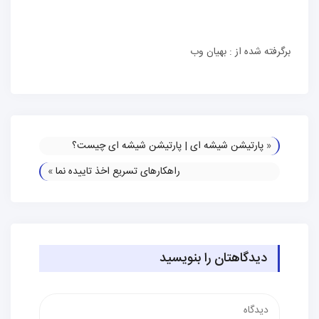
برگرفته شده از : بهیان وب
«
پارتیشن شیشه ای | پارتیشن شیشه ای چیست؟
راهکارهای تسریع اخذ تاییده نما
»
دیدگاهتان را بنویسید