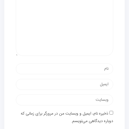
ذخیره نام، ایمیل و وبسایت من در مرورگر برای زمانی که
دوباره دیدگاهی می‌نویسم.