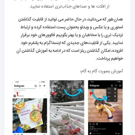
از افکت‌ ها و صداهای جذاب‌تری استفاده نمایید.
همان‌طور که می‌دانید، در حال حاضر می‌ توانید از قابلیت گذاشتن
استوری و یا عکس و ویدئو به‌عنوان پست استفاده کرده و ارتباط
نزدیک‌ تری را با مخاطبان و یا بهتر بگوییم فالوورهای خود برقرار
نمایید. یکی از قابلیت‌های جدیدی که اینستاگرام به پلتفرم خود
افزوده، امکان گذاشتن ریلز است که در ادامه به آموزش گذاشتن آن
خواهیم پرداخت.
آموزش بصورت گام به گام؛