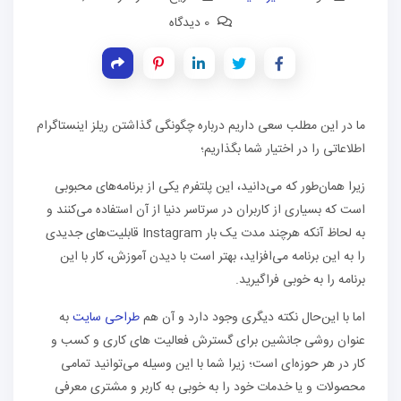
0 دیدگاه
ما در این مطلب سعی داریم درباره چگونگی گذاشتن ریلز اینستاگرام
اطلاعاتی را در اختیار شما بگذاریم؛
زیرا همان‌طور که می‌دانید، این پلتفرم یکی از برنامه‌های محبوبی
است که بسیاری از کاربران در سرتاسر دنیا از آن استفاده می‌کنند و
به لحاظ آنکه هرچند مدت یک‌ بار Instagram قابلیت‌های جدیدی
را به این برنامه می‌افزاید، بهتر است با دیدن آموزش، کار با این
برنامه را به خوبی فراگیرید.
اما با این‌حال نکته دیگری وجود دارد و آن هم
طراحی سایت
به‌
عنوان روشی جانشین برای گسترش فعالیت‌ های کاری و کسب‌ و
کار در هر حوزه‌ای است؛ زیرا شما با این وسیله می‌توانید تمامی
محصولات و یا خدمات خود را به خوبی به کاربر و مشتری معرفی