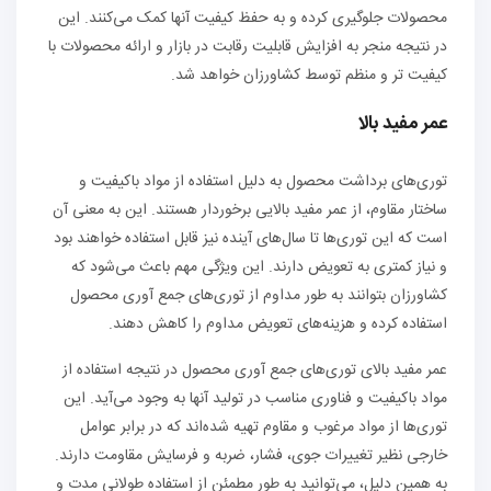
محصولات جلوگیری کرده و به حفظ کیفیت آنها کمک می‌کنند. این
در نتیجه منجر به افزایش قابلیت رقابت در بازار و ارائه محصولات با
کیفیت تر و منظم توسط کشاورزان خواهد شد.
عمر مفید بالا
توری‌های برداشت محصول به دلیل استفاده از مواد باکیفیت و
ساختار مقاوم، از عمر مفید بالایی برخوردار هستند. این به معنی آن
است که این توری‌ها تا سال‌های آینده نیز قابل استفاده خواهند بود
و نیاز کمتری به تعویض دارند. این ویژگی مهم باعث می‌شود که
کشاورزان بتوانند به طور مداوم از توری‌های جمع آوری محصول
استفاده کرده و هزینه‌های تعویض مداوم را کاهش دهند.
عمر مفید بالای توری‌های جمع آوری محصول در نتیجه استفاده از
مواد باکیفیت و فناوری مناسب در تولید آنها به وجود می‌آید. این
توری‌ها از مواد مرغوب و مقاوم تهیه شده‌اند که در برابر عوامل
خارجی نظیر تغییرات جوی، فشار، ضربه و فرسایش مقاومت دارند.
به همین دلیل، می‌توانید به طور مطمئن از استفاده طولانی مدت و