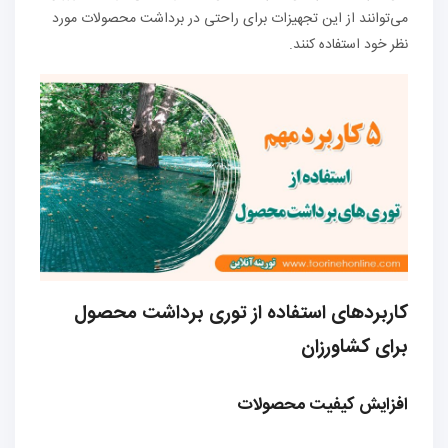
می‌توانند از این تجهیزات برای راحتی در برداشت محصولات مورد
نظر خود استفاده کنند.
کاربردهای استفاده از توری برداشت محصول
برای کشاورزان
افزایش کیفیت محصولات