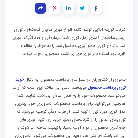
شرکت تورینه آنلاین تولید کننده انواع توری سایبان گلخانه‌ای، توری
ایمنی ساختمان (توری نما)، توری ضد سرمازدگی و ضد تگرگ، توری
ضد پرنده و توری جمع آوری محصول شما را به خواندن مقاله5
کابرد مهم استفاده از توری‌های برداشت محصول، دعوت میکند.
بسیاری از کشاورزان در فصل‌های برداشت محصول، به دنبال
خرید
توری برداشت محصول
می‌باشند. دلیل این تقاضا این است که آن‌ها
می‌خواهند محصولات خود را به شکل ایده‌آل برداشت نمایند. شما
همچنین می‌توانید برای برداشت محصولات کشاورزی خود، بهترین
مدل توری مورد نیاز را تهیه کنید. از طرف دیگر، توصیه می‌شود که
توری‌های مذکور را از شرکت‌های معتبر خریداری کنید. توری‌های
جمع‌آوری محصول از مواد اولیه بسیار باکیفیت ساخته می‌شوند و
این امر باعث افزایش عمر مفید این محصولات می‌شود. کشاورزان