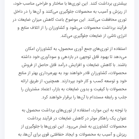
بیشتری برداشت کنند. این توری‌ها با ساختار و طراحی مناسب خود،
از ریزش و آسیب به محصولات جلوگیری می‌کنند و آن‌ها را در داخل
توری محافظت می‌کنند. این موضوع باعث کاهش میزان ضایعات در
فرآیند برداشت محصولات می‌شود و کشاورزان را از اتلاف منابع و
انرژی ناشی از ضایعات جلوگیری می‌کند.
استفاده از توری‌های جمع آوری محصول، به کشاورزان امکان
می‌دهد تا بهبود قابل توجهی در بازدهی و سودآوری خود داشته
باشند. با کاهش ضایعات و افزایش درآمد قابل حاصل از فروش
محصولات، کشاورزان قادر خواهند بود به بهره‌برداری بهتر از منابع
خود و توسعه کسب و کار خود بپردازند. همچنین، از طریق ارائه
محصولات با کیفیت و بدون ضایعات به بازار، اعتماد مشتریان را
جلب و رابطه مستدام با آن‌ها را برقرار خواهند کرد.
با توجه به این موارد، استفاده از توری‌های برداشت محصول به
عنوان یک راهکار موثر در کاهش ضایعات در فرآیند برداشت
محصولات کشاورزی به شمار می‌رود. این توری‌ها با جلوگیری از
ریزش و آسیب به محصولات و ایجاد حفاظتی قوی برای آن‌ها، به