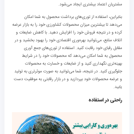
مشتریان اعتماد بیشتری ایجاد می‌شود.
بنابراین، استفاده از توری‌های برداشت محصول به شما امکان
می‌دهد تا بیشترین میزان محصولات کشاورزی خود را به بازار عرضه
کرده و در نتیجه فروش خود را افزایش دهید. با کاهش ضایعات و
اتلاف منابع، می‌توانید بهره‌وری اقتصادی خود را بهبود بخشید و در
مقابل رقبای خود رقابت کنید. استفاده از توری‌های جمع آوری
محصول به شما امکان می‌دهد که محصولات خود را در شرایط
بهینه‌تری نگهداری کنید و از ضایعات و خسارت به محصولات
جلوگیری کنید. در نتیجه، شما می‌توانید به صورت موثرتری به تولید
و عرضه محصولات خود بپردازید و در بازار رقابتی به موفقیت دست
یابید.
راحتی در استفاده