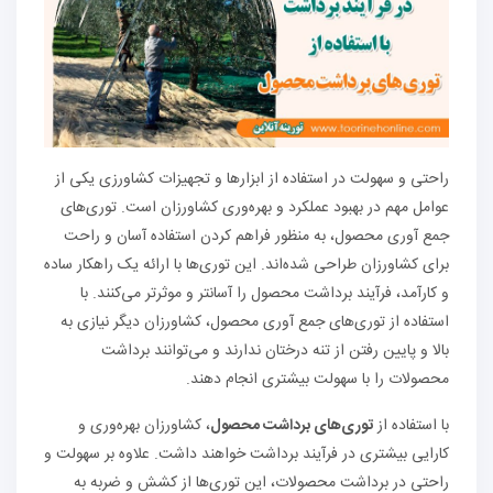
راحتی و سهولت در استفاده از ابزارها و تجهیزات کشاورزی یکی از
عوامل مهم در بهبود عملکرد و بهره‌وری کشاورزان است. توری‌های
جمع آوری محصول، به منظور فراهم کردن استفاده آسان و راحت
برای کشاورزان طراحی شده‌اند. این توری‌ها با ارائه یک راهکار ساده
و کارآمد، فرآیند برداشت محصول را آسانتر و موثرتر می‌کنند. با
استفاده از توری‌های جمع آوری محصول، کشاورزان دیگر نیازی به
بالا و پایین رفتن از تنه درختان ندارند و می‌توانند برداشت
محصولات را با سهولت بیشتری انجام دهند.
با استفاده از
توری‌های برداشت محصول
، کشاورزان بهره‌وری و
کارایی بیشتری در فرآیند برداشت خواهند داشت. علاوه بر سهولت و
راحتی در برداشت محصولات، این توری‌ها از کشش و ضربه به