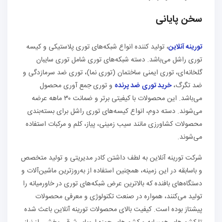
سخن پایانی
تورینه آنلاین
، تولید کننده انواع شبکه‌های توری پلاستیکی و کیسه
توری راشل می‌باشد. دسته شبکه‌های توری شامل توری سایبان
گلخانه‌ای، توری ایمنی ساختمان (توری نما)، توری ضد سرمازدگی و
ضد تگرگ،
خرید توری ضد پرنده
و توری جمع آوری محصول
می‌باشد. این محصولات با کیفیتی برتر و ضمانت ۳۰ ماهه عرضه
می‌شوند. دسته دوم، انواع کیسه‌های توری راشل برای بسته‌بندی
محصولات کشاورزی مانند سیب‌ زمینی، پیاز، کلم و مرکبات استفاده
می‌شوند.
شرکت تورینه آنلاین به لطف داشتن کادر مدیریتی و تولید متخصص
و باسابقه در این زمینه، همچنین استفاده از به‌روزترین ماشین‌آلات و
دستگاه‌های بافنده که بالاترین عرض شبکه‌های توری در خاورمیانه را
تولید می‌کنند، همواره در صنعت تکنولوژی و معرفی محصولات
پیشتاز بوده است. کیفیت بالای محصولات تورینه آنلاین باعث شده