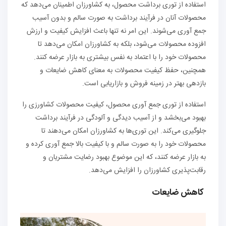
استفاده از توری برداشت محصول، به کشاورزان اطمینان می‌دهد که
محصولات آنان در فرآیند برداشت به صورت سالم و بدون آسیب
جمع آوری می‌شوند. این امر نه تنها باعث افزایش کیفیت و ارزش
افزوده محصولات می‌شود، بلکه به کشاورزان امکان می‌دهد تا
محصولات خود را با اعتماد به نفس بیشتری به بازار عرضه کنند.
همچنین، حفظ کیفیت محصولات به معنای کاهش ضایعات و
بازدهی بهتر در زمینه فروش و بازاریابی است.
استفاده از توری جمع آوری محصول، کیفیت محصولات کشاورزی را
بهبود می‌بخشد و از آسیب دیدگی و آلودگی در فرآیند برداشت
جلوگیری می‌کند. این توری‌ها به کشاورزان امکان می‌دهند تا
محصولات خود را به صورت سالم و با کیفیت بالا جمع آوری کرده و
به بازار عرضه کنند، که این موضوع بهبود رضایت مشتریان و
رقابت‌پذیری کشاورزان را افزایش می‌دهد.
کاهش ضایعات