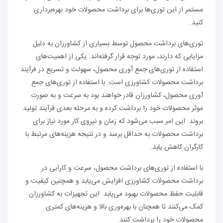
مستمر از این توری‌ها برای برداشت محصولات خود بهره‌برداری
کنید.
توری‌های برداشت محصول توسط بسیاری از کشاورزان به دلیل
مزایایی که دارند، مورد توجه قرار گرفته‌اند. یکی از اهمیت‌های
استفاده از توری‌های جمع آوری محصول، سهولت و تسریع در فرآیند
برداشت محصولات کشاورزی است. با استفاده از توری‌های جمع
آوری محصول، کشاورزان قادر خواهند بود به سرعت و به صورت
موثر محصولات خود را برداشت کرده و به مرحله بعدی فرآیند تولید
بروند. این امر سبب می‌شود که زمان و نیروی کار مورد نیاز برای
برداشت محصولات به حداقل برسد و در نتیجه هزینه‌های مرتبط با
کارگران کاهش یابد.
با استفاده از توری‌های برداشت محصول، سرعت و کارایی در
برداشت محصولات کشاورزی افزایش می‌یابد و همچنین کیفیت و
قابلیت حفظ محصولات بهبود می‌یابد. این تجهیزات به کشاورزان
کمک می‌کنند تا همچنان با بهره‌وری بالا و هزینه‌های کمتری
محصولات خود را برداشت کنند.