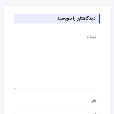
دیدگاهتان را بنویسید