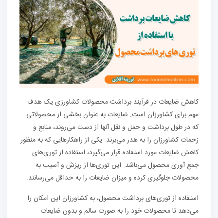
کاهش ضایعات در فرآیند برداشت محصولات کشاورزی یک هدف
مهم برای کشاورزان است. ضایعات به عنوان بخشی از محصولاتی
که در طول برداشت و حمل و نقل آنها از دست می‌روند، منابع و
زحمات کشاورزان را به هدر می‌برند. یکی از راهکارهایی که به منظور
کاهش ضایعات مورد استفاده قرار می‌گیرد، استفاده از توری‌های
جمع آوری محصول می‌باشد. این توری‌ها از ریزش و آسیب به
محصولات جلوگیری کرده و میزان ضایعات را به حداقل می‌رسانند.
استفاده از توری‌های برداشت محصول، به کشاورزان این امکان را
می‌دهد تا محصولات خود را به صورت سالم و بدون ضایعات