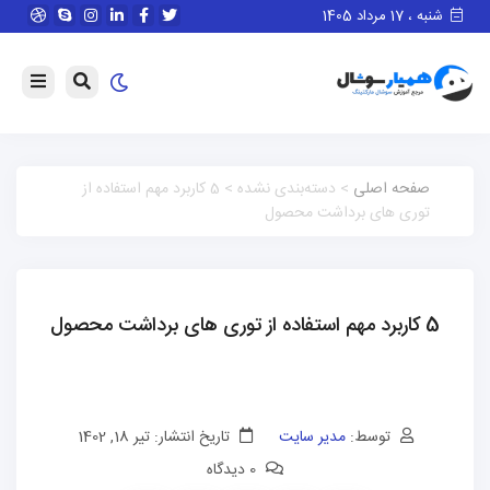
شنبه ، 17 مرداد 1405
صفحه اصلی
> دسته‌بندی نشده > 5 کاربرد مهم استفاده از
توری های برداشت محصول
5 کاربرد مهم استفاده از توری های برداشت محصول
توسط:
مدیر سایت
تاریخ انتشار: تیر 18, 1402
0 دیدگاه