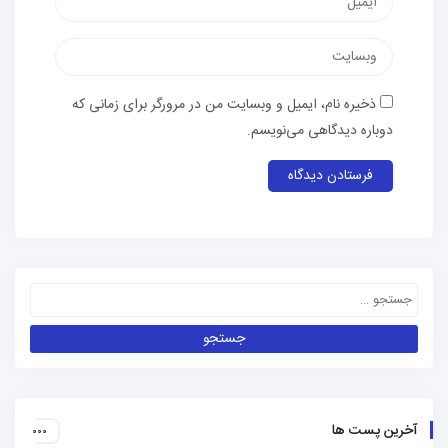
ذخیره نام، ایمیل و وبسایت من در مرورگر برای زمانی که
دوباره دیدگاهی می‌نویسم.
آخرین پست ها