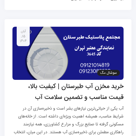
آبان
15,
1404
سوشال مگ
خرید مخزن آب طبرستان | کیفیت بالا،
قیمت مناسب و تضمین سلامت آب
آب یکی از حیاتی‌ترین نیازهای بشر است و ذخیره‌سازی آن در
شرایط مناسب، همیشه اهمیت ویژه‌ای داشته است. از خانه‌های
مسکونی گرفته تا صنایع بزرگ و مزارع کشاورزی، همه نیازمند
راهکاری مطمئن برای ذخیره‌سازی آب هستند. در این میان، انتخاب