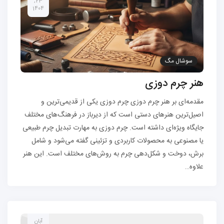
23,
1404
سوشال مگ
هنر چرم دوزی
مقدمه‌ای بر هنر چرم دوزی چرم دوزی یکی از قدیمی‌ترین و
اصیل‌ترین هنرهای دستی است که از دیرباز در فرهنگ‌های مختلف
جایگاه ویژه‌ای داشته است. چرم دوزی به مهارت تبدیل چرم طبیعی
یا مصنوعی به محصولات کاربردی و تزئینی گفته می‌شود و شامل
برش، دوخت و شکل‌دهی چرم به روش‌های مختلف است. این هنر
علاوه…
آبان