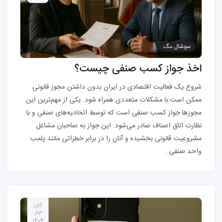
سوشال مگ
اخذ جواز کسب صنفی چیست؟
شروع یک فعالیت اقتصادی در ایران بدون داشتن مجوز قانونی
ممکن است با مشکلات متعددی همراه شود. یکی از مهم‌ترین این
مجوزها جواز کسب صنفی است که توسط اتحادیه‌های صنفی و با
نظارت اتاق اصناف صادر می‌شود. این جواز به صاحبان مشاغل
مشروعیت قانونی بخشیده و آنان را در برابر خطراتی مانند پلمب
واحد صنفی…
آبان
23,
1404