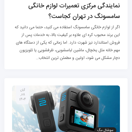
نمایندگی مرکزی تعمیرات لوازم خانگی
سامسونگ در تهران کجاست؟
اگر از لوازم خانگی سامسونگ استفاده می کنید، حتما می دانید که
این برند محبوب کره ای علاوه بر کیفیت بالا، به خدمات پس از
فروش استاندارد نیز شهرت دارد. اما زمانی که یکی از دستگاه های
مهم خانه مثل یخچال، ماشین لباسشویی، ظرفشویی یا تلویزیون
دچار مشکل می شود، اولین و مطمئن ترین انتخاب…
آبان
28,
1404
سوشال مگ