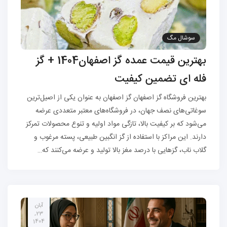
سوشال مگ
بهترین قیمت عمده گز اصفهان1404 + گز
فله ای تضمین کیفیت
بهترین فروشگاه گز اصفهان گز اصفهان به عنوان یکی از اصیل‌ترین
سوغاتی‌های نصف جهان، در فروشگاه‌های معتبر متعددی عرضه
می‌شود که بر کیفیت بالا، تازگی مواد اولیه و تنوع محصولات تمرکز
دارند. این مراکز با استفاده از گز انگبین طبیعی، پسته مرغوب و
گلاب ناب، گزهایی با درصد مغز بالا تولید و عرضه می‌کنند که…
آبان
23,
1404