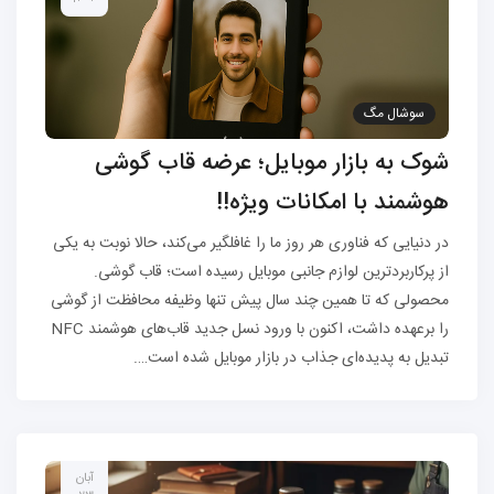
سوشال مگ
شوک به بازار موبایل؛ عرضه قاب گوشی
هوشمند با امکانات ویژه!!
در دنیایی که فناوری هر روز ما را غافلگیر می‌کند، حالا نوبت به یکی
از پرکاربردترین لوازم جانبی موبایل رسیده است؛ قاب گوشی.
محصولی که تا همین چند سال پیش تنها وظیفه محافظت از گوشی
را برعهده داشت، اکنون با ورود نسل جدید قاب‌های هوشمند NFC
تبدیل به پدیده‌ای جذاب در بازار موبایل شده است….
آبان