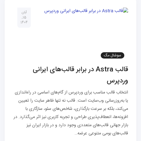
آبان
15,
1404
سوشال مگ
قالب Astra در برابر قالب‌های ایرانی
وردپرس
انتخاب قالب مناسب برای وردپرس از گام‌های اساسی در راه‌اندازی
یا به‌روزرسانی وب‌سایت است. قالب نه تنها ظاهر سایت را تعیین
می‌کند، بلکه بر سرعت بارگذاری، شاخص‌های سئو، سازگاری با
افزونه‌ها، انعطاف‌پذیری طراحی و تجربه کاربری نیز اثر می‌گذارد. در
بازار جهانی قالب‌های متعددی وجود دارد و در بازار ایران نیز
قالب‌های بومی متنوعی عرضه…