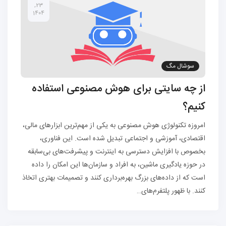
23,
1404
سوشال مگ
از چه سایتی برای هوش مصنوعی استفاده
کنیم؟
امروزه تکنولوژی هوش مصنوعی به یکی از مهم‌ترین ابزارهای مالی،
اقتصادی، آموزشی و اجتماعی تبدیل شده است. این فناوری،
بخصوص با افزایش دسترسی به اینترنت و پیشرفت‌های بی‌سابقه
در حوزه یادگیری ماشین، به افراد و سازمان‌ها این امکان را داده
است که از داده‌های بزرگ بهره‌برداری کنند و تصمیمات بهتری اتخاذ
کنند. با ظهور پلتفرم‌های…