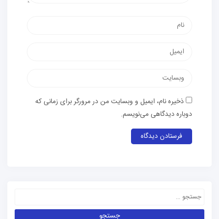
ذخیره نام، ایمیل و وبسایت من در مرورگر برای زمانی که
دوباره دیدگاهی می‌نویسم.