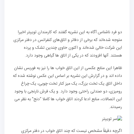
دو فرد ناشناس آگاه به این نشریه گفتند که کارمندان توییتر اخیرا
متوجه شده‌اند که برخی از دفاتر و اتاق‌های کنفرانس در دفتر مرکزی
این شرکت خالی شده‌اند و اکنون حاوی چندین تشک و پرده
هستند. آنها افزودند که در یکی از اتاق ها گیاهی وجود دارد.
ظاهرا این منابع عکسی از این اتاق خواب ها را نیز به فوربس نشان
داده اند و در گزارش این نشریه بر اساس این عکس نوشته شده که
داخل اتاق یک تخت بزرگ، یک میز کنار تخت چوبی، یک چراغ
رومیزی، دو صندلی راحتی وجود دارد. و یک فرش نارنجی با وجود
این اتصالات، منابع ادعا کردند اتاق خواب ها کاملا “دنج” به نظر می
رسیدند.
اگرچه دقیقاً مشخص نیست که چند اتاق خواب در دفتر مرکزی