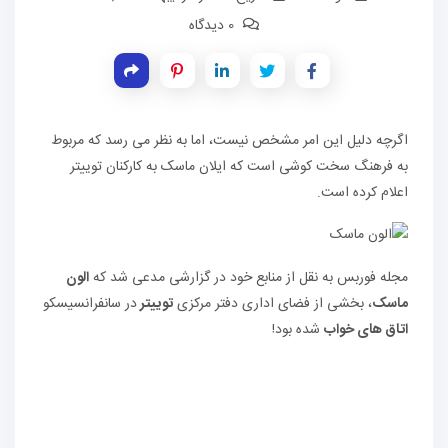
0 دیدگاه
اگرچه دلیل این امر مشخص نیست، اما به نظر می رسد که مربوط
به فرهنگ سخت کوشی است که ایلان ماسک به کارکنان توییتر
اعلام کرده است.
مجله فوربس به نقل از منابع خود در گزارشی مدعی شد که
الون
ماسک
، بخشی از فضای اداری دفتر مرکزی
توییتر
در سانفرانسیسکو
اتاق های خواب
شده بود!