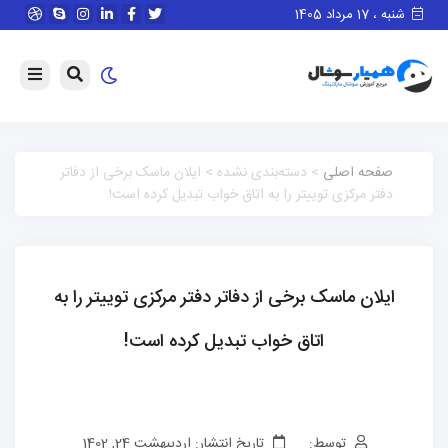
شنبه ، 17 مرداد 1405
صفحه اصلی
> دسته‌بندی نشده > ایلان ماسک برخی از دفاتر
دفتر مرکزی توییتر را به اتاق خواب تبدیل کرده است!
ایلان ماسک برخی از دفاتر دفتر مرکزی توییتر را به
اتاق خواب تبدیل کرده است!
توسط:
تاریخ انتشار: اردیبهشت 24, 1402