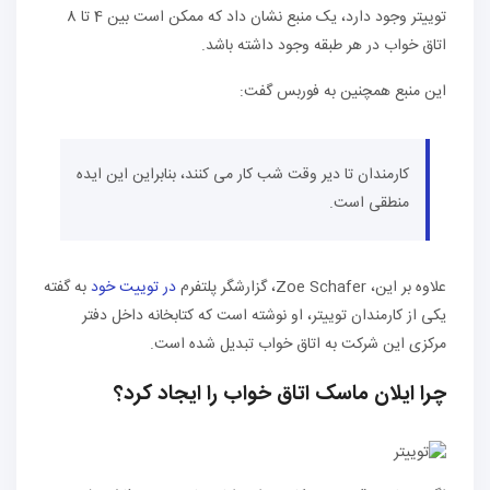
توییتر وجود دارد، یک منبع نشان داد که ممکن است بین 4 تا 8
اتاق خواب در هر طبقه وجود داشته باشد.
این منبع همچنین به فوربس گفت:
کارمندان تا دیر وقت شب کار می کنند، بنابراین این ایده
منطقی است.
علاوه بر این، Zoe Schafer، گزارشگر پلتفرم
در توییت خود
به گفته
یکی از کارمندان توییتر، او نوشته است که کتابخانه داخل دفتر
مرکزی این شرکت به اتاق خواب تبدیل شده است.
چرا ایلان ماسک اتاق خواب را ایجاد کرد؟