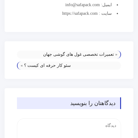
ایمیل: info@safapack.com
سایت : https://safapack.com
«
تعمیرات تخصصی غول های گوشی جهان
سئو کار حرفه ای کیست ؟
»
دیدگاهتان را بنویسید