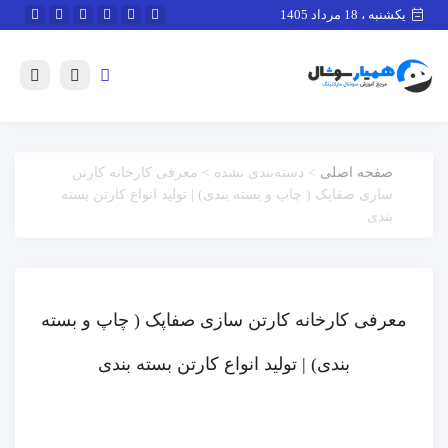
یکشنبه ، 18 مرداد 1405
صفحه اصلی
> دسته‌بندی نشده > معرفی کارخانه کارتن
سازی صفاپک ( چاپ و بسته بندی) | تولید انواع کارتن بسته
بندی
معرفی کارخانه کارتن سازی صفاپک ( چاپ و بسته
بندی) | تولید انواع کارتن بسته بندی