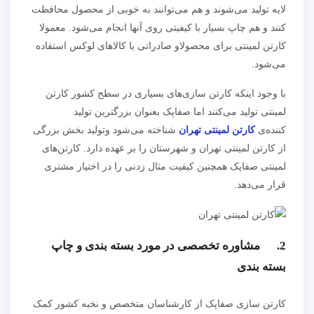
لایه تولید می‌شوند و هم می‌توانند به خوبی از محصول محافظت
کنند و هم چاپ بسیار با کیفیتی روی آنها انجام می‌شود. معمولا
کارتن لمینتی برای محصولاو صادراتی یا کالا‌های لوکس استفاده
می‌شود.
با وجود اینکه کارتن‌ سازی‌های بسیاری در سطح کشور کارتن
لمینتی تولید می‌کنند اما صفاپک بعنوان بزرگترین تولید
کننده‌ی
کارتن لمینتی تهران
شناخته می‌شود وتولید بخش بزرگی
از کارتن لمینتی تهران و شهرستان را بر عهده دارد. کارتن‌های
لمینتی صفاپک همچنین کیفیت مثال زدنی را در اختیار مشتری
قرار می‌دهد.
2. مشاوره تخصصی در مورد بسته بندی و چاپ
بسته بندی
کارتن سازی صفاپک از کارشناسان متخصص و نخبه کشور کمک