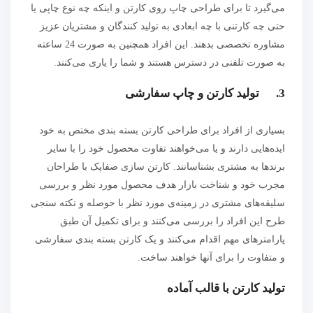
می‌گیرد تا برای طراحی چاپ روی کارتن و اینکه چه نوع چاپی یا
حتی چه کارتنی با چه ابعادی به تولید کنندگان و مشتریان عزیز
مشاوره تخصصی بدهند. این افراد همچنین به صورت 24 ساعته
به صورت تلفنی در دسترس هستند و شما را یاری می‌کنند.
3. تولید کارتن و چاپ سفارشی
بسیاری از افراد برای طراحی کارتن بسته بندی مختص به خود
ایده‌هایی دارند و یا می‌خواهند تفاوت محصول خود را با سایر
برند‌ها به مشتری بشناسانند. کارتن سازی صفاپک با طراحان
مجرب خود و شناخت بازار هدف محصول مورد نظر و بررسی
سلیقه‌های مشتری در زمینه‌ی مورد نظر با حوصله و نکته سنجی
طرح این افراد را بررسی می‌کنند و برای تکمیل آن طبق
پارامتر‌های مهم اقدام می‌کنند و یک کارتن بسته بندی سفارشی
و متفاوت را برای آنها خواهند ساخت.
تولید کارتن با قالب آماده