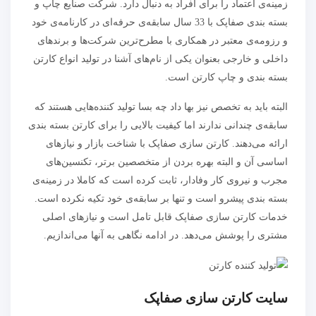
زمینه‌ی اعتماد را برای افراد به دنبال دارد. شرکت صنایع چاپ و
بسته بندی صفاپک با 33 سال سابقه‌ی حرفه‌ای در کارنامه‌ی خود
و رزومه‌ی معتبر در همکاری با مطرح‌ترین شرکت‌ها و برند‌های
داخلی و خارجی بعنوان یکی از نام‌های آشنا در تولید انواع کارتن
بسته بندی و چاپ کارتن است.
البته باید به تخصص نیز بها داد چه بسا تولید کننده‌هایی هستند که
سابقه‌ی چندانی ندارند اما کیفیت بالایی را برای کارتن بسته بندی
ارائه می‌دهند. کارتن سازی صفاپک با شناخت بازار و نیاز‌های
اساسی آن و البته بهره بردن از متخصصین برتر، تکنسین‌های
مجرب و نیروی کار وفادار، ثابت کرده است که کاملا در زمینه‌ی
بسته بندی پیشرو است و تنها بر سابقه‌ی خود تکیه نکرده است.
خدمات کارتن سازی صفاپک قابل تامل است و نیاز‌های اصلی
مشتری را پوشش می‌دهد. در ادامه نگاهی به آنها می‌اندازیم.
سایت کارتن سازی صفاپک