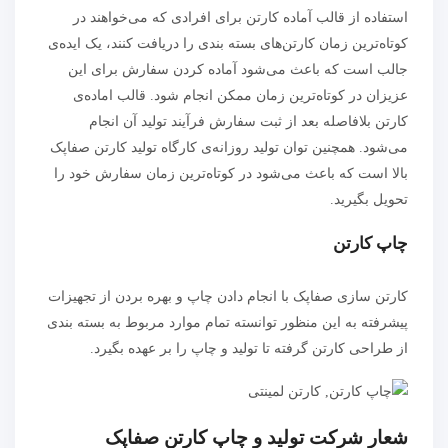
استفاده از قالب آماده کارتن برای افرادی که می‌خواهند در
کوتاه‌ترین زمان کارتن‌های بسته بندی را دریافت کنند، یک ایده‌ی
جالب است که باعث می‌شود آماده کردن سفارش برای این
عزیزان در کوتاه‌ترین زمان ممکن انجام شود. قالب اماده‌ی
کارتن بلافاصله بعد از ثبت سفارش فرآیند تولید آن انجام
می‌شود. همچنین توان تولید روزانه‌ی کارگاه تولید کارتن صفاپک
بالا است که باعث می‌شود در کوتاه‌ترین زمان سفارش خود را
تحویل بگیرید.
چاپ کارتن
کارتن سازی صفاپک با انجام دادن چاپ و بهره بردن از تجهیزات
پیشرفته به این منظور توانسته تمام موارد مربوط به بسته بندی
از طراحی کارتن گرفته تا تولید و چاپ را بر عهده بگیرد.
شعار شرکت تولید و چاپ کارتن صفاپک