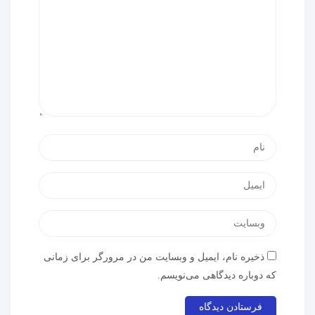
ذخیره نام، ایمیل و وبسایت من در مرورگر برای زمانی
که دوباره دیدگاهی می‌نویسم.