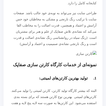
کتابخانه کامل را دارد.
طراحی سایت نیز می‌تواند به نوبه‌ی خود جالب باشد. صفحات
سایت با ترکیب رنگ نارنجی و مشکی به مخاطبان خود حس
آرامش و اعتماد و همچنین، قدرت اصالت را به مخاطب القا
می‌کند که نشانه‌ی تلاش صفاپک از علم و هنر برای مشتریان
است. (رنگ سیاه در روانشناسی رنگ نشانه‌ی اصالت و قدرت
است و رنگ نارنجی نشانه‌ی صمیمیت و اعتماد و آرامش)
نمونه‌ای از خدمات کارگاه کارتن سازی صفاپک
1. تولید بهترین کارتن‌های لمینتی:
البته که بیشتر کارگاه‌ تولید کارتن، کارتن لمینتی را تولید می‌کنند.
کارتن‌های لمینتی بهترین نوع کارتن هستند که برای بسته بندی
استفده می‌شود. این کارتن‌ها به صورت سه لایه پنج لایه و هفت