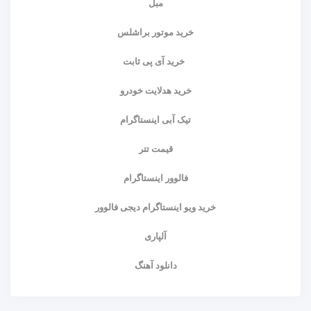
مبل
خرید موتور براشلس
خرید آی پی ثابت
خرید هدلایت خودرو
تیک آبی اینستاگرام
قیمت تتر
فالوور اینستاگرام
خرید ویو اینستاگرام دیجی فالوور
آلپاری
دانلود آهنگ