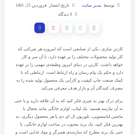
توسط:
مدیر سایت
تاریخ انتشار: فروردین 23, 1401
0 دیدگاه
کارتن سازی، یکی از صنایعی است که امروزه هر شرکتی که
کار تولید محصولات مختلف را بر عهده دارد، با آن سر و کار
خواهد داشت. کارتن در دنیای امروز وظیفه‌ی مهمی را بر عهده
دارد و حکم یک پیام رسان و راه ارتباط است. ارتباطی که با
کمک صنعت چاپ کیفیت و کارآیی یک محصول تولید شده را به
مصرف کنندگان آن و بازار هدف معرفی می‌کند.
برای درک بهتر به چیزی فکر کنید که به آن علاقه دارید و یا حتی
به آن نیازمند هستید. یک لپتاپ، لوازم خانگی مانند یخچال یا
ماشین لباسشویی، تلوزیون ال ای دی یا هر محصول دیگری، به
بهترین فکر کنید، یک برند محبوب در ساخت لوازم خانگی، یا
حتی یک برند مطرح که سازنده‌ی همبرگر و مواد غذایی است و