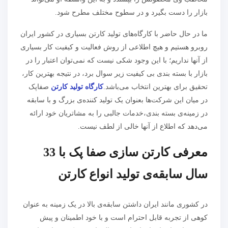
بازار را دست بگیرد و در سطوح مختلف مطرح شود.
ما در حال حاضر با کارگاه‌‌های تولید کارتن بسیاری در کشور ایران
روبرو هستیم و هیچ اطلاعی از روش فعالیت و کیفیت کار بسیاری
از آنها نداریم؛ با این وجود شکی نیست که نمی‌توان اعتبار را در
بازار با بسته بندی بی کیفیت زیر سوال برد، در نتیجه بهترین کار،
تحقیق برای بهترین انتخاب می‌باشد.
کارگاه تولید کارتن
صفاپک
در میان این شرکت‌ها بعنوان یک تولید کننده‌ی بزرگ و با سابقه
در زمینه‌ی بسته بندی،خدمات جالبی را به مشاتریان خود ارائه
می‌دهد که اطلاع از آنها خالی از لطف نیست.
معرفی کارتن سازی صفا پک با 33
سال سابقه‌ی تولید انواع کارتن
در کشوری مانند ایران داشتن سابقه‌ی بالا در یک زمینه به عنوان
کوهی از تجربه قابل احترام است و با خود اطمینان و پیش