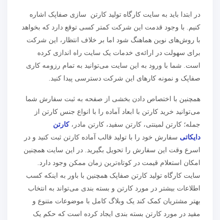
در ابتدا باید به سایت کارگاه تولید کارتن سازی صفاپک اشاره
‌کنیم. با وجود قدمت این شرکت کمتر کسی توقع دارد که بخواهد
با روش‌های نوین هماهنگ شود اما بر خلاف انتظار، این شرکت
برای سهولت در ارائه‌ی خدمات یک سایت راه اندازی کرده
است. شما با ورود به این سایت می‌توانید به تمام رزومه کاری
صفاپک و نمونه کار‌های این شرکت دسترسی پیدا کنید.
همچنین با اختصاص دادن بخشی از صفحه به ثبت سفارش شما
می‌توانید خرید کارتن با ابعاد آماده را با انواع جنس کارتن از
جمله؛ کارتن لمینتی، کارتن سفید، کارتن مادر،
کارتن
دایکاتی
سفارش خود را با تولید قالب آماده کارتن ثبت کنید و در
اسرع وقت این سفارش را تحویل بگیرید. در این سایت همچنین
امکان استعلام قیمت در کوتاه‌ترین زمان ممکن وجود دارد.
سایت کارگاه تولید کارتن صفاپک همچنین با باور به اینکه کسب
اطلاعات بیشتر در مورد کارتن و بسته بندی می‌تواند به انتخاب
بهتر مشتریان کمک کند یک وبلاگ کامل با موضوعات متنوع و
مفید در مورد کارتن بسته بندی ایجاد کرده است که حکم یک