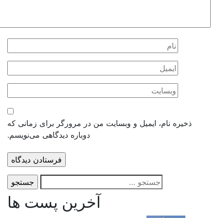
یره نام، ایمیل و وبسایت من در مرورگر برای زمانی که
دوباره دیدگاهی می‌نویسم.
جستجو
برای:
آخرین پست ها