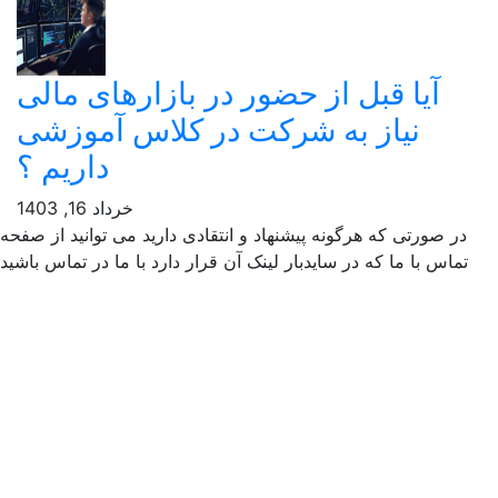
ا قبل از حضور در بازارهای مالی
نیاز به شرکت در کلاس آموزشی
داریم ؟
خرداد 16, 1403
تی که هرگونه پیشنهاد و انتقادی دارید می توانید از صفحه
ا ما که در سایدبار لینک آن قرار دارد با ما در تماس باشید