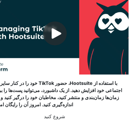
با استفاده از Hootsuite، حضور TikTok خود را در کنار سایر کانال های
عی خود افزایش دهید. از یک داشبورد، می‌توانید پست‌ها را برای بهترین
ن‌ها زمان‌بندی و منتشر کنید، مخاطبان خود را درگیر کنید و عملکرد را
اندازه‌گیری کنید. امروز آن را رایگان امتحان کنید.
شروع کنید