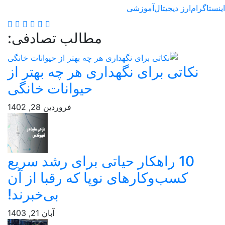
ارز دیجیتال
آموزشی
مطالب تصادفی:
اتی برای نگهداری هر چه بهتر از
حیوانات خانگی
فروردین 28, 1402
10 راهکار حیاتی برای رشد سریع
کسب‌وکارهای نوپا که رقبا از آن
بی‌خبرند!
آبان 21, 1403