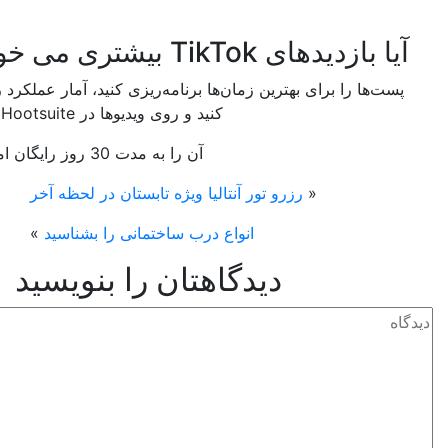
یدهای TikTok بیشتری می خواهید؟
ها را برای بهترین زمان‌ها برنامه‌ریزی کنید، آمار عملکرد را مشاهده
کنید و روی ویدیوها در Hootsuite نظر دهید.
آن را به مدت 30 روز رایگان امتحان کنید
«
رزرو تور آنتالیا ویژه تابستان در لحظه آخر
انواع درب ساختمانی را بشناسید
»
دیدگاهتان را بنویسید