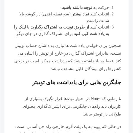
حرکت به
توجه داشته باشید
.
انتخاب کنید
نماد بیشتر
(سه نقطه افقی) در گوشه بالا
سمت راست.
انتخاب کنید
از طریق توییت به اشتراک بگذارید
یا
لینک را
به یادداشت کپی کنید
برای اشتراک گذاری در جای دیگر
همچنین برای خواندن یادداشت ها نیازی به داشتن حساب توییتر
نیست، بنابراین اشتراک گذاری در خارج از توییتر را آسان می
کند. فقط به یاد داشته باشید که یادداشت ممکن است در برخی
کشورها برای بینندگان قابل مشاهده نباشد.
جایگزین هایی برای یادداشت های توییتر
تا زمانی که Notes در اختیار توده‌ها قرار نگیرد، بسیاری از
کاربران باید راه‌های جایگزینی برای اشتراک‌گذاری محتوای
طولانی در توییتر بیابند.
در حالی که پیوند به یک پلت فرم خارجی راه حل آسانی است،