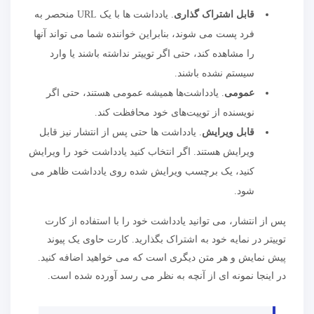
قابل اشتراک گذاری
. یادداشت ها با یک URL منحصر به
فرد پست می شوند، بنابراین خواننده شما می تواند آنها
را مشاهده کند، حتی اگر توییتر نداشته باشند یا وارد
سیستم نشده باشند.
عمومی
. یادداشت‌ها همیشه عمومی هستند، حتی اگر
نویسنده از توییت‌های خود محافظت کند.
قابل ویرایش
. یادداشت ها حتی پس از انتشار نیز قابل
ویرایش هستند. اگر انتخاب کنید یادداشت خود را ویرایش
کنید، یک برچسب ویرایش شده روی یادداشت ظاهر می
شود.
پس از انتشار، می توانید یادداشت خود را با استفاده از کارت
توییتر در نمایه خود به اشتراک بگذارید. کارت حاوی یک پیوند
پیش نمایش و هر متن دیگری است که می خواهید اضافه کنید.
در اینجا نمونه ای از آنچه به نظر می رسد آورده شده است.