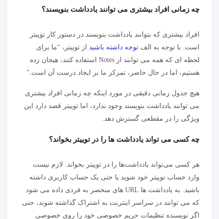
چه زمانی افراد بیشتری می توانند یادداشت بنویسند؟
افراد بیشتری که بتوانند یادداشت بنویسند در دستور کار توییتر
است. با توجه به الف
توجه داشته باشید
از توییتر، “ما برای
لحظه ای که همه می توانند از Notes استفاده کنند، هیجان زده
هستیم، اما در حال حاضر، تمرکز ما بر ایجاد درست آن است.”
هیچ جدول زمانی دقیقی در مورد اینکه چه زمانی افراد بیشتری
می توانند یادداشت بنویسند وجود ندارد، اما توییتر قصد دارد این
ویژگی را در مقطعی گسترش دهد.
چه کسی می تواند یادداشت ها را در توییتر بخواند؟
هر کسی می‌تواند یادداشت‌ها را در توییتر بخواند. لازم نیست
وارد حساب توییتر خود شوید یا حتی یک حساب کاربری داشته
باشید. به یادداشت ها URL های منحصر به فردی داده می شود
که می توانند در سراسر اینترنت به اشتراک گذاشته شوند، حتی
اگر نویسنده تنظیمات حریم خصوصی خود را روی خصوصی