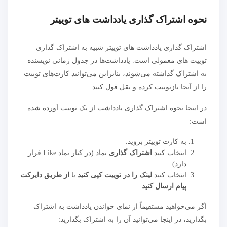
نحوه اشتراک گذاری یادداشت های توییتر
اشتراک گذاری یادداشت های توییتر شبیه به اشتراک گذاری
توییت های معمولی است. یادداشت‌ها در جدول زمانی نویسنده
به اشتراک گذاشته می‌شوند، بنابراین می‌توانید کارت‌های توییت
را از آنجا بازتوییت کرده و نقل قول کنید.
در اینجا نحوه اشتراک گذاری یادداشت از یک توییت آورده شده
است:
به کارت توییتر بروید.
انتخاب کنید
اشتراک گذاری
نماد (در کنار نماد Like قرار
دارد).
انتخاب کنید
لینک را در توییت کپی کنید
یا
از طریق دایرکت
پیام ارسال کنید
.
اگر می‌خواهید مستقیماً از نمای خواندن یادداشت به اشتراک
بگذارید، در اینجا می‌توانید آن را به اشتراک بگذارید: