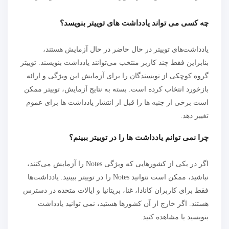
چه کسی می تواند یادداشت های توییتر بنویسد؟
یادداشت‌های توییتر در حال حاضر در حال آزمایش هستند،
بنابراین فقط چند کاربر منتخب می‌توانند یادداشت بنویسند. توییتر
گروه کوچکی از نویسندگان را برای آزمایش این ویژگی و ارائه
بازخورد انتخاب کرده است. بسته به نتایج آزمایش، توییتر ممکن
است برخی از جنبه ها را قبل از انتشار یادداشت ها برای عموم
تغییر دهد.
چرا نمی توانم یادداشت ها را در توییتر ببینم؟
اگر در یکی از کشورهایی که ویژگی Notes را آزمایش می‌کنند،
نباشید، ممکن است نتوانید Notes را در توییتر ببینید. یادداشت‌ها
فقط برای کاربران کانادا، غنا، بریتانیا و ایالات متحده در دسترس
هستند. اگر خارج از آن کشورها هستید، نمی توانید یادداشت
بنویسید یا مشاهده کنید.