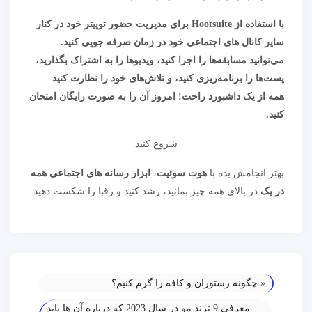
با استفاده از Hootsuite برای مدیریت حضور توییتر خود در کنار
سایر کانال های اجتماعی خود در زمان صرفه جویی کنید.
می‌توانید مسابقه‌ها را اجرا کنید، ویدیوها را به اشتراک بگذارید،
پست‌ها را برنامه‌ریزی کنید، و تلاش‌های خود را نظارت کنید –
همه از یک داشبورد راحت! امروز آن را به صورت رایگان امتحان
کنید.
شروع کنید
بهتر انجامش بده با
هوت سوئیت
،
ابزار رسانه های اجتماعی همه
در یک
در بالای همه چیز بمانید، رشد کنید و رقبا را شکست دهید.
«
چگونه رستوران و کافه را گرم کنیم؟
معرفی 9 ترند مو در سال 2023 که درباره آن‌ ها باید