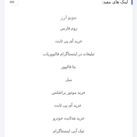
لینک های مفید:
موبو ارز
زوم فارس
خرید آی پی ثابت
تبلیغات در اینستاگرام فالووریاب
بتا فالوور
مبل
خرید موتور براشلس
خرید آی پی ثابت
خرید هدلایت خودرو
تیک آبی اینستاگرام