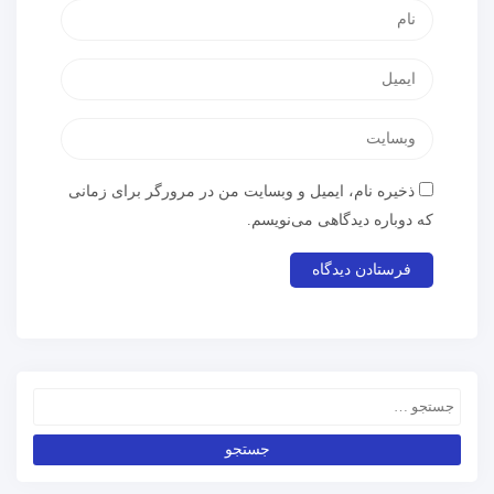
ذخیره نام، ایمیل و وبسایت من در مرورگر برای زمانی
که دوباره دیدگاهی می‌نویسم.