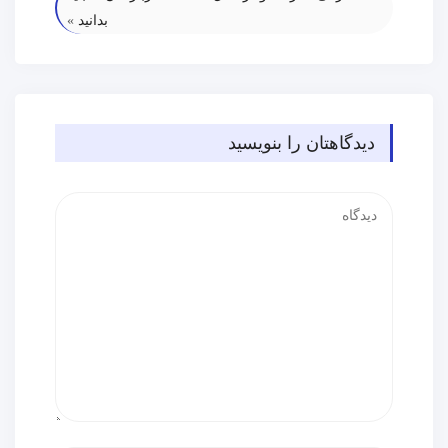
بدانید
»
دیدگاهتان را بنویسید