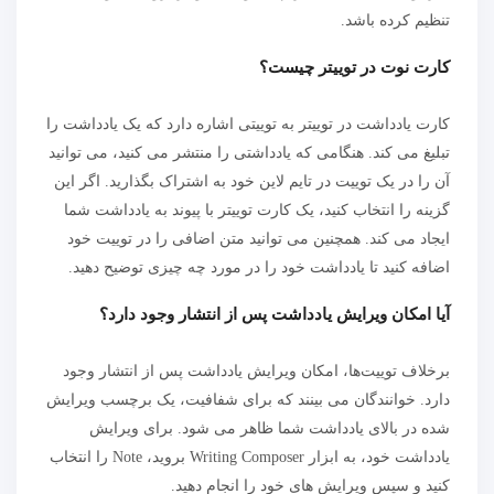
تنظیم کرده باشد.
کارت نوت در توییتر چیست؟
کارت یادداشت در توییتر به توییتی اشاره دارد که یک یادداشت را
تبلیغ می کند. هنگامی که یادداشتی را منتشر می کنید، می توانید
آن را در یک توییت در تایم لاین خود به اشتراک بگذارید. اگر این
گزینه را انتخاب کنید، یک کارت توییتر با پیوند به یادداشت شما
ایجاد می کند. همچنین می توانید متن اضافی را در توییت خود
اضافه کنید تا یادداشت خود را در مورد چه چیزی توضیح دهید.
آیا امکان ویرایش یادداشت پس از انتشار وجود دارد؟
برخلاف توییت‌ها، امکان ویرایش یادداشت پس از انتشار وجود
دارد. خوانندگان می بینند که برای شفافیت، یک برچسب ویرایش
شده در بالای یادداشت شما ظاهر می شود. برای ویرایش
یادداشت خود، به ابزار Writing Composer بروید، Note را انتخاب
کنید و سپس ویرایش های خود را انجام دهید.