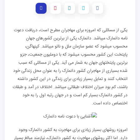
یکی از مسائلی که امروزه برای مهاجران مطرح است، دریافت دعوت
نامه دانمارک می‏باشد. دانمارک یکی از برترین کشورهای جهان
محسوب می‏شود که عضو سازمان ملل و ناتو می‏باشد. کپنهاگن،
پایتخت این کشور محسوب می‏شود که با دوملیون جمعیت، جزو
برترین پایتخت‏های جهان به شمار می آید. یکی از مسائلی که سبب
شده بسیاری از مهاجران کشور دانمارک را به عنوان محل زندگی خود
انتخاب کنند و تمایل بسیار زیادی برای زندگی در این کشور داشته
باشند، کم بود میزان اختلاف طبقاتی می‏باشد. اختلاف در آمد و طبقات
در کشور دانمارک بسیار کم است و در جهان رتبه اول را به خود
اختصاص داده است.
امروزه روش‏های بسیار زیادی برای مهاجرت به کشور دانمارک وجود
دارد. اما اکثر روش‏های مهاجرت به کشور دانمارک، نیازمند مبالغ بسیار