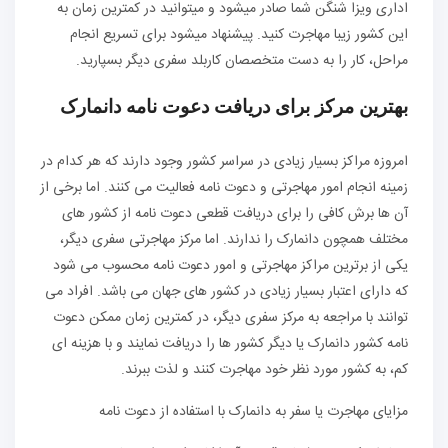
اداری ویزا شنگن شما صادر می‏شود و می‏توانید در کمترین زمان به
این کشور زیبا مهاجرت کنید. پیشنهاد می‏شود برای تسریع انجام
مراحل، کار را به دست متخصصان کاربلد سفری دیگر بسپارید.
بهترین مرکز برای دریافت دعوت نامه دانمارک
امروزه مراکز بسیار زیادی در سراسر کشور وجود دارند که هر کدام در
زمینه انجام امور مهاجرتی و دعوت نامه فعالیت می کنند. اما برخی از
آن ها برش کافی را برای دریافت قطعی دعوت نامه از کشور های
مختلف همچون دانمارک را ندارند. اما مرکز مهاجرتی سفری دیگر،
یکی از برترین مراکز مهاجرتی و امور دعوت نامه محسوب می شود
که دارای اعتبار بسیار زیادی در کشور های جهان می باشد. افراد می
توانند با مراجعه به مرکز سفری دیگر، در کمترین زمان ممکن دعوت
نامه کشور دانمارک یا دیگر کشور ها را دریافت نمایند و با هزینه ای
کم، به کشور مورد نظر خود مهاجرت کنند و لذت ببرند.
مزایای مهاجرت یا سفر به دانمارک با استفاده از دعوت نامه