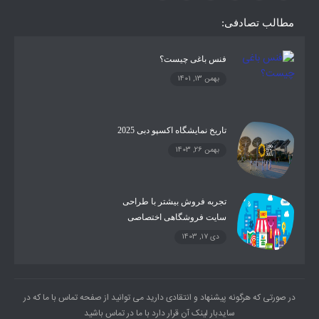
مطالب تصادفی:
فنس باغی چیست؟
بهمن 13, 1401
تاریخ نمایشگاه اکسپو دبی 2025
بهمن 26, 1403
تجربه فروش بیشتر با طراحی
سایت فروشگاهی اختصاصی
دی 17, 1403
در صورتی که هرگونه پیشنهاد و انتقادی دارید می توانید از صفحه تماس با ما که در
سایدبار لینک آن قرار دارد با ما در تماس باشید