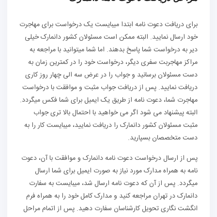
برای دریافت دعوت نامه ابتدا می‏بایست یک درخواست برای مهاجرت
خود ارسال نمایید. البته ممکن است مسئولان کشور دانمارک خیلی
دیر به درخواست شما پاسخ بدهند. اما شما می‏توانید با مراجعه به
مراکز مهاجربت سفری دیگر، درخواست خود را در کمترین زمان به
دست مسئولان برسانید و جواب را در عرض سه الی چهار روز کاری
دریافت نمایید. پس از دریافت جواب مثبت و موافقت با درخواست
مهاجرت شما، دعوت نامه از طریق یک ایمیل برای شما فکس می‏گردد.
البته پیشنهاد می شود اگر می خواهید با احتمال بالا تری جواب
مثبت مسئولان کشور دانمارک را دریافت نمایید، می‏بایست کار را به
دست متخصصان بسپارید.
پس از ارسال درخواست دعوت نامه دانمارک و موافقت با آن، دعوت
نامه به همراه مدارک مورد نیاز به صورت ایمیل برای شما ارسال
می‏گردد. پس از آن که دعوت نامه ارسال شد، می‏بایست به سفارت
دانمارک در تهران مراجعه کنید و مدارک کامل خود را به همراه فرم
انگشت نگاری تحویل کارشناسان سفارت دهید. پس از اتمام مراحل