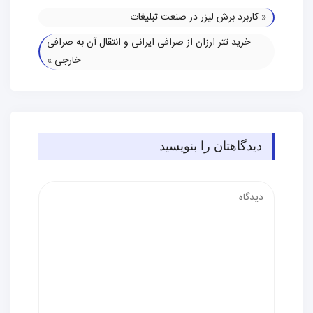
«
کاربرد برش لیزر در صنعت تبلیغات
خرید تتر ارزان از صرافی ایرانی و انتقال آن به صرافی
خارجی
»
دیدگاهتان را بنویسید