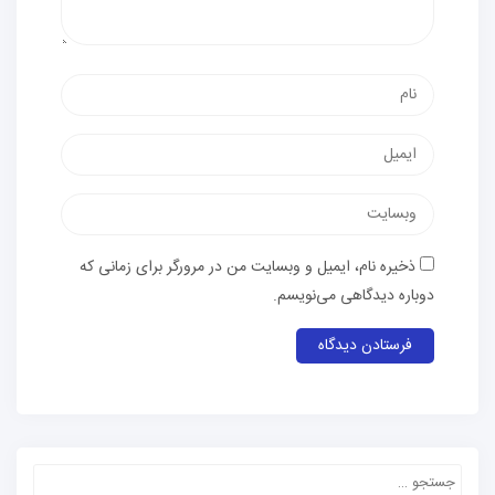
ذخیره نام، ایمیل و وبسایت من در مرورگر برای زمانی که
دوباره دیدگاهی می‌نویسم.