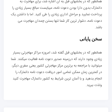
همانطور که در بخش‏های قبل به آن اشاره شد، برای مهاجرت به
دانمارک بدون دارا بودن دعوت نامه، می‏بایست مبالغ بسیار زیادی را
پرداحت نمایید و مراحل اداری زیادی را طی کنید. اما با داشتن یک
دعوت نامه، دشوار ترین کار شما تنها بستن چمدان مهاجرت می
باشد.
سخن پایانی
همانطور که در بخش‏های قبل گفته شد، امروزه مراکز مهاجرتی بسیار
زیادی وجود دارند که درزمینه صدور دعوت نامه فعالیت می‏کنند. شما
می‏توانید با مراجعه به برترین مرکز مهاجرتی کشور یعنی سفری دیگر،
در کمترین زمان ممکن تمامی امور دریافت دعوت نامه دانمارک را
انجام بدهید و با آسان ترین شرایط به کشور دانمارک مهاجرت کنید
ولذت ببرید.