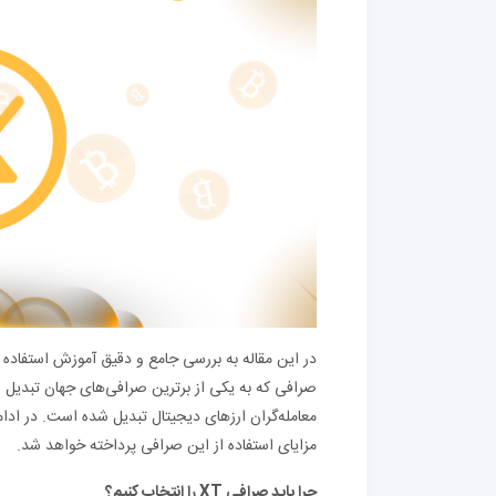
صرافی که به یکی از برترین صرافی‌های جهان تبدیل ش
معامله‌گران ارزهای دیجیتال تبدیل شده است. در ادام
مزایای استفاده از این صرافی پرداخته خواهد شد.
چرا باید صرافی XT را انتخاب کنیم؟