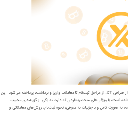
در این مقاله به بررسی جامع و دقیق آموزش استفاده از صرافی XT، از مراحل ثبت‌نام تا معاملات واریز و برداشت، پرداخته می‌شود. این
ده است، با ویژگی‌های منحصربه‌فردی که دارد، به یکی از گزینه‌های محبوب
ه، به صورت کامل و با جزئیات به معرفی، نحوه ثبت‌نام، روش‌های معاملاتی و