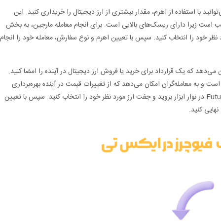
وانید با استفاده از اهرم، مقدار بیشتری از ارز دیجیتال را خریداری کنید. این
اسب است زیرا دارای ریسک‌های بالایی است. برای انجام معامله مارجین، به بخش
ال مورد نظر خود را انتخاب کنید. سپس با تعیین اهرم و نوع سفارش، معامله خود را انجام
ن می‌دهد که یک قرارداد برای خرید یا فروش ارز دیجیتال در آینده را امضا کنید.
م است و به معامله‌گران امکان می‌دهد که از تغییرات قیمت در آینده بهره‌برداری
کنند. برای انجام معامله فیوچرز، به بخش Futures در نوار ابزار بروید و جفت ارز مورد نظر خود را انتخاب کنید. سپس با تعیین
نهایی کنید.