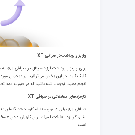
واریز و برداشت در صرافی XT
کلیک کنید. در این بخش می‌توانید ارز دیجیتال مورد ن
انجام دهید. توجه داشته باشید که در صورت عدم تطاب
کارمزدهای معاملاتی در صرافی XT
صرافی XT برای هر نوع معامله کارمزد جداگانه
است.