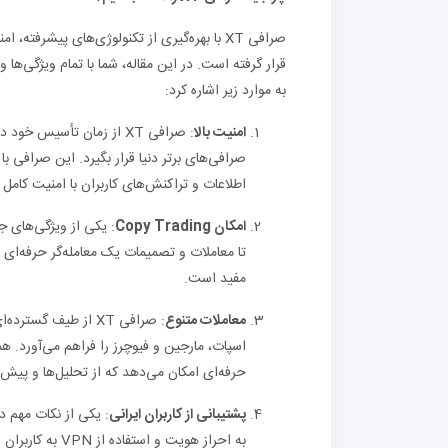
صرافی XT با بهره‌گیری از تکنولوژی‌های پیشرف
قرار گرفته است. در این مقاله، شما با تمام ویژگی‌ها
به موارد زیر اشاره کرد:
امنیت بالا
صرافی‌های برتر دنیا قرار بگیرد. این صرافی با
اطلاعات و تراکنش‌های کاربران با امنیت کامل
امکان Copy Trading
تا معاملات و تصمیمات یک معامله‌گر حرفه‌ای ر
مفید است.
معاملات متنوع
: صرافی XT از طیف گ
اسپات، مارجین و فیوچرز را فراهم می‌آورد. همچ
حرفه‌ای امکان می‌دهد که از تحلیل‌ها و پیش‌بی
پشتیبانی از کاربران ایرانی
به احراز هویت و