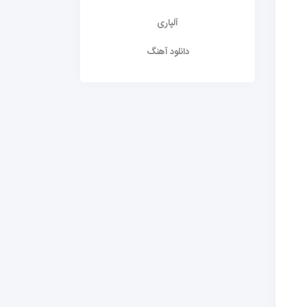
آلپاری
دانلود آهنگ