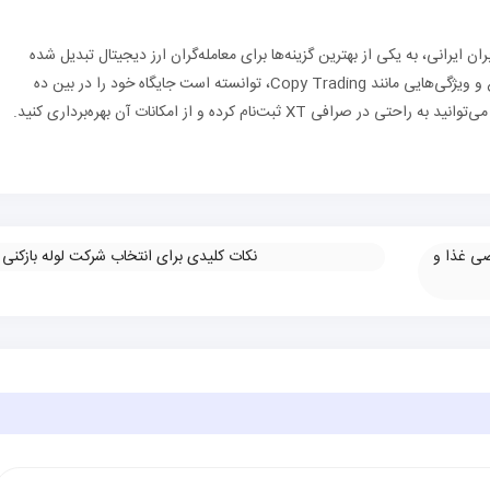
ز کاربران ایرانی، به یکی از بهترین گزینه‌ها برای معامله‌گران ارز دیجیتال تبدیل شده
است. این صرافی با امنیت بالا، امکان معاملات متنوع و ویژگی‌هایی مانند Copy Trading، توانسته است جایگاه خود را در بین ده
 ثبت‌نام کرده و از امکانات آن بهره‌برداری کنید.
ی غذا و
نکات کلیدی برای انتخاب شرکت لوله بازکنی
»