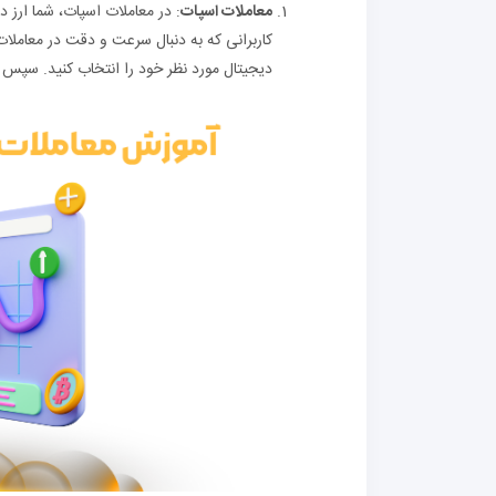
معاملات اسپات
: در معاملات اسپات، شما ارز د
دیجیتال مورد نظر خود را انتخاب کنید. سپس با انتخاب گزینه Spot و وارد کردن مقدار ارز دیجی