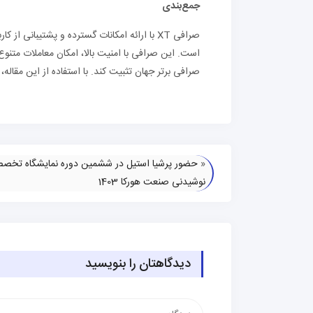
جمع‌بندی
صرافی XT با ارائه امکانات گسترده و پشتیبانی ا
صرافی برتر جهان تثبیت کند. با استفاده از این مقاله، می‌توانید به راحتی در صرافی XT
«
حضور پرشیا استیل در ششمین دوره نمایشگاه تخصص
نوشیدنی صنعت هورکا 1403
دیدگاهتان را بنویسید