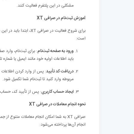
مشکلی در این پلتفرم فعالیت کنند.
آموزش ثبت‌نام در صرافی XT
برای شروع فعالیت در صراف
است:
ورود به صفحه ثبت‌نام
باید اطلاعات اولیه خود مانند ایمیل یا شماره تل
دریافت کد تأیید
: پس از وارد کردن اطلاعات ا
مربوطه وارد کنید تا ثبت‌نام شما تکمیل شود.
ایجاد حساب کاربری
: پس از تأیید کد، حساب ک
نحوه انجام معاملات در صرافی XT
صرافی XT به شما امکان انجام معاملات متنوع 
انجام آن‌ها پرداخته می‌شود: