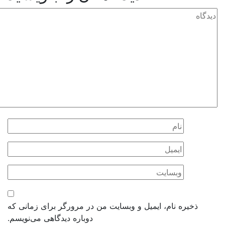
ذخیره نام، ایمیل و وبسایت من در مرورگر برای زمانی که
دوباره دیدگاهی می‌نویسم.