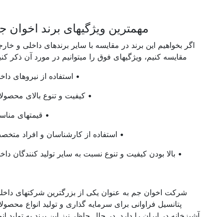
مهمترین ویژگیهای برند اخوان جم
اگر بخواهیم این برند در مقایسه با سایر برندهای داخلی و خارجی
مقایسه کنیم، ویژگیهای فوق را میتوانیم در مورد آن ذکر کنیم.
• استفاده از نیروهای داخلی
• کیفیت و تنوع بالای محصولات
• قیمتهای مناسب
• استفاده از کارشناسان و افراد متخصص
• بالا بودن کیفیت و تنوع نسبت به سایر تولید کنندگان داخلی
شرکت اخوان جم به عنوان یکی از بزرگترین شرکتهای داخلی،
پتانسیل فراوانی برای سرمایه گذاری و تولید انواع محصولات
آشپزخانه در ایران را دارد. در حال حاظر نیز این برند به تولید انواع