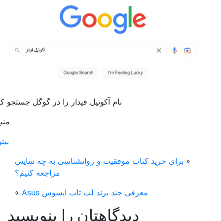
نام آکونیل فیدار را در گوگل جستجو کنید
منبع :
بیتوته
«
برای خرید کتاب موفقیت و روانشناسی به چه سایتی
مراجعه کنیم؟
معرفی چند برند لپ تاپ ایسوس Asus
»
دیدگاهتان را بنویسید