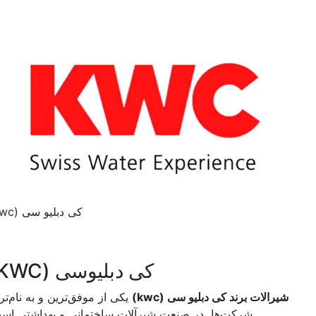
کی دبلیو سی (kwc)
کی دبلیوسی (KWC)
شیرالات برند کی دبلیو سی (kwc)
یکی از موفق‌ترین و به نام‌ترین
شرکت‌ها در صنعت شیرآلات ساختمانی و بهداشتی است.