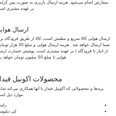
سفارش انجام می‌شود. هزینه ارسال باربری به صورت پس کرایه و
بر عهده مشتری است.
ارسال هوایی
رسال هوایی کالا سریع و مطمئن است، کالا از طریق فرودگاه برای
شما ارسال خواهد شد . هزینه ارسال هوایی و مبلغ 30 هزار تومان (
از انبار تا فرودگاه ) بر عهده مشتری است. پوشش خسارت ارسال
هوایی تا مبلغ 50 میلیون تومان خواهد بود.
محصولات اکونیل فیدار
برندها و محصولاتی که آکونیل فیدار با آنها همکاری می‌کند شامل
موارد ذیل است:
راسان
کی دبلیوسی