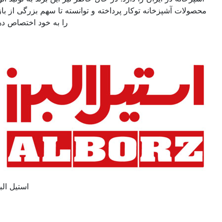
محصولات آشپزخانه توکار پرداخته و توانسته تا سهم بزرگی از بازار
را به خود اختصاص دهد.
استیل البرز