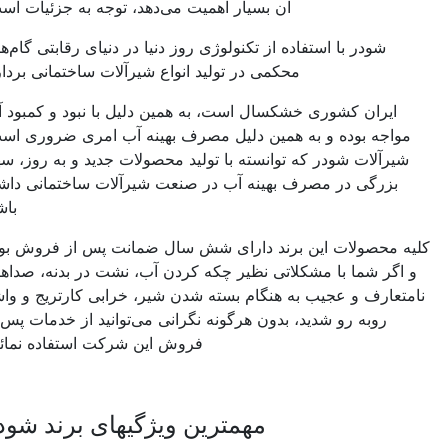
آن بسیار اهمیت می‌دهد، توجه به جزئیات است.
شودر با استفاده از تکنولوژی روز دنیا در دنیای رقابتی گام‌های
محکمی در تولید انواع شیرآلات ساختمانی بردارد.
ایران کشوری خشکسال است، به همین دلیل با نبود و کمبود آب
مواجه بوده و به همین دلیل مصرف بهینه آب امری ضروری است.
شیرآلات شودر که توانسته با تولید محصولات جدید و به روز، سهم
بزرگی در مصرف بهینه آب در صنعت شیرآلات ساختمانی داشته
باشد.
یه محصولات این برند دارای شش سال ضمانت پس از فروش بوده
و اگر شما با مشکلاتی نظیر چکه کردن آب، نشت در بدنه، صداهای
امتعارف و عجیب به هنگام بسته شدن شیر، خرابی کارتریج و واشر
روبه رو شدید، بدون هرگونه نگرانی می‌توانید از خدمات پس از
فروش این شرکت استفاده نمائید.
مهمترین ویژگیهای برند شودر