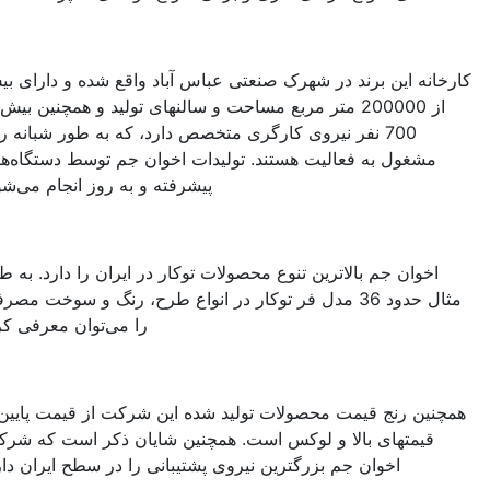
رخانه این برند در شهرک صنعتی عباس آباد واقع شده و دارای بیش
از 200000 متر مربع مساحت و سالنهای تولید و همچنین بیش از
700 نفر نیروی کارگری متخصص دارد، که به طور شبانه روز
مشغول به فعالیت هستند. تولیدات اخوان جم توسط دستگاه‌های
پیشرفته و به روز انجام می‌شود.
اخوان جم بالاترین تنوع محصولات توکار در ایران را دارد. به طور
مثال حدود 36 مدل فر توکار در انواع طرح، رنگ و سوخت مصرفی
را می‌توان معرفی کرد.
چنین رنج قیمت محصولات تولید شده این شرکت از قیمت پایین تا
قیمتهای بالا و لوکس است. همچنین شایان ذکر است که شرکت
اخوان جم بزرگترین نیروی پشتیبانی را در سطح ایران دارد.