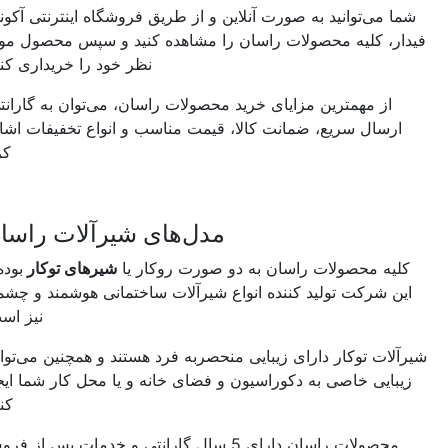
شما می‌توانید به صورت آنلاین و از طریق فروشگاه اینترنتی آکونیل
دار، کلیه محصولات راسان را مشاهده کنید و سپس محصول مورد
نظر خود را خریداری کنید.
از مهمترین مزایای خرید محصولات راسان، می‌توان به گارانتی،
ارسال سریع، ضمانت کالا، قیمت مناسب و انواع تخفیفات اشاره
کرد.
مدل‌های شیرآلات راسان
کلیه محصولات راسان به دو صورت روکار یا
شیر‌های توکار
بوده و
این شرکت تولید کننده انواع شیرآلات ساختمانی هوشمند و چشمی
نیز است.
رآلات توکار دارای زیبایی منحصربه فرد هستند و همچنین می‌توانند
زیبایی خاصی به دکوراسیون و فضای خانه و یا محل کار شما ایجاد
کنند.
محصولات راسان دارای 5 سال گارانتی و خدمات پس از فروش