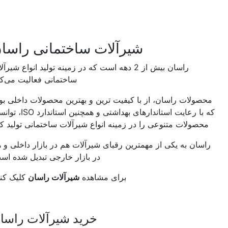
شیرآلات ساختمانی راسان
راسان بیش از 2 دهه است که در زمینه تولید انواع شیرآلات
ساختمانی فعالیت می‌کند.
محصولات راسان، از با کیفیت ترین و بهترین محصولات داخلی بوده
که با رعایت استاندارهای بهداشتی و همچنین استاندارد ISO، توانسته
محصولات متنوعی را در زمینه انواع شیرآلات ساختمانی تولید کند.
راسان به یکی از مهمترین رقبای شیرآلات هم در بازار داخلی و هم
در بازار خارجی تبدیل شده است.
برای مشاهده
شیرآلات راسان
کلیک کنید.
خرید شیرآلات راسان