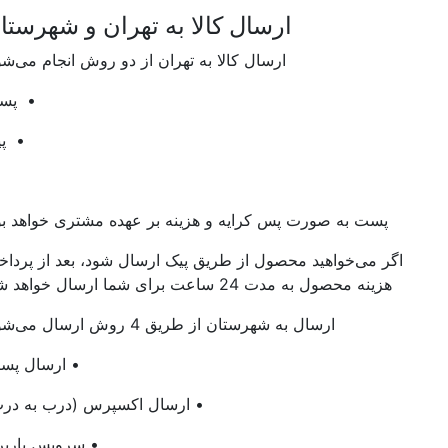
ارسال کالا به تهران و شهرستان
ارسال کالا به تهران از دو روش انجام می‌شود:
• پست
• پیک
پست به صورت پس کرایه و هزینه بر عهده مشتری خواهد بود.
اگر می‌خواهید محصول از طریق پیک ارسال شود، بعد از پرداخت
هزینه محصول به مدت 24 ساعت برای شما ارسال خواهد شد.
ارسال به شهرستان از طریق 4 روش ارسال می‌شود:
• ارسال پستی
• ارسال اکسپرس (درب به درب)
• سرویس باربری