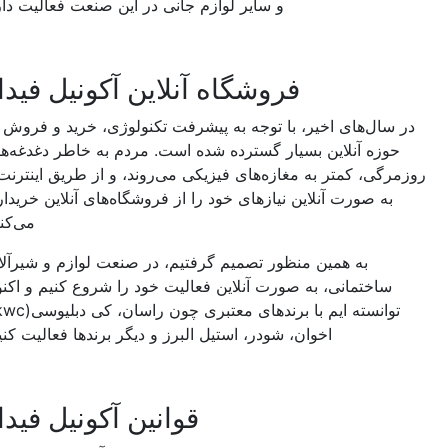
و سایر لوازم جانی در این صنعت فعالیت دارد.
فروشگاه آنلاین آکونیل فیدار
در سال‌های اخیر، با توجه به پیشرفت تکنولوژی، خرید و فروش در
حوزه آنلاین بسیار گسترده شده است. مردم به خاطر دغدغه‌های
زمرگی، کمتر به مغازه‌های فیزیکی می‌روند، و از طریق اینترنت و
به صورت آنلاین نیازهای خود را از فروشگاه‌های آنلاین خریداری
می‌کنند.
به همین منظور تصمیم گرفتیم، در صنعت لوازم و شیرآلات
ساختمانی، به صورت آنلاین فعالیت خود را شروع کنیم و اکنون
توانسته ایم با برندهای معتبری چون راسان، کی دبلیوسی(kwc)،
اخوان، شودر، استیل البرز و دیگر برند‌ها فعالیت کنیم.
قوانین آکونیل فیدار