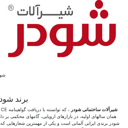
شودر
برند شودر
شیرآلات ساختمانی شودر
، که توانسته با دریافت گواهینامه CE در
همان سالهای اولیه، در بازارهای اروپایی، گامهای محکمی بر دارد.
شودر برندی ایرانی آلمانی است و یکی از مهمترین شعارهایی که به