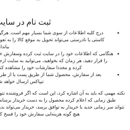
ثبت نام در سایت
درج کلیه اطلاعات از سوی شما بسیار مهم است. هرگونه
کاستی یا نادرستی می‌تواند تحویل به موقع کالا را به تعویق
بیاندازد.
هنگامی که اطلاعات خود را در سایت ثبت کرده وسفارش خود
را قرار دهید، هر زمان که بخواهید، می‌توانید به سایت ارجاع
کرده و مجددا سفارشات خود را مشاهده کنید.
بعد از سفارش، محصول شما از طریق پست یا از طریق
تیپاکس ارسال خواهد شد.
ته مهمی که باید به آن اشاره کرد، این است که اگر فروشنده نتواند
طبق زمانی که اعلام کرده محصول را به دست خریدار برساند و
واند سر زمانی جدید با خریدار به توافق برسد، خریدار می‌تواند بدون
هیچ گونه هزینه‌ایی سفارش خود را فسخ کند.