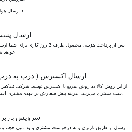
• ارسال هوایی
ارسال پستی
پس از پرداخت هزینه، محصول ظرف 3 روز کاری برای شما ارسال
خواهد شد.
ارسال اکسپرس ( درب به درب)
 این روش کالا به روش سریع یا اکسپرس توسط شرکت تیباکس به
ست مشتری می‌رسد. هزینه پیش سفارش بر عهده مشتری است.
سرویس باربری
سال از طریق باربری و به درخواست مشتری یا به دلیل حجم بالای