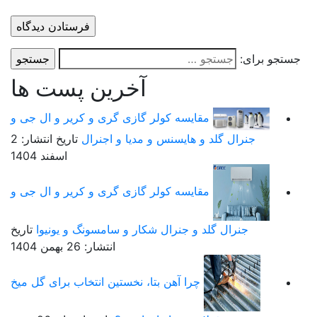
ستجو برای:
آخرین پست ها
مقایسه کولر گازی گری و کریر و ال جی و
جنرال گلد و هایسنس و مدیا و اجنرال
تاریخ انتشار: 2
اسفند 1404
مقایسه کولر گازی گری و کریر و ال جی و
جنرال گلد و جنرال شکار و سامسونگ و یونیوا
تاریخ
انتشار: 26 بهمن 1404
چرا آهن بتا، نخستین انتخاب برای گل میخ