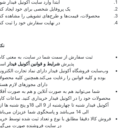
ابتدا وارد سایت آکونیل فیدار شوید.
یک پروفایل شخصی برای خود ایجاد کنید.
محصولات، قیمت‌ها و طرح‌های تشویقی را مشاهده کنید.
در نهایت سفارش خود را ثبت کنید.
نکته:
ثبت سفارش از سمت شما در سایت، به معنی کامل
پذیرش
شرایط و قوانین آکونیل فیدار
است.
وب‌سایت فروشگاه آکونیل فیدار دارای نماد تجارت الکترونیک
بوده و کلیه قوانین را رعایت می‌کند.همچنین کلیه محصولات
دارای مجوزهای لازم هستند.
شما می‌توانید هم به صورت آنلاین و هم به صورت آفلاین
محصولات خود را در اکونیل فیدار خریداری کنید. ساعات کاری
آکونیل فیدار شنبه تا چهارشنبه از 9 الی 18و پنج شنبه ها از 9
الی 14 می‌باشد و پاسخگوی شما عزیزان می‌باشد.
فروش کالا دقیقا مطابق با نوع و تعداد ثبت شده توسط خریدار
در سایت فروشنده صورت می‌گیرد.