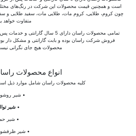
است و همچنین قیمت محصولات این شرکت‌ در رنگ‌های مختلف
چون کروم، طلایی، کروم مات، طلایی مات، سفید طلایی و سفید
متفاوت خواهد بود.
تمامی محصولات راسان دارای 5 سال گارانتی و خدمات پس از
فروش شرکت راسان بوده و بابت گارانتی و مشکل دار بودن
محصولات هیچ جای نگرانی نیست.
انواع محصولات راسان
کلیه محصولات راسان شامل موارد ذیل است:
• شیر روشویی
•
شیر توالت
• شیر حمام
• شیر ظرفشویی