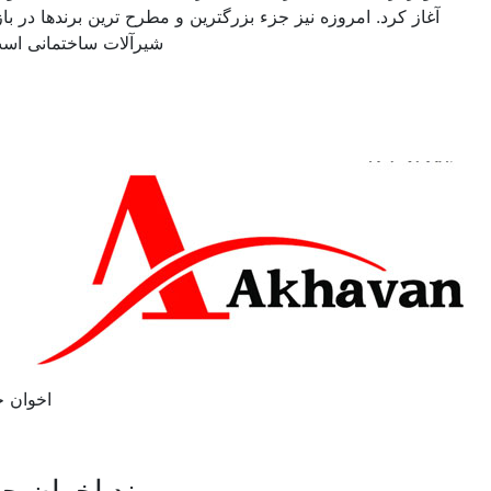
آغاز کرد. امروزه نیز جزء بزرگترین و مطرح ترین برندها در بازار
شیرآلات ساختمانی است.
اخوان جم