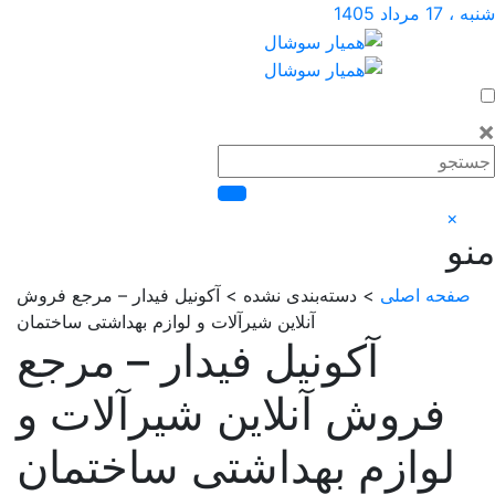
اد 1405
×
فحه اصلی
> دسته‌بندی نشده > آکونیل فیدار – مرجع فروش
آنلاین شیرآلات و لوازم بهداشتی ساختمان
آکونیل فیدار – مرجع
فروش آنلاین شیرآلات و
لوازم بهداشتی ساختمان