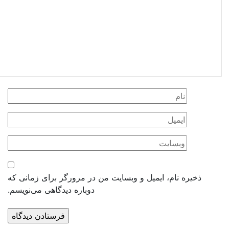
ذخیره نام، ایمیل و وبسایت من در مرورگر برای زمانی که
دوباره دیدگاهی می‌نویسم.