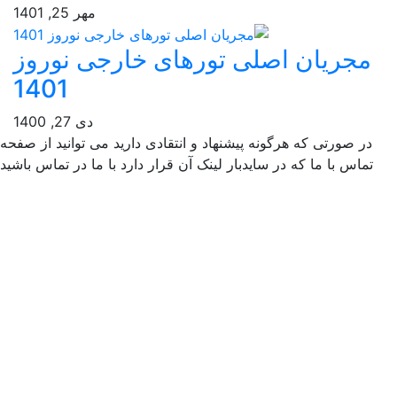
مهر 25, 1401
جریان اصلی تورهای خارجی نوروز
1401
دی 27, 1400
ر صورتی که هرگونه پیشنهاد و انتقادی دارید می توانید از صفحه
ماس با ما که در سایدبار لینک آن قرار دارد با ما در تماس باشید