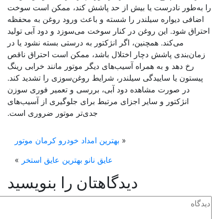
 به‌طور نادرست یا بیش از حد پاشش کند، ممکن است سوخت
اضافی دیواره سیلندر را شسته و باعث ورود روغن به محفظه
تراق شود. این روغن در کنار سوخت می‌سوزد و دود آبی تولید
می‌کند. همچنین، اگر انژکتور به درستی بسته نشود یا در
مان‌بندی پاشش دچار اختلال باشد، ممکن است احتراق ناقص
رخ دهد و به همراه آسیب‌های دیگر موتور مانند خرابی رینگ
پیستون یا ساییدگی سیلندر، شرایط روغن‌سوزی را تشدید کند.
در صورت مشاهده دود آبی، بررسی و تعمیر فوری سوزن
انژکتور و سایر اجزای مرتبط برای جلوگیری از آسیب‌های
جدی‌تر موتور ضروری است.
«
بهترین امداد خودرو کرمان موتور
عایق نانو بهترین عایق استخر
»
دیدگاهتان را بنویسید