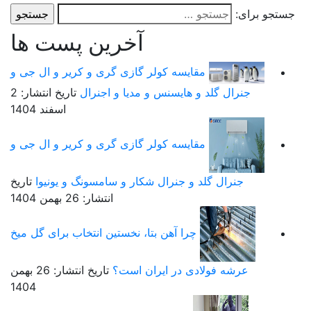
ستجو برای:
آخرین پست ها
مقایسه کولر گازی گری و کریر و ال جی و
جنرال گلد و هایسنس و مدیا و اجنرال
تاریخ انتشار: 2
اسفند 1404
مقایسه کولر گازی گری و کریر و ال جی و
جنرال گلد و جنرال شکار و سامسونگ و یونیوا
تاریخ
انتشار: 26 بهمن 1404
چرا آهن بتا، نخستین انتخاب برای گل میخ
عرشه فولادی در ایران است؟
تاریخ انتشار: 26 بهمن
1404